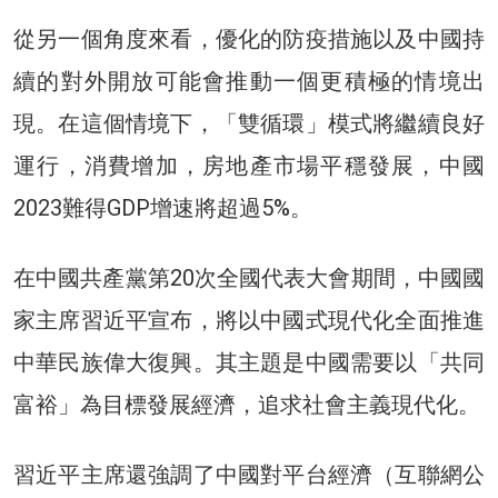
從另一個角度來看，優化的防疫措施以及中國持
續的對外開放可能會推動一個更積極的情境出
現。在這個情境下，「雙循環」模式將繼續良好
運行，消費增加，房地產市場平穩發展，中國
2023難得GDP增速將超過5%。
在中國共產黨第20次全國代表大會期間，中國國
家主席習近平宣布，將以中國式現代化全面推進
中華民族偉大復興。其主題是中國需要以「共同
富裕」為目標發展經濟，追求社會主義現代化。
習近平主席還強調了中國對平台經濟（互聯網公