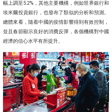
幅上調至5.2%，其他主要機構，例如世界銀行和
埃米爾投資銀行，也發布了類似的分析和預測。
總體來看，隨着中國的疫情影響得到有效控制，
並且春節顯示良好的消費反彈，各個機構對中國
經濟的信心水平有所提升。