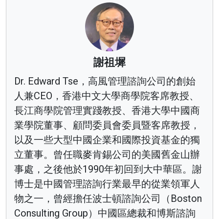
謝祖墀
Dr. Edward Tse，高風管理諮詢公司的創始
人兼CEO，香港中文大學商學院客席教授、
長江商學院管理實踐教授、香港大學中國商
業學院董事、顧問委員會委員暨客席教授，
以及一些大型中國企業和國際投資基金的獨
立董事。曾任職麥肯錫公司的美國舊金山辦
事處，之後他於1990年初回到大中華區。謝
博士是中國管理諮詢行業最早的從業領軍人
物之一，曾經擔任波士頓諮詢公司（Boston
Consulting Group）中國區總裁和博斯諮詢