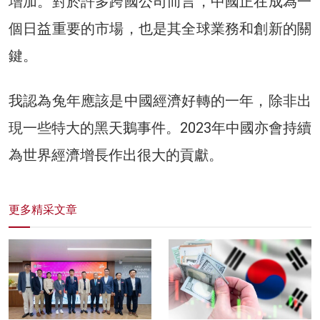
增加。對於許多跨國公司而言，中國正在成為一
個日益重要的市場，也是其全球業務和創新的關
鍵。
我認為兔年應該是中國經濟好轉的一年，除非出
現一些特大的黑天鵝事件。2023年中國亦會持續
為世界經濟增長作出很大的貢獻。
更多精采文章