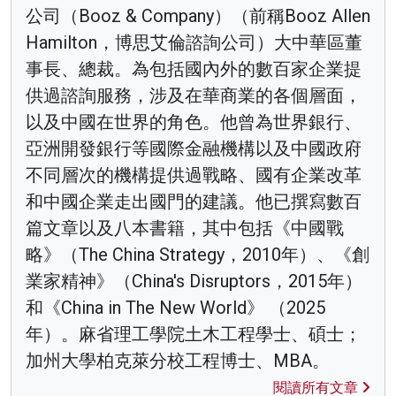
公司（Booz & Company）（前稱Booz Allen
Hamilton，博思艾倫諮詢公司）大中華區董
事長、總裁。為包括國內外的數百家企業提
供過諮詢服務，涉及在華商業的各個層面，
以及中國在世界的角色。他曾為世界銀行、
亞洲開發銀行等國際金融機構以及中國政府
不同層次的機構提供過戰略、國有企業改革
和中國企業走出國門的建議。他已撰寫數百
篇文章以及八本書籍，其中包括《中國戰
略》（The China Strategy，2010年）、《創
業家精神》（China's Disruptors，2015年）
和《China in The New World》 （2025
年）。麻省理工學院土木工程學士、碩士；
加州大學柏克萊分校工程博士、MBA。
閱讀所有文章