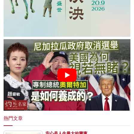
熱門文章
安心是人生最大的寶庫