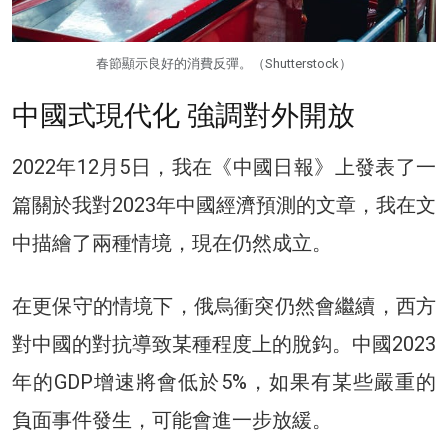
春節顯示良好的消費反彈。（Shutterstock）
中國式現代化 強調對外開放
2022年12月5日，我在《中國日報》上發表了一
篇關於我對2023年中國經濟預測的文章，我在文
中描繪了兩種情境，現在仍然成立。
在更保守的情境下，俄烏衝突仍然會繼續，西方
對中國的對抗導致某種程度上的脫鈎。中國2023
年的GDP增速將會低於5%，如果有某些嚴重的
負面事件發生，可能會進一步放緩。