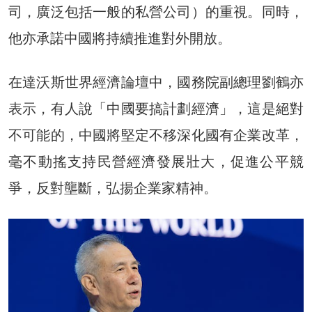
司，廣泛包括一般的私營公司）的重視。同時，
他亦承諾中國將持續推進對外開放。
在達沃斯世界經濟論壇中，國務院副總理劉鶴亦
表示，有人說「中國要搞計劃經濟」，這是絕對
不可能的，中國將堅定不移深化國有企業改革，
毫不動搖支持民營經濟發展壯大，促進公平競
爭，反對壟斷，弘揚企業家精神。