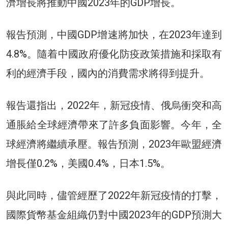
濟增長將推動中國2023年的GDP增長。
報告預測，中國GDP增速將加快，在2023年達到
4.8%。隨着中國政府優化防疫政策措施和採取有
利的經濟手段，國內的消費需求將得到提升。
報告還指出，2022年，新冠疫情、俄烏衝突和高
通脹給全球經濟帶來了許多負面影響。今年，全
球經濟將繼續承壓。報告預測，2023年歐盟經濟
增長僅0.2%，美國0.4%，日本1.5%。
與此同時，儘管經歷了2022年新冠疫情的打擊，
國際貨幣基金組織仍對中國2023年的GDP預測大