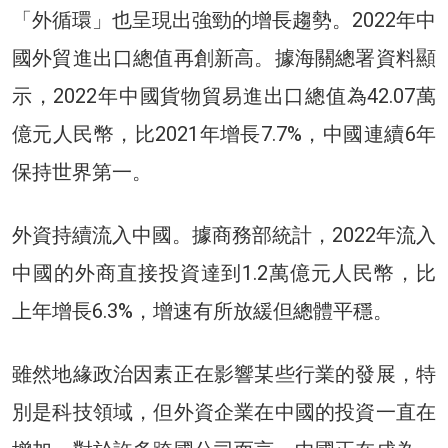
「外循環」也呈現出強勁的增長趨勢。2022年中
國外貿進出口總值再創新高。據海關總署資料顯
示，2022年中國貨物貿易進出口總值為42.07萬
億元人民幣，比2021年增長7.7%，中國連續6年
保持世界第一。
外資持續流入中國。據商務部統計，2022年流入
中國的外商直接投資達到1.2萬億元人民幣，比
上年增長6.3%，增速有所放緩但總體平穩。
雖然地緣政治因素正在影響某些行業的發展，特
別是科技領域，但外資企業在中國的投資一直在