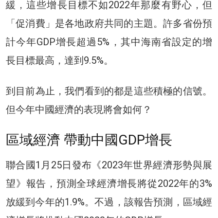
緩，這些增長目標不如2022年那麼有野心，但
「促消費」是各地政府共同的主題。許多省份預
計今年GDP增長超過5%，其中海南省設定的增
長目標最高，達到9.5%。
到目前為止，我們看到的都是這些積極的信號。
但今年中國經濟的表現將會如何？
區域經濟 帶動中國GDP增長
聯合國1月25日發布《2023年世界經濟形勢與展
望》報告，預測全球經濟增長將從2022年的3%
放緩到今年的1.9%。不過，該報告預測，區域經