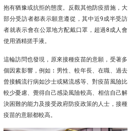
抱有猶豫或抗拒的態度。反觀其他防疫措施，大
部分受訪者都表示願意遵從，其中近9成半受訪
者就表示會在公眾地方配戴口罩，超過8成人會
使用酒精搓手液。
這輪訪問也發現，原來接種疫苗的意願，受著多
個因素影響，例如︰男性、較年長、在職、過去
曾接觸流行病如沙士或豬流感等、對疫苗風險比
較少憂慮、覺得自己感染風險較高、相信自己解
決困難的能力及接受政府防疫政策的人士，接種
疫苗的意願都較高。