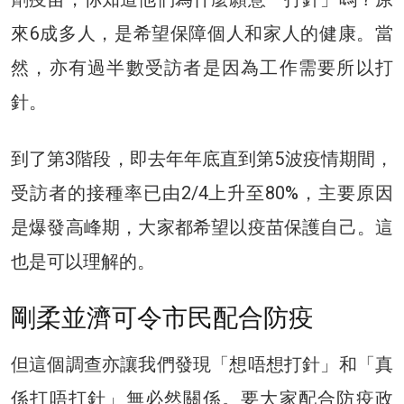
來6成多人，是希望保障個人和家人的健康。當
然，亦有過半數受訪者是因為工作需要所以打
針。
到了第3階段，即去年年底直到第5波疫情期間，
受訪者的接種率已由2/4上升至80%，主要原因
是爆發高峰期，大家都希望以疫苗保護自己。這
也是可以理解的。
剛柔並濟可令市民配合防疫
但這個調查亦讓我們發現「想唔想打針」和「真
係打唔打針」無必然關係。要大家配合防疫政