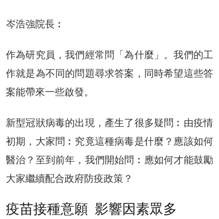
岑浩強院長︰
作為研究員，我們經常問「為什麼」。我們的工
作就是為不同的問題尋求答案，同時希望這些答
案能帶來一些啟發。
新型冠狀病毒的出現，產生了很多疑問︰由疫情
初期，大家問︰究竟這種病毒是什麼？應該如何
醫治？至到前年，我們開始問︰應如何才能鼓勵
大家繼續配合政府防疫政策？
疫苗接種意願 影響因素眾多