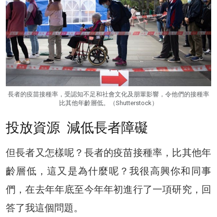
長者的疫苗接種率，受認知不足和社會文化及朋輩影響，令他們的接種率
比其他年齡層低。（Shutterstock）
投放資源 減低長者障礙
但長者又怎樣呢？長者的疫苗接種率，比其他年
齡層低，這又是為什麼呢？我很高興你和同事
們，在去年年底至今年年初進行了一項研究，回
答了我這個問題。