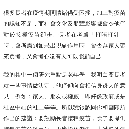
很多長者在疫情期間情緒備受困擾，加上對疫苗
的認知不足，而社會文化及朋輩影響都會令他們
對於接種疫苗卻步。長者在考慮「打唔打針」
時，會考慮到如果出現副作用時，會否為家人帶
來負擔，又會擔心沒有人可以照顧自己。
我的其中一個研究重點是老年學，我明白要長者
就一些事情做決定，他們傾向會相信身邊人的意
見，例如︰家人、朋友或權威，即好像政府或是
社區中心的社工等等。所以我很認同你和團隊所
作出的建議︰要鼓勵長者接種疫苗，除了要提供