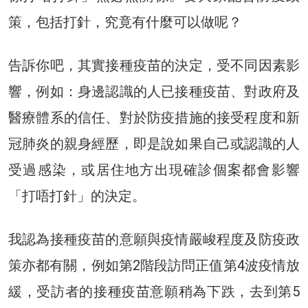
策，包括打針，究竟有什麼可以做呢？
告訴你吧，其實接種疫苗的決定，受不同因素影
響，例如：身邊認識的人已接種疫苗、對政府及
醫療體系的信任、對於防疫措施的接受程度和新
冠肺炎的親身經歷，即是說如果自己或認識的人
受過感染，或居住地方出現確診個案都會影響
「打唔打針」的決定。
我認為接種疫苗的意願與疫情嚴峻程度及防疫政
策亦都有關，例如第2階段訪問正值第4波疫情放
緩，受訪者的接種疫苗意願稍為下跌，去到第5