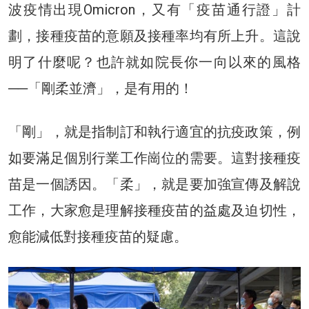
波疫情出現Omicron，又有「疫苗通行證」計
劃，接種疫苗的意願及接種率均有所上升。這說
明了什麼呢？也許就如院長你一向以來的風格
──「剛柔並濟」，是有用的！
「剛」，就是指制訂和執行適宜的抗疫政策，例
如要滿足個別行業工作崗位的需要。這對接種疫
苗是一個誘因。「柔」，就是要加強宣傳及解說
工作，大家愈是理解接種疫苗的益處及迫切性，
愈能減低對接種疫苗的疑慮。