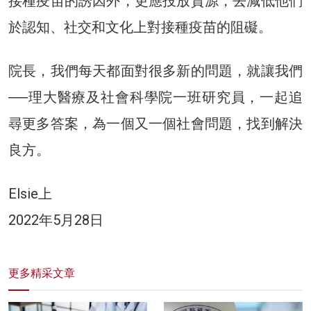
接種疫苗的誘因外，更應投放資源，去減低他們
於認知、社交和文化上對接種疫苗的阻礙。
院長，我們每天都面對很多新的問題，就讓我們
──理大醫療及社會科學院一班研究員，一起追
尋更多答案，為一個又一個社會問題，找到解決
良方。
Elsie上
2022年5月28日
更多精采文章