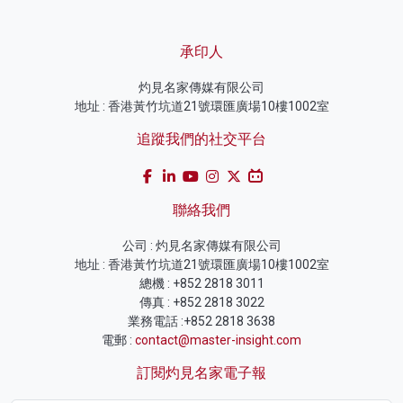
承印人
灼見名家傳媒有限公司
地址 : 香港黃竹坑道21號環匯廣場10樓1002室
追蹤我們的社交平台
聯絡我們
公司 : 灼見名家傳媒有限公司
地址 : 香港黃竹坑道21號環匯廣場10樓1002室
總機 : +852 2818 3011
傳真 : +852 2818 3022
業務電話 :+852 2818 3638
電郵 :
contact@master-insight.com
訂閱灼見名家電子報