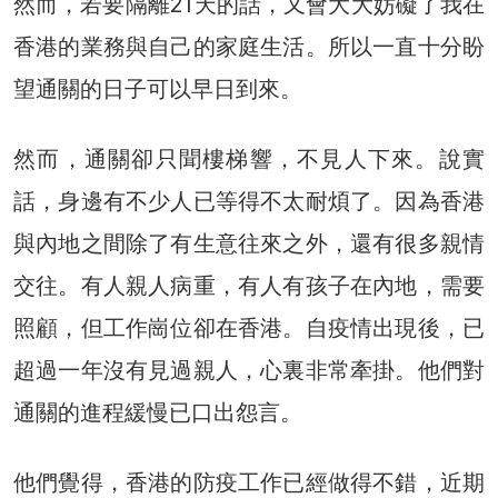
然而，若要隔離21天的話，又會大大妨礙了我在
香港的業務與自己的家庭生活。所以一直十分盼
望通關的日子可以早日到來。
然而，通關卻只聞樓梯響，不見人下來。說實
話，身邊有不少人已等得不太耐煩了。因為香港
與內地之間除了有生意往來之外，還有很多親情
交往。有人親人病重，有人有孩子在內地，需要
照顧，但工作崗位卻在香港。自疫情出現後，已
超過一年沒有見過親人，心裏非常牽掛。他們對
通關的進程緩慢已口出怨言。
他們覺得，香港的防疫工作已經做得不錯，近期