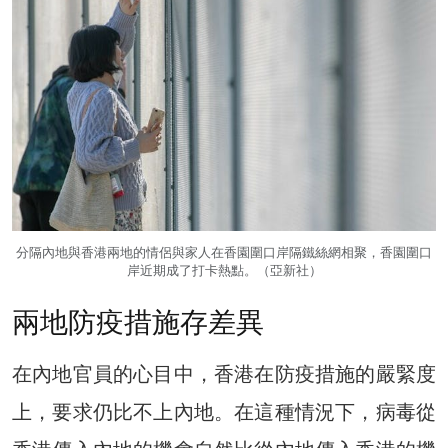
分隔內地與香港兩地的情侶與家人在香園圍口岸隔鐵絲網相聚，香園圍口
岸近期成了打卡熱點。（亞新社）
兩地防疫措施存差異
在內地官員的心目中，香港在防疫措施的嚴緊度
上，要求仍比不上內地。在這種情況下，病毒從