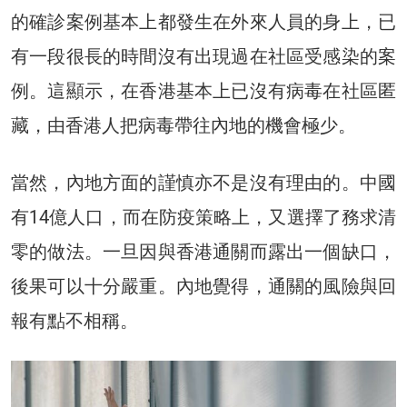
的確診案例基本上都發生在外來人員的身上，已
有一段很長的時間沒有出現過在社區受感染的案
例。這顯示，在香港基本上已沒有病毒在社區匿
藏，由香港人把病毒帶往內地的機會極少。
當然，內地方面的謹慎亦不是沒有理由的。中國
有14億人口，而在防疫策略上，又選擇了務求清
零的做法。一旦因與香港通關而露出一個缺口，
後果可以十分嚴重。內地覺得，通關的風險與回
報有點不相稱。