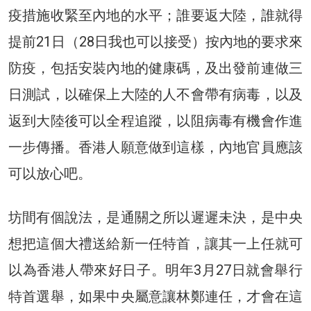
疫措施收緊至內地的水平；誰要返大陸，誰就得
提前21日（28日我也可以接受）按內地的要求來
防疫，包括安裝內地的健康碼，及出發前連做三
日測試，以確保上大陸的人不會帶有病毒，以及
返到大陸後可以全程追蹤，以阻病毒有機會作進
一步傳播。香港人願意做到這樣，內地官員應該
可以放心吧。
坊間有個說法，是通關之所以遲遲未決，是中央
想把這個大禮送給新一任特首，讓其一上任就可
以為香港人帶來好日子。明年3月27日就會舉行
特首選舉，如果中央屬意讓林鄭連任，才會在這