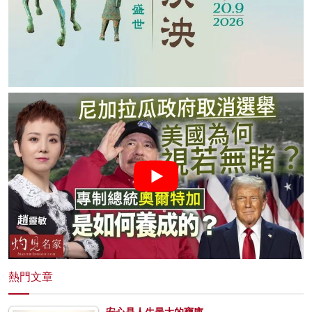
熱門文章
安心是人生最大的寶庫