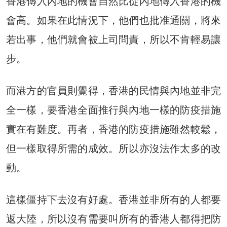
香港傳入內地的機會自然比從內地傳入香港的機
會高。如果在此情況下，他們也批准通關，將來
若出事，他們就會被上司問責，所以不肯輕易讓
步。
而港方的官員則覺得，香港的民情與內地並非完
全一樣，要香港全面推行與內地一樣的防疫措施
實在有難度。再者，香港的防疫措施雖然較鬆，
但一樣取得所需的成效。所以亦沒法作太多的改
動。
這樣僵持下去沒有好處。香港並非所有的人都要
返大陸，所以沒有需要叫所有的香港人都得把防