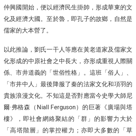
仲興國開始，便以經濟民生掛帥，形成華東的文
化及經濟大國。至於魯，即孔子的故鄉，自然是
儒家的大本營了。
以此推論，劉氏一干人等應在黃老道家及儒家文
化形成的中原社會之中長大，亦形成重視人際關
係、市井道義的「世俗性格」。這班「俗人」、
「市井中人」最後降服了秦的法家文化和項羽的
貴族浪漫文化。不知這是否對應當今史學大師尼
爾·弗格森（Niall Ferguson）的巨著《廣場與塔
樓》，即社會網絡聚結的「群」的影響力大於
「高塔階層」的掌控權力；亦即大多數的「草