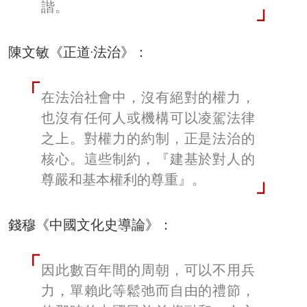
諧。
陳文敏《正道·法治》：
在法治社會中，沒有絕對的權力，
也沒有任何人或機構可以凌駕法律
之上。對權力的約制，正是法治的
核心。這些制約，『建基於對人的
尊嚴和基本權利的尊重』。
錢穆《中國文化史導論》：
因此數百年間的周朝，可以不用兵
力，單賴此等鬆弛而自由的禮節，