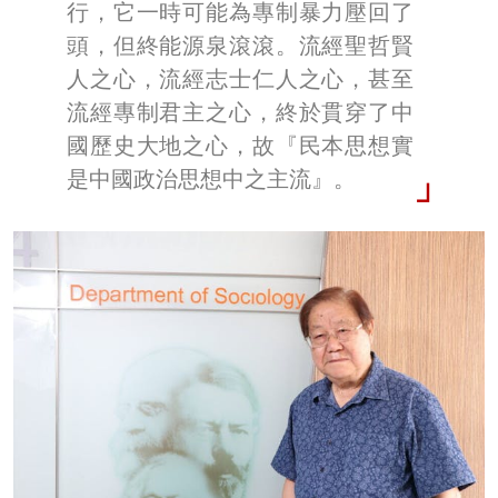
行，它一時可能為專制暴力壓回了
頭，但終能源泉滾滾。流經聖哲賢
人之心，流經志士仁人之心，甚至
流經專制君主之心，終於貫穿了中
國歷史大地之心，故『民本思想實
是中國政治思想中之主流』。