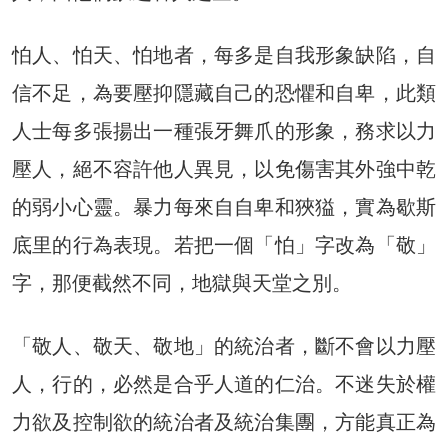
怕人、怕天、怕地者，每多是自我形象缺陷，自
信不足，為要壓抑隱藏自己的恐懼和自卑，此類
人士每多張揚出一種張牙舞爪的形象，務求以力
壓人，絕不容許他人異見，以免傷害其外強中乾
的弱小心靈。暴力每來自自卑和狹獈，實為歇斯
底里的行為表現。若把一個「怕」字改為「敬」
字，那便截然不同，地獄與天堂之別。
「敬人、敬天、敬地」的統治者，斷不會以力壓
人，行的，必然是合乎人道的仁治。不迷失於權
力欲及控制欲的統治者及統治集團，方能真正為