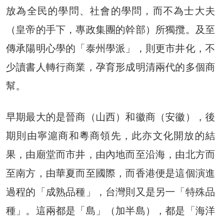
放為全民的學問、社會的學問，而不為士大夫
（皇帝的手下，專政集團的幹部）所獨攬。及至
傳承陽明心學的「泰州學派」，則更市井化，不
少讀書人轉行商業，孕育形成明清兩代的多個商
幫。
早期最大的是晉商（山西）和徽商（安徽），後
期則由寧滬商和粵商領先，此亦文化開放的結
果，由廟堂而市井，由內地而至沿海，由北方而
至南方，由華夏而至國際，而香港便是這個演進
過程的「成熟品種」，台灣則又是另一「特殊品
種」。這兩都是「島」（加半島），都是「海洋