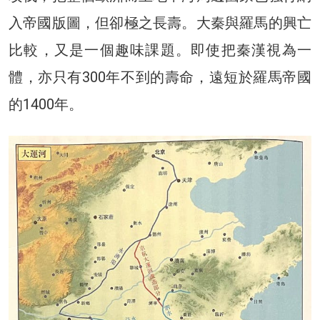
入帝國版圖，但卻極之長壽。大秦與羅馬的興亡
比較，又是一個趣味課題。即使把秦漢視為一
體，亦只有300年不到的壽命，遠短於羅馬帝國
的1400年。