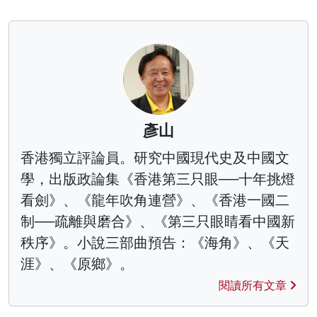
彥山
香港獨立評論員。研究中國現代史及中國文
學，出版政論集《香港第三只眼──十年挑燈
看劍》、《龍年吹角連營》、《香港一國二
制──疏離與磨合》、《第三只眼睛看中國新
秩序》。小說三部曲預告：《海角》、《天
涯》、《原鄉》。
閱讀所有文章