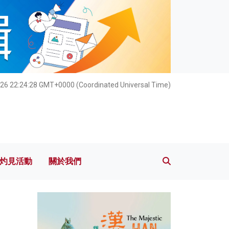
灼見活動
關於我們
26 22:24:30 GMT+0000 (Coordinated Universal Time)
灼見活動
關於我們