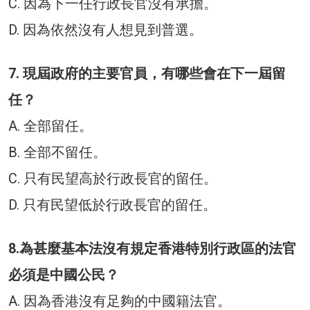
C. 因為下一任行政長官沒有承擔。
D. 因為依然沒有人想見到普選。
7. 現屆政府的主要官員，有哪些會在下一屆留
任？
A. 全部留任。
B. 全部不留任。
C. 只有民望高於行政長官的留任。
D. 只有民望低於行政長官的留任。
8.為甚麼基本法沒有規定香港特別行政區的法官
必須是中國公民？
A. 因為香港沒有足夠的中國籍法官。