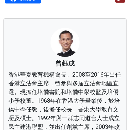
曾鈺成
香港華夏教育機構會長。2008至2016年出任
香港立法會主席，曾參與多屆立法會地區直
選。現擔任培僑書院和培僑中學校監及培僑
小學校董。1968年在香港大學畢業後，於培
僑中學任教，後擔任校長。香港大學教育文
憑及碩士。1992年與一群志同道合人士成立
民主建港聯盟，並出任創黨主席，2003年改