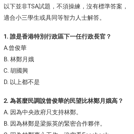
以下並非TSA試題，不須操練，沒有標準答案，
適合小三學生或具同等智力人士解答。
1. 誰是香港特別行政區下一任行政長官？
A.曾俊華
B. 林鄭月娥
C. 胡國興
D. 以上都不是
2. 為甚麼民調說曾俊華的民望比林鄭月娥高？
A. 因為中央政府只支持林鄭。
B. 因為林鄭是梁振英的緊密合作夥伴。