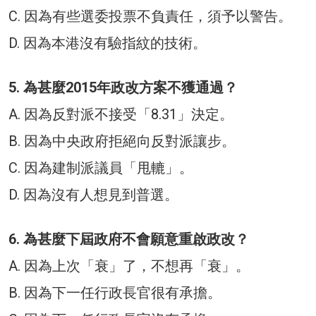
C. 因為有些選委投票不負責任，須予以警告。
D. 因為本港沒有驗指紋的技術。
5. 為甚麼2015年政改方案不獲通過？
A. 因為反對派不接受「8.31」決定。
B. 因為中央政府拒絕向反對派讓步。
C. 因為建制派議員「甩轆」。
D. 因為沒有人想見到普選。
6. 為甚麼下屆政府不會願意重啟政改？
A. 因為上次「衰」了，不想再「衰」。
B. 因為下一任行政長官很有承擔。