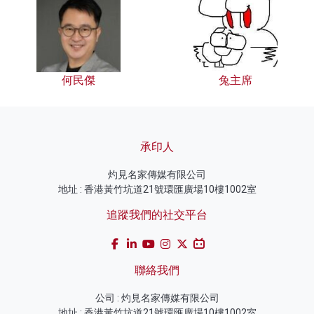
何民傑
兔主席
承印人
灼見名家傳媒有限公司
地址 : 香港黃竹坑道21號環匯廣場10樓1002室
追蹤我們的社交平台
聯絡我們
公司 : 灼見名家傳媒有限公司
地址 : 香港黃竹坑道21號環匯廣場10樓1002室