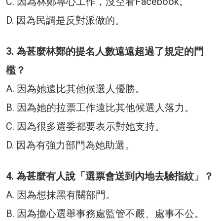
C. 因為林鄭專心工作，沒空看Facebook。
D. 因為民調是反對派做的。
3. 為甚麼林鄭的提名人數遠遠超過了規定的門
檻？
A. 因為她遠比其他候選人優勝。
B. 因為她的拉票工作遠比其他候選人落力。
C. 因為很多選委都要表示對她支持。
D. 因為有強力部門為她助選。
4. 為甚麼有人說「選票會送到內地去驗指紋」？
A. 因為想抹黑有關部門。
B. 因為擔心選舉事務處監管不嚴、處事不公。