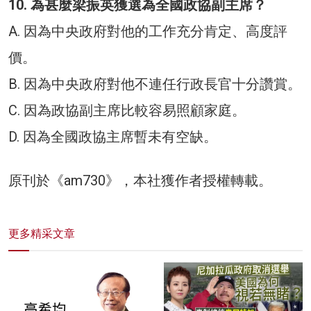
10. 為甚麼梁振英獲選為全國政協副主席？
A. 因為中央政府對他的工作充分肯定、高度評
價。
B. 因為中央政府對他不連任行政長官十分讚賞。
C. 因為政協副主席比較容易照顧家庭。
D. 因為全國政協主席暫未有空缺。
原刊於《am730》，本社獲作者授權轉載。
更多精采文章