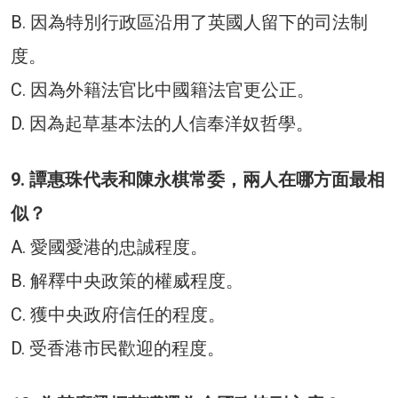
B. 因為特別行政區沿用了英國人留下的司法制
度。
C. 因為外籍法官比中國籍法官更公正。
D. 因為起草基本法的人信奉洋奴哲學。
9. 譚惠珠代表和陳永棋常委，兩人在哪方面最相
似？
A. 愛國愛港的忠誠程度。
B. 解釋中央政策的權威程度。
C. 獲中央政府信任的程度。
D. 受香港市民歡迎的程度。