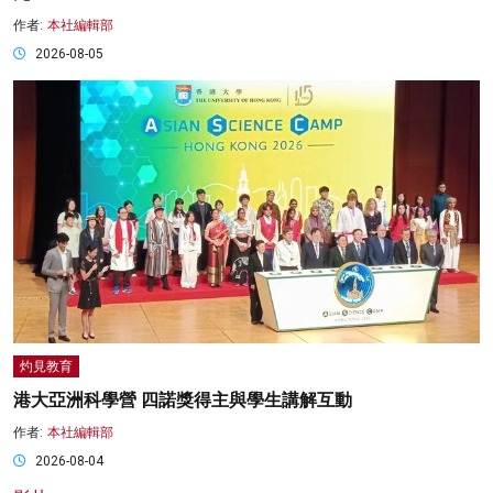
作者:
本社編輯部
2026-08-05
灼見教育
港大亞洲科學營 四諾獎得主與學生講解互動
作者:
本社編輯部
2026-08-04