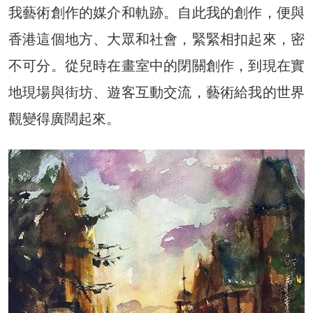
我藝術創作的媒介和軌跡。自此我的創作，便與
香港這個地方、大眾和社會，緊緊相扣起來，密
不可分。從兒時在畫室中的閉關創作，到現在實
地現場與街坊、遊客互動交流，藝術給我的世界
觀變得廣闊起來。