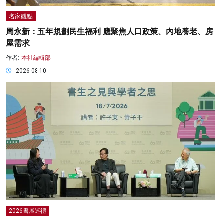
名家觀點
周永新：五年規劃民生福利 應聚焦人口政策、內地養老、房
屋需求
作者:
本社編輯部
2026-08-10
2026書展巡禮