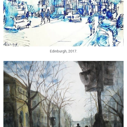
Edinburgh, 2017.