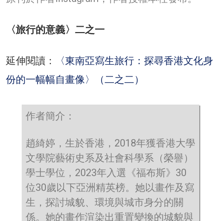
〈旅行的意義〉二之一
延伸閱讀：
〈東南亞寫生旅行：探尋香港文化身
份的一幅幅自畫像〉（二之二）
作者簡介：
趙綺婷，生於香港，2018年獲香港大學
文學院藝術史系及社會科學系（榮譽）
學士學位，2023年入選《福布斯》30
位30歲以下亞洲精英榜。她以畫作及寫
生，探討城貌、環境與城市身分的關
係。她的畫作渲染出重置變換的城貌與