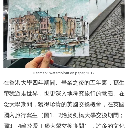
Denmark, watercolour on paper, 2017.
在香港大學四年期間、畢業之後的五年裏，寫生
帶我遊走世界，也更深入地考究旅行的意義。在
念大學期間，獲得珍貴的英國交換機會，在英國
國內旅行寫生（圖1、2繪於劍橋大學交換期間；
圖3、4繪於愛丁堡大學交換期間），許多的文化