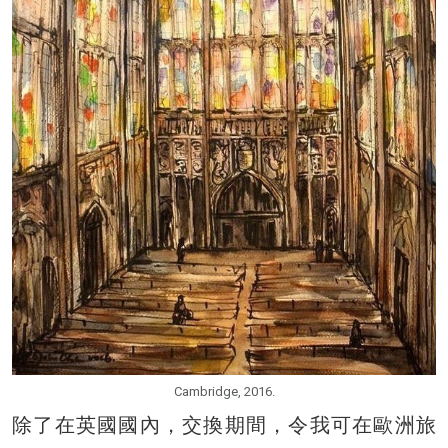
Cambridge, 2016.
除了在英國國內，交換期間，令我可在歐洲旅