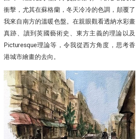
衝擊，尤其在蘇格蘭，冬天冷冷的色調，顛覆了
我來自南方的溫暖色盤。在親眼觀看透納水彩畫
真跡、讀到英國藝術史、東方主義的理論以及
Picturesque理論等，令我從西方角度，思考香
港城市繪畫的去向。