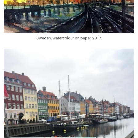
Sweden, watercolour on paper, 2017.