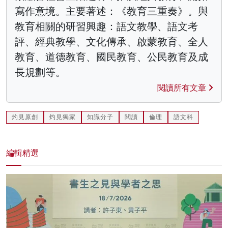
寫作意境。主要著述：《教育三重奏》。與
教育相關的研習興趣：語文教學、語文考
評、經典教學、文化傳承、啟蒙教育、全人
教育、道德教育、國民教育、公民教育及成
長規劃等。
閱讀所有文章
灼見原創
灼見獨家
知識分子
閱讀
倫理
語文科
編輯精選