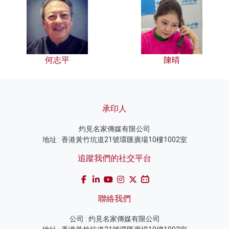
何志平
陳晴
承印人
灼見名家傳媒有限公司
地址 : 香港黃竹坑道21號環匯廣場10樓1002室
追蹤我們的社交平台
聯絡我們
公司 : 灼見名家傳媒有限公司