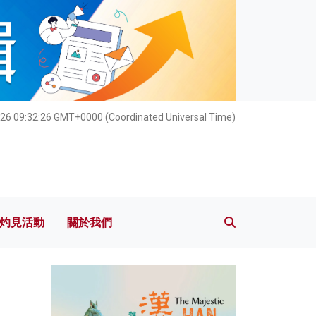
灼見活動
關於我們
26 09:32:27 GMT+0000 (Coordinated Universal Time)
灼見活動
關於我們