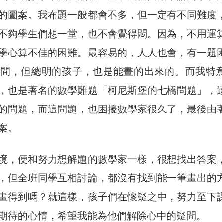
的圖案。我布題一般都會不多，但一定有不同難度
不夠學生們想一堂，也不會覺得悶。因為，不用運
學心算不佳的困難。最容易的，人人也會，有一題
時間，但總明的孩子，也是能畫的出來的。而我特
，也是著名的數學難題「柯尼斯堡的七橋問題」，
的問題，而這問題，也困擾數學家很久了，最後由
案。
境，便和努力想解題的數學家一樣，很想找出答案
，但全班同學互相討論，都沒有找到能一筆畫出的
畫得到嗎？就這樣，孩子們在懷疑之中，努力至下
期待的心情，希望我能為他們解除心中的疑問。