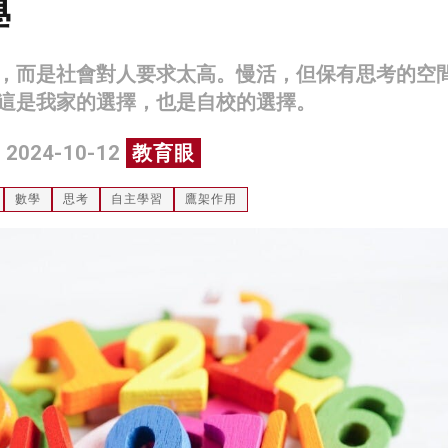
學
，而是社會對人要求太高。慢活，但保有思考的空
這是我家的選擇，也是自校的選擇。
 2024-10-12
教育眼
數學
思考
自主學習
鷹架作用