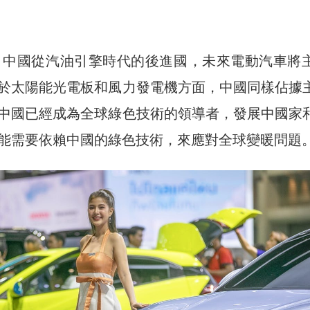
，中國從汽油引擎時代的後進國，未來電動汽車將
於太陽能光電板和風力發電機方面，中國同樣佔據
中國已經成為全球綠色技術的領導者，發展中國家
能需要依賴中國的綠色技術，來應對全球變暖問題