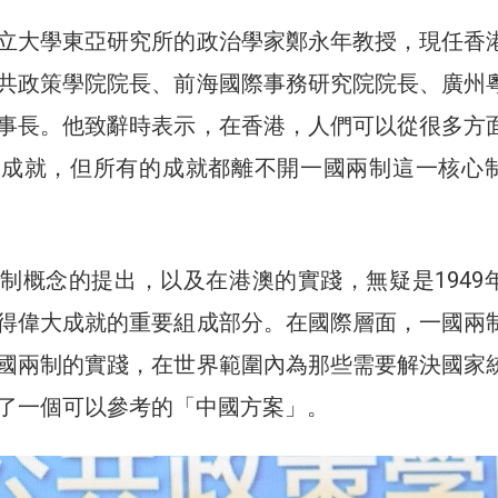
立大學東亞研究所的政治學家鄭永年教授，現任香
共政策學院院長、前海國際事務研究院院長、廣州
事長。他致辭時表示，在香港，人們可以從很多方
的成就，但所有的成就都離不開一國兩制這一核心
制概念的提出，以及在港澳的實踐，無疑是1949
得偉大成就的重要組成部分。在國際層面，一國兩
國兩制的實踐，在世界範圍內為那些需要解決國家
了一個可以參考的「中國方案」。