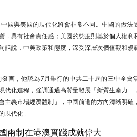
，中國與美國的現代化將會非常不同。中國的做法
響，具有社會責任感；美國的態度則基於個人權利
句話說，中美政策和態度，深受深層次價值觀和規
的發言，他認為7月舉行的中共二十屆的三中全會
現代化進程，強調通過高質量發展「新質生產力」
會主義市場經濟體制」，中國前進的方向清晰明確
的現代化。
國兩制在港澳實踐成就偉大