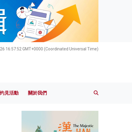
灼見活動
關於我們
26 16:57:54 GMT+0000 (Coordinated Universal Time)
灼見活動
關於我們