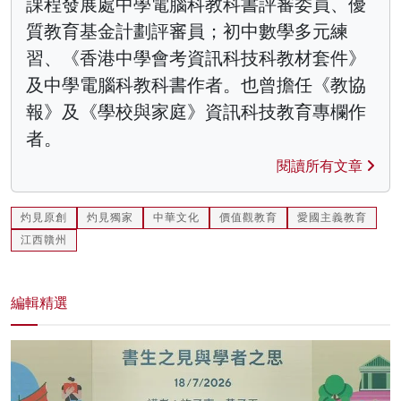
課程發展處中學電腦科教科書評審委員、優
質教育基金計劃評審員；初中數學多元練
習、《香港中學會考資訊科技科教材套件》
及中學電腦科教科書作者。也曾擔任《教協
報》及《學校與家庭》資訊科技教育專欄作
者。
閱讀所有文章
灼見原創
灼見獨家
中華文化
價值觀教育
愛國主義教育
江西贛州
編輯精選