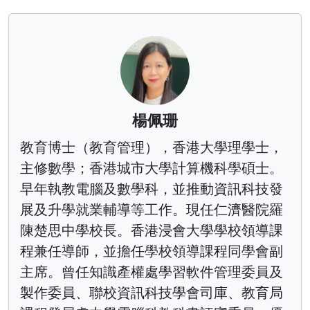
楊佩珊
教育博士（教育管理），香港大學理學士，
主修數學；香港城市大學計算機科學碩士。
早年執教電腦及數學科，並推動資訊科技發
展及升學就業輔導等工作。現任仁濟醫院羅
陳楚思中學校長。香港浸會大學學校領導課
程兼任導師，並擔任學校領導課程同學會副
主席。曾任知識產權處學習軟件管理委員及
製作委員、聯校資訊科技學會司庫、教育局