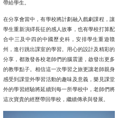
帶給學生。
在分享會當中，有學校將計劃融入戲劇課程，讓
學生重新演繹長征的感人故事，也有學校打算配
合中三及中四的中國歷史科，安排學生重遊贛
州，進行跳出課室的學習。用心的設計及精彩的
分享，都激發各校老師們的腦震盪，啟發出更多
的教學點子。相信這一次學習之旅更讓老師親身
感受到課堂外學習活動的趣味及意義，樂見課堂
外的學習經驗將延續到每一所學校中，老師們將
這次寶貴的經歷帶回學校，繼續傳承與發展。