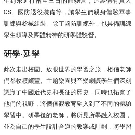
生到來進行兩至三日的體驗營，這裏備有真人
CS、國防退役裝備等，讓學生們親身體驗軍事
訓練與槍械組裝。除了國防訓練外，也具備訓練
學生領導及團體精神的研學體驗營。
研學‧延學
此次走出校園、放眼世界的學習之旅，相信老師
們都收穫頗豐。主題樂園與音樂劇讓學生們深刻
認識了中國近代史和長征的歷史，同時也拓寬了
他們的視野，將價值觀教育融入到了不同的體驗
學習中。研學後的老師，將所見所學融入校園，
並為自己的學生設計合適的教案或計劃，將學習