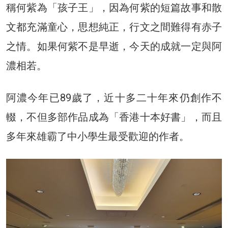
稱何紫為「孩子王」，因為何紫的短篇故事和散
文都充滿童心，思想純正，行文之間難得有赤子
之情。如果何紫不是早逝，今天的成就一定與阿
濃相若。
阿濃今年已89歲了，近十多二十年來仍創作不
輟，不但多部作品成為「香港十本好書」，而且
多年來雄霸了中小學生最受歡迎的作者。