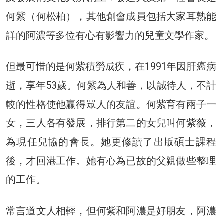
何紫（何松柏），其他創會成員包括大家耳熟能
詳的阿濃等多位有心有影響力的兒童文學作家。
但最可惜的是何紫積勞成疾，在1991年因肝癌病
逝，享年53歲。何紫為人和善，以誠待人，不計
較的性格使他贏得眾人的友誼。何紫育有兩子一
女，三人各有發展，排行第二的女兒叫何紫薇，
為現任兒協的會長。她更修讀了出版碩士課程
後，才回港工作。她有心為已故的父親做些整理
的工作。
常言道文人相輕，但何紫和阿濃是好朋友，阿濃