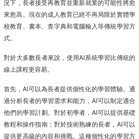
況下，長者接受再教育並重新就業的可能性將愈
來愈高。現在的成人教育已經不再局限於實體學
校教育、書本、查字典和電腦輸入等傳統學習方
式。
對於大多數長者來說，使用AI系統學習比傳統的
線上課程更容易。
首先，AI可以為長者提供個性化的學習體驗。通
過分析長者的學習需求和能力，AI可以制定適合
他們的學習計劃。對於初學者，AI可以提供基礎
教程和操作指南；對於技術熟練的長者，AI可以
提供更高級的內容和挑戰。這種個性化的學習方