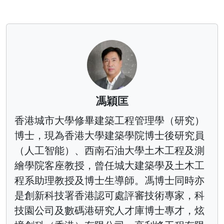
馮穎匡
香港城市大學修畢建築工程管理學（研究）
博士，現為香港大學建築學院博士後研究員
（人工智能）、西南石油大學土木工程及測
繪學院客座教授，曾任城大建築學及土木工
程系助理教授及博士生導師。馮博士同時亦
是創新科技署香港認可處評審技術專家，科
技園公司及數碼港研究人才庫博士專才，炫