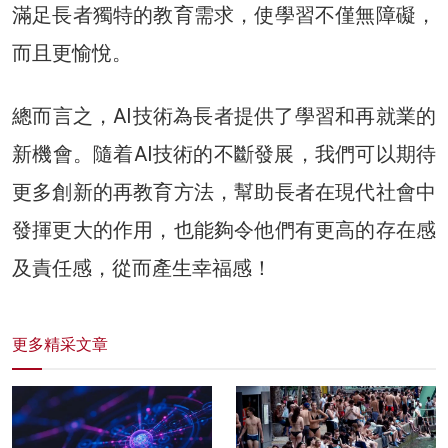
滿足長者獨特的教育需求，使學習不僅無障礙，
而且更愉悅。
總而言之，AI技術為長者提供了學習和再就業的
新機會。隨着AI技術的不斷發展，我們可以期待
更多創新的再教育方法，幫助長者在現代社會中
發揮更大的作用，也能夠令他們有更高的存在感
及責任感，從而產生幸福感！
更多精采文章