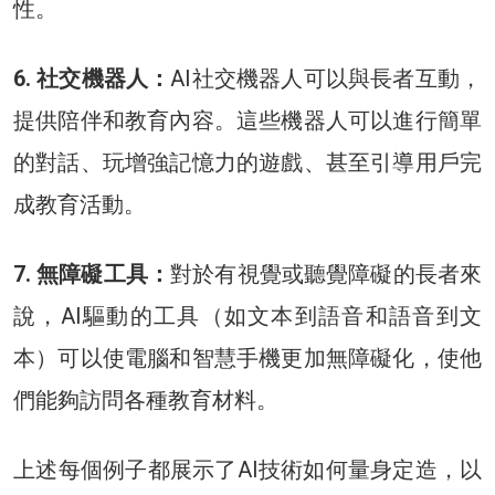
性。
6. 社交機器人：
AI社交機器人可以與長者互動，
提供陪伴和教育內容。這些機器人可以進行簡單
的對話、玩增強記憶力的遊戲、甚至引導用戶完
成教育活動。
7. 無障礙工具：
對於有視覺或聽覺障礙的長者來
說，AI驅動的工具（如文本到語音和語音到文
本）可以使電腦和智慧手機更加無障礙化，使他
們能夠訪問各種教育材料。
上述每個例子都展示了AI技術如何量身定造，以