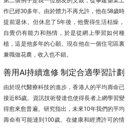
第二個例子是我一位朋友的父親，從事建築業工
作已經30多年。由於體力不再允許，他在58歲時
提前退休。但休息了5年後，他覺得生活枯燥，
自覺仍有能力和熱情，於是從網上學習如何種
植，這是他多年的心願。現在他在一個住宅區裏
兼職做花農，收入也不錯。
善用AI持續進修 制定合適學習計劃
由於現代醫療科技的進步，香港人的平均壽命已
接近85歲。資訊技術發達也使得長者上網學習變
得愈來愈普遍。研究指出，未來10年我們的平均
壽命有可能達到100歲。在健康和經濟許可的情