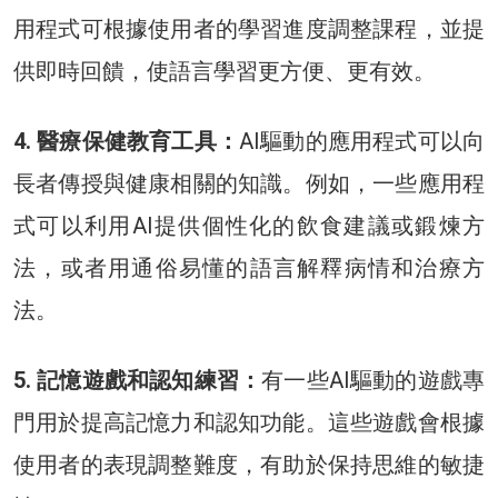
用程式可根據使用者的學習進度調整課程，並提
供即時回饋，使語言學習更方便、更有效。
4. 醫療保健教育工具：
AI驅動的應用程式可以向
長者傳授與健康相關的知識。例如，一些應用程
式可以利用AI提供個性化的飲食建議或鍛煉方
法，或者用通俗易懂的語言解釋病情和治療方
法。
5. 記憶遊戲和認知練習：
有一些AI驅動的遊戲專
門用於提高記憶力和認知功能。這些遊戲會根據
使用者的表現調整難度，有助於保持思維的敏捷