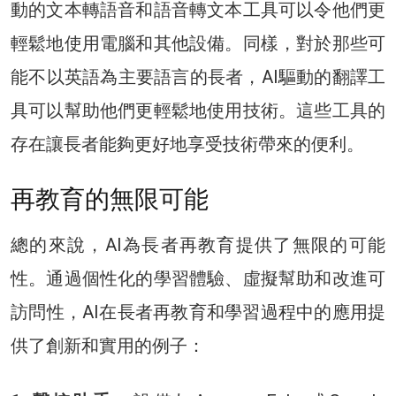
動的文本轉語音和語音轉文本工具可以令他們更
輕鬆地使用電腦和其他設備。同樣，對於那些可
能不以英語為主要語言的長者，AI驅動的翻譯工
具可以幫助他們更輕鬆地使用技術。這些工具的
存在讓長者能夠更好地享受技術帶來的便利。
再教育的無限可能
總的來說，AI為長者再教育提供了無限的可能
性。通過個性化的學習體驗、虛擬幫助和改進可
訪問性，AI在長者再教育和學習過程中的應用提
供了創新和實用的例子：