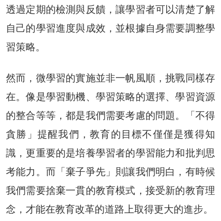
透過定期的檢測與反饋，讓學習者可以清楚了解
自己的學習進度與成效，並根據自身需要調整學
習策略。
然而，微學習的實施並非一帆風順，挑戰同樣存
在。像是學習動機、學習策略的選擇、學習資源
的整合等等，都是我們需要考慮的問題。「不得
貪勝」提醒我們，教育的目標不僅僅是獲得知
識，更重要的是培養學習者的學習能力和批判思
考能力。而「棄子爭先」則讓我們明白，有時候
我們需要捨棄一貫的教育模式，接受新的教育理
念，才能在教育改革的道路上取得更大的進步。