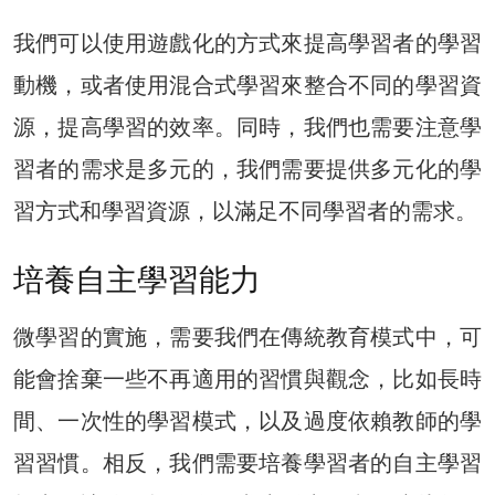
我們可以使用遊戲化的方式來提高學習者的學習
動機，或者使用混合式學習來整合不同的學習資
源，提高學習的效率。同時，我們也需要注意學
習者的需求是多元的，我們需要提供多元化的學
習方式和學習資源，以滿足不同學習者的需求。
培養自主學習能力
微學習的實施，需要我們在傳統教育模式中，可
能會捨棄一些不再適用的習慣與觀念，比如長時
間、一次性的學習模式，以及過度依賴教師的學
習習慣。相反，我們需要培養學習者的自主學習