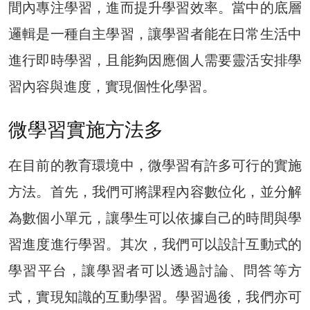
間內專注學習，進而提升學習效率。當中的底層
邏輯是一種自主學習，讓學習者能在日常生活中
進行即時學習，且能夠因應個人需要靈活安排學
習內容與進度，實現個性化學習。
微學習實施方法多
在目前的教育環境中，微學習有許多可行的實施
方法。首先，我們可將課程內容數位化，並分解
為數個小單元，讓學生可以依據自己的時間與學
習進度進行學習。其次，我們可以設計互動式的
學習平台，讓學習者可以透過討論、問答等方
式，實現知識的互動學習。學習過後，我們亦可