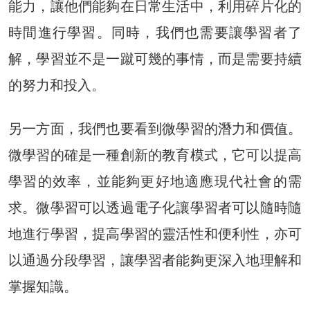
能力，讓他們能夠在日常生活中，利用碎片化的
時間進行學習。同時，我們也需要讓學習者了
解，學習並不是一蹴可幾的事情，而是需要持續
的努力和投入。
另一方面，我們也要看到微學習的潛力和價值。
微學習的確是一種創新的教育模式，它可以提高
學習的效率，並能夠更好地適應現代社會的需
求。微學習可以透過電子化讓學習者可以隨時隨
地進行學習，提高學習的靈活性和便利性，亦可
以通過分段學習，讓學習者能夠更深入地理解和
掌握知識。