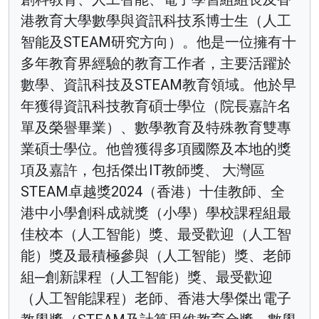
港教育大學數學與資訊科技系博士生（人工
智能及STEAM研究方向）。他是一位擁有十
多年教育界經驗的教育工作者，主要活躍於
數學、資訊科技及STEAM教育領域。他於早
年獲得資訊科技教育碩士學位（院長嘉許名
單及榮譽畢業）、數學教育及特殊教育雙專
業碩士學位。他曾獲得多項國際及本地的獎
項及嘉許，包括傑出IT教師獎、 大灣區
STEAM卓越獎2024（香港）十佳教師、全
港中小學創科成就獎（小學）學校課程組最
佳校本（人工智能）獎、最受歡迎（人工智
能）獎及最積極參與（人工智能）獎、老師
組─創新課程（人工智能）獎、最受歡迎
（人工智能課程）老師、香港大學傑出電子