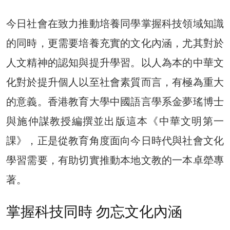
今日社會在致力推動培養同學掌握科技領域知識
的同時，更需要培養充實的文化內涵，尤其對於
人文精神的認知與提升學習。以人為本的中華文
化對於提升個人以至社會素質而言，有極為重大
的意義。香港教育大學中國語言學系金夢瑤博士
與施仲謀教授編撰並出版這本《中華文明第一
課》，正是從教育角度面向今日時代與社會文化
學習需要，有助切實推動本地文教的一本卓犖專
著。
掌握科技同時 勿忘文化內涵