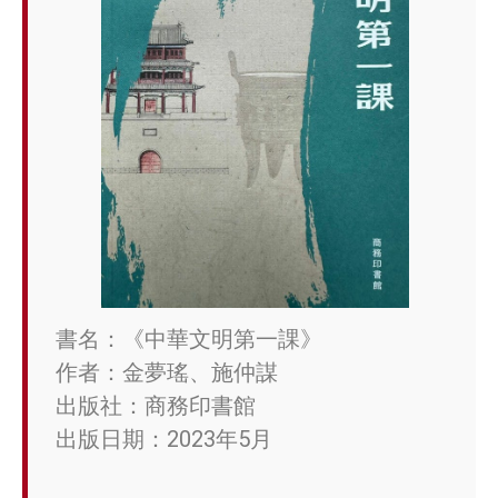
書名：《中華文明第一課》
作者：金夢瑤、施仲謀
出版社：商務印書館
出版日期：2023年5月