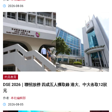
2026-08-06
灼見教育
DSE 2026｜聯招放榜 四成五人獲取錄 港大、中大各取12狀
元
作者:
本社編輯部
2026-08-05