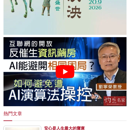
熱門文章
安心是人生最大的寶庫