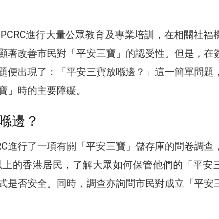
IPCRC進行大量公眾教育及專業培訓，在相關社福
顯著改善市民對「平安三寶」的認受性。但是，在
題便出現了：「平安三寶放喺邊？」這一簡單問題
寶」時的主要障礙。
喺邊？
PCRC進行了一項有關「平安三寶」儲存庫的問卷調查
歲或以上的香港居民，了解大眾如何保管他們的「平安
式是否安全。同時，調查亦詢問市民對成立「平安