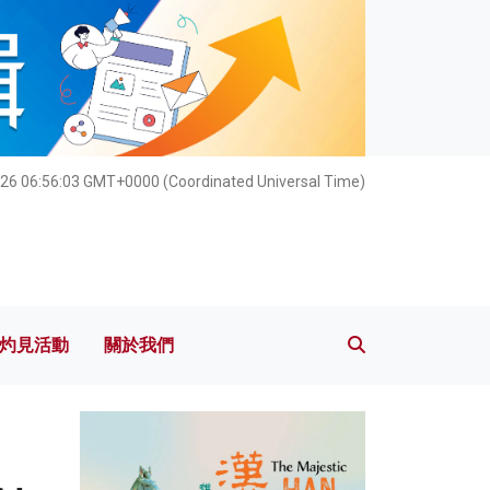
灼見活動
關於我們
26 06:56:05 GMT+0000 (Coordinated Universal Time)
灼見活動
關於我們