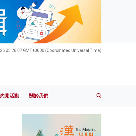
灼見活動
關於我們
026 05:26:09 GMT+0000 (Coordinated Universal Time)
灼見活動
關於我們