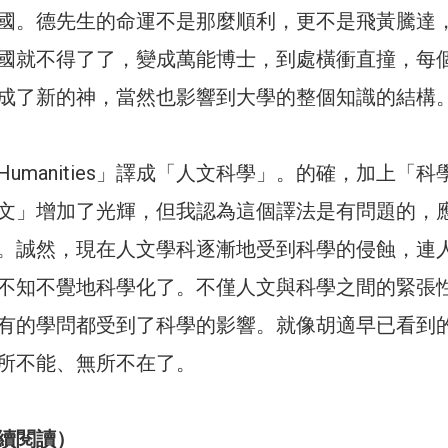
國。德先生的命運不是那麼順利，更不是飛黃騰達
國就不得了了，變成萬能博士，到處橫衝直撞，每
成了新的神，當然也影響到大學的整個知識的結構
umanities」譯成「人文科學」。的確，加上「科
文」增加了光輝，但我認為這個譯法是有問題的，
。誠然，現在人文學科逐漸地受到科學的侵蝕，連
不知不覺地科學化了。不僅人文與科學之間的緊張
有的學問都受到了科學的影響。就像胡適早已看到
所不能、無所不在了。
續閱讀）