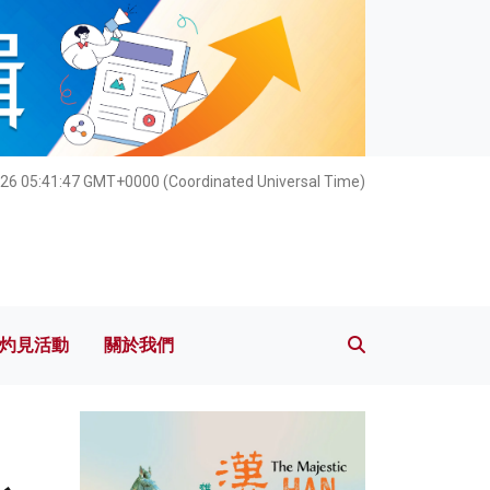
灼見活動
關於我們
026 05:41:49 GMT+0000 (Coordinated Universal Time)
灼見活動
關於我們