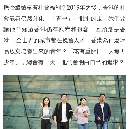
應否繼續享有社會福利？2019年之後，香港的社
會氣氛仍然分化，「青中」一批批的走，我們要
讓他們知道香港仍存原宥和包容，回頭路是香
港……全世界的城市都在挽留人才，香港為什麼輕
易放棄培養出來的青年？「花有重開日，人無再
少年」，總會有一天，他們會明白自己的追求？