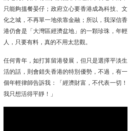
只能夠搵餐晏仔；政府立心要香港成為科技、文
化之城，不再單一地依靠金融；所以，我深信香
港仍會是「大灣區經濟盆地」的一顆珍珠，年輕
人，只要有料，真的不用太悲觀。
任何青年，如打算留港發展，但只是選擇平淡生
活的話，則會錯失香港的特別優勢，不過，有一
個年輕律師告訴我：「經濟財富，不代表一切！
我只想活得平靜！」