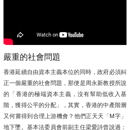
嚴重的社會問題
香港延續自由資本主義本位的同時，政府必須糾
正一個嚴重的社會問題，那便是周永新教授所說
的「香港的極端資本主義，沒有幫助低收入基
階，獲得公平的分配」，其實，香港的中產階層
又何嘗得到合理上游機會？他們正天天「M字」
地下墜。基本法委員會前副主任梁愛詩曾說過：