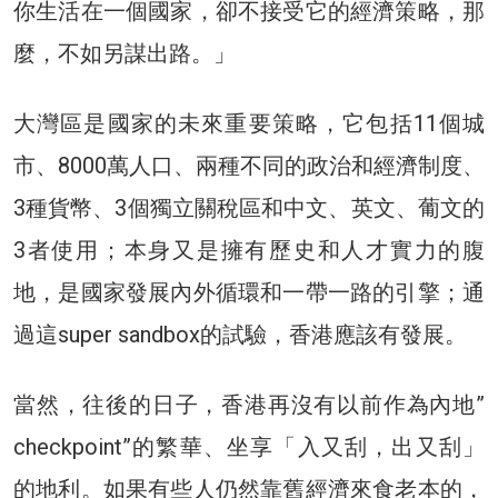
你生活在一個國家，卻不接受它的經濟策略，那
麼，不如另謀出路。」
大灣區是國家的未來重要策略，它包括11個城
市、8000萬人口、兩種不同的政治和經濟制度、
3種貨幣、3個獨立關稅區和中文、英文、葡文的
3者使用；本身又是擁有歷史和人才實力的腹
地，是國家發展內外循環和一帶一路的引擎；通
過這super sandbox的試驗，香港應該有發展。
當然，往後的日子，香港再沒有以前作為內地”
checkpoint”的繁華、坐享「入又刮，出又刮」
的地利。如果有些人仍然靠舊經濟來食老本的，