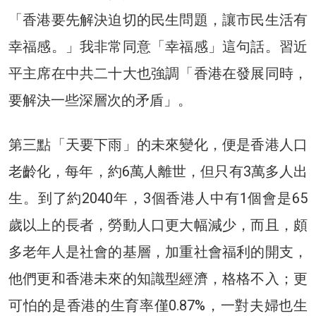
「香港要先解決迫切的民生問題，讓市民生活有
幸福感。」我非常同意「幸福感」這句話。習近
平主席在中共二十大也強調「香港在發展同時，
要解決一些深層次的矛盾」。
第三點「天要下雨」的未來變化，便是香港人口
老齡化，每年，約6萬人離世，但只有3萬多人出
生。到了約2040年，3個香港人中有1個會是65
歲以上的長者，勞動人口更大幅減少，而且，頗
多老年人是社會的基層，加重社會福利的開支，
他們更和香港未來的知識型經濟，格格不入；更
可怕的是香港的生育率僅0.87%，一對夫婦也生