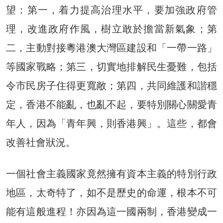
望：第一，着力提高治理水平，要加強政府管
理，改進政府作風，樹立敢於擔當新氣象；第
二，主動對接粵港澳大灣區建設和「一帶一路」
等國家戰略；第三，切實地排解民生憂難，包括
令市民房子住得更寬敞；第四，共同維護和諧穩
定，香港不能亂，也亂不起，要特別關心關愛青
年人，因為「青年興，則香港興」。這些，都會
改善社會狀況。
一個社會主義國家竟然擁有資本主義的特別行政
地區，太奇特了，如不是歷史的命運，根本不可
能有這般進程！亦因為這一國兩制，香港變成一