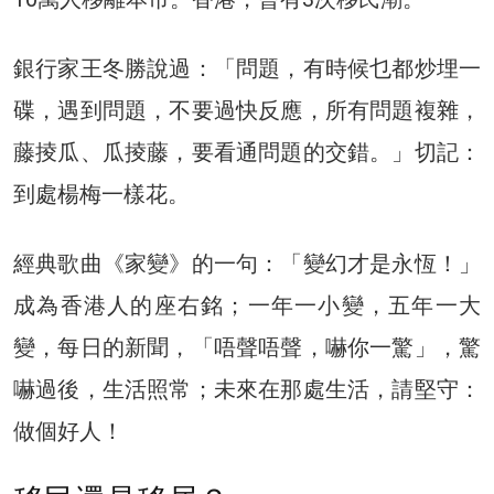
銀行家王冬勝說過：「問題，有時候乜都炒埋一
碟，遇到問題，不要過快反應，所有問題複雜，
藤掕瓜、瓜掕藤，要看通問題的交錯。」切記：
到處楊梅一樣花。
經典歌曲《家變》的一句：「變幻才是永恆！」
成為香港人的座右銘；一年一小變，五年一大
變，每日的新聞，「唔聲唔聲，嚇你一驚」，驚
嚇過後，生活照常；未來在那處生活，請堅守：
做個好人！