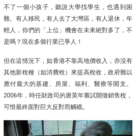
不了一個小孩子，聽說大學找學生，也遇到困
難。有人移民，有人去了大灣區，有人退休，年
輕人，你們的「上位」機會在未來絕對多了，不
是嗎？現在多個行業已爭人！
但在這情況下，如香港不靠高地價收入，亦沒有
其他新稅種（如消費稅）來提高稅收，政府難以
應付龐大的基建、房屋、福利、醫療等開支。
2006年，時任財政司的唐英年嘗試開徵銷售稅，
可惜最終面對巨大反對而觸礁。