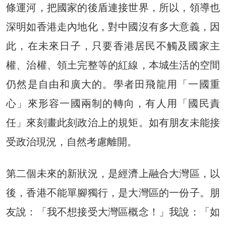
條運河，把國家的後盾連接世界，所以，領導也
深明如香港走內地化，對中國沒有多大意義，因
此，在未來日子，只要香港居民不觸及國家主
權、治權、領土完整等的紅線，本城生活的空間
仍然是自由和廣大的。學者田飛龍用「一國重
心」來形容一國兩制的轉向，有人用「國民責
任」來刻畫此刻政治上的規矩。如有朋友未能接
受政治現況，自然考慮離開。
第二個未來的新狀況，是經濟上融合大灣區，以
後，香港不能單腳獨行，是大灣區的一份子。朋
友說：「我不想接受大灣區概念！」我說：「如