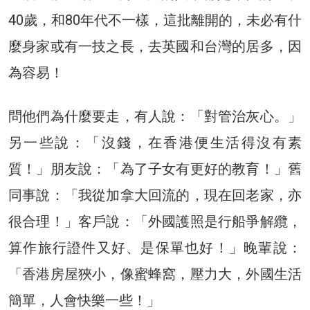
40歲，和80年代不一樣，這批離開的，未必有什
麼身家或有一技之長，去英國和台灣的居多，因
為容易！
問他們為什麼要走，有人說：「對管治灰心。」
另一些說：「沒錢，在香港便生活得沒有素
質！」朋友說：「為了子女有更好的教育！」舊
同事說：「我從加拿大回流的，現在回老家，亦
很合理！」客戶說：「外國護照是行船爭解纜，
算作旅行證件又好、是保單也好！」晚輩說：
「香港房屋狹小，像蜜蜂窩，壓力大，外國生活
簡單，人會快樂一些！」