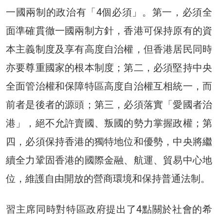
一國兩制的政治有「4個必須」。第一，必須全
面準確貫徹一國兩制方針，香港可保持原有的資
本主義制度及享有高度自治權，但香港居民同時
亦要尊重國家的根本制度；第二，必須堅持中央
全面管治權和保障特區高度自治權互相統一，而
前者是後者的源頭；第三，必須落實「愛國者治
港」，絕不允許賣國、叛國的勢力掌握政權；第
四，必須保持香港的獨特地位和優勢，中央將繼
續全力鞏固香港的國際金融、航運、貿易中心地
位，維護自由開放的營商環境和保持普通法制。
習主席同時對特區政府提出了4點關於社會的希