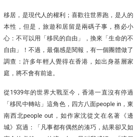
移居，是現代人的權利；喜歡往世界跑，是人的
本性，但是，旅遊和居留是兩碼子事，務必小
心：不可以用「移民的自由」，換來「生命的不
自由」！不過，最傷感是閱報，有一個團體做了
調查：許多年輕人覺得在香港，如出身基層家
庭，將不會有前途。
從1939年的世界大戰至今，香港一直沒有停過
「移民中轉站」這角色，四方八面people in，東
南西北people out，如作家沈從文在名著《邊
城》寫過：「凡事都有偶然的湊巧，結果卻又如