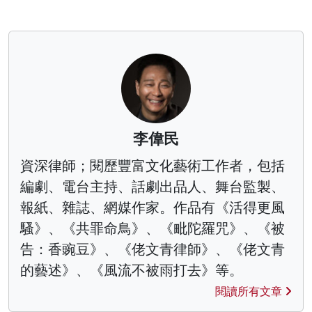
李偉民
資深律師；閱歷豐富文化藝術工作者，包括
編劇、電台主持、話劇出品人、舞台監製、
報紙、雜誌、網媒作家。作品有《活得更風
騷》、《共罪命鳥》、《毗陀羅咒》、《被
告：香豌豆》、《佬文青律師》、《佬文青
的藝述》、《風流不被雨打去》等。
閱讀所有文章