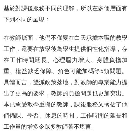
基於對課後服務不同的理解，所以在多個層面有
下列不同的呈現：
在教師層面，他們不僅要在白天承擔本職的教學
工作，還要在放學後為學生提供個性化指導，存
在工作時間延長、心理壓力增大、身體負擔加
重、權益缺乏保障、角色可能加碼等5類問題。
具體而言，雙減政策落地，對教師的專業能力提
出了更高的要求，教師的負擔問題也更加突出。
本已承受教學重擔的教師，課後服務又擠佔了他
們備課、學習、休息的時間，工作時間的延長和
工作量的增多令眾多教師苦不堪言。