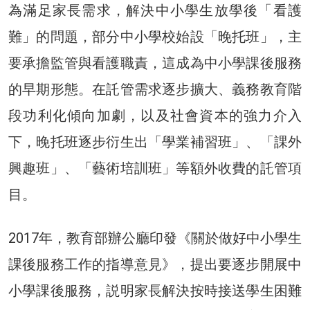
為滿足家長需求，解決中小學生放學後「看護
難」的問題，部分中小學校始設「晚托班」，主
要承擔監管與看護職責，這成為中小學課後服務
的早期形態。在託管需求逐步擴大、義務教育階
段功利化傾向加劇，以及社會資本的強力介入
下，晚托班逐步衍生出「學業補習班」、「課外
興趣班」、「藝術培訓班」等額外收費的託管項
目。
2017年，教育部辦公廳印發《關於做好中小學生
課後服務工作的指導意見》，提出要逐步開展中
小學課後服務，説明家長解決按時接送學生困難