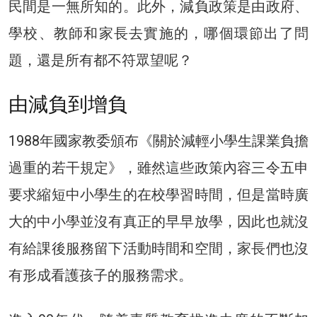
民間是一無所知的。此外，減負政策是由政府、
學校、教師和家長去實施的，哪個環節出了問
題，還是所有都不符眾望呢？
由減負到增負
1988年國家教委頒布《關於減輕小學生課業負擔
過重的若干規定》，雖然這些政策內容三令五申
要求縮短中小學生的在校學習時間，但是當時廣
大的中小學並沒有真正的早早放學，因此也就沒
有給課後服務留下活動時間和空間，家長們也沒
有形成看護孩子的服務需求。