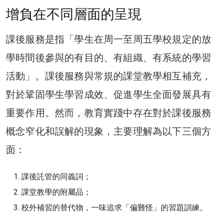
增負在不同層面的呈現
課後服務是指「學生在周一至周五學校規定的放
學時間後參與的有目的、有組織、有系統的學習
活動」。課後服務與常規的課堂教學相互補充，
對於鞏固學生學習成效、促進學生全面發展具有
重要作用。然而，教育實踐中存在對於課後服務
概念窄化和誤解的現象，主要理解為以下三個方
面：
課後託管的同義詞；
課堂教學的附屬品；
校外補習的替代物，一味追求「偏難怪」的習題訓練。