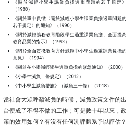
《關於減輕小學生課業負擔過重問題的若干規定》
（1988）
《關於重申貫徹〈關於減輕小學生課業負擔過重問題的
若干規定〉的通知》（1990）
《關於減輕義務教育階段學生過重課業負擔、全面提高
教育品質的指示》（1993）
《關於全面貫徹教育方針減輕中小學生過重課業負擔的
意見》（1994）
《關於在小學減輕學生過重負擔的緊急通知》（2000）
《小學生減負十條規定》（2013）
《中小學生減負措施》（減負三十條）（2018）
當社會大眾呼籲減負的時候，減負政策文件的出
台便成了不得不做的工作；可是數十年以來，政
策的效用如何？有沒有任何測評體系予以評估？