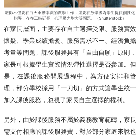
教師不僅要在白天承擔本職的教學工作，還要在放學後為學生提供個性化
指導，存在工時延長、心理壓力增大等問題。（Shutterstock）
在家長層面，主要存在自主選擇受限、服務實效
懷疑、學業成績擔憂、服務需求不一、經濟負擔
考量等問題。課後服務具有「自由自願」原則，
家長可根據學生實際情況彈性選擇是否參加。但
是，在課後服務開展過程中，為方便安排和管
理，部分學校採用「一刀切」的方式讓學生統一
加入課後服務，忽視了家長自主選擇的權利。
另外，由於課後服務不屬於義務教育範疇，家長
需支付相應的課後服務費，對於部分家庭來說也