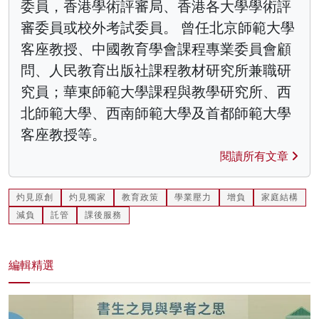
委員，香港學術評審局、香港各大學學術評
審委員或校外考試委員。 曾任北京師範大學
客座教授、中國教育學會課程專業委員會顧
問、人民教育出版社課程教材研究所兼職研
究員；華東師範大學課程與教學研究所、西
北師範大學、西南師範大學及首都師範大學
客座教授等。
閱讀所有文章
灼見原創
灼見獨家
教育政策
學業壓力
增負
家庭結構
減負
託管
課後服務
編輯精選