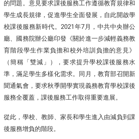
的問題。意見要求課後服務工作遵循教育規律和
學生成長規律，促進學生全面發展，自此開啟學
校課後服務新時代。2021年7月，中共中央辦公
廳、國務院辦公廳印發《關於進一步減輕義務教
育階段學生作業負擔和校外培訓負擔的意見》
（簡稱「雙減」），要求提升學校課後服務水
準，滿足學生多樣化需求。同月，教育部召開新
聞通氣會，要求秋季開學實現義務教育學校課後
服務全覆蓋，課後服務工作取得重要進展。
從此，學校、教師、家長和學生進入由減負到課
後服務增負的階段。