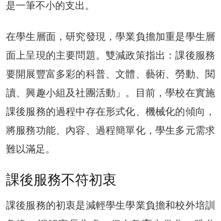
是一筆不小的支出。
在學生層面，研究發現，學業負擔加重是學生層
面上呈現的主要問題。雙減政策指出：課後服務
要開展豐富多彩的科普、文體、藝術、勞動、閱
讀、興趣小組及社團活動」。目前，學校在實施
課後服務的過程中存在形式化、機械化的傾向，
將服務功能、內容、過程簡單化，學生多元需求
難以滿足。
課後服務不符初衷
課後服務的初衷是減輕學生學業負擔和校外培訓