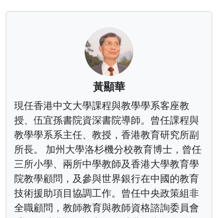
黃顯華
現任香港中文大學課程與教學學系客座教
授、伍宜孫書院資深書院導師。曾任課程與
教學學系系主任、教授，香港教育研究所副
所長。 加州大學洛杉機分校教育博士，曾任
三所小學、兩所中學教師及香港大學教育學
院教學顧問，及參與世界銀行在中國的教育
技術援助項目協調工作。曾任中央政策組非
全職顧問，教師教育與教師資格諮詢委員會