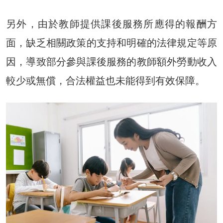
另外，由於教師提供課後服務所應得的報酬方
面，缺乏相關政策的支持和明確的法律規定等原
因，導致部分參與課後服務的教師額外勞動收入
較少或無償，合法權益也未能得到有效保障。