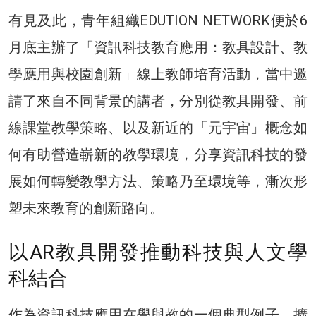
有見及此，青年組織EDUTION NETWORK便於6
月底主辦了「資訊科技教育應用：教具設計、教
學應用與校園創新」線上教師培育活動，當中邀
請了來自不同背景的講者，分別從教具開發、前
線課堂教學策略、以及新近的「元宇宙」概念如
何有助營造嶄新的教學環境，分享資訊科技的發
展如何轉變教學方法、策略乃至環境等，漸次形
塑未來教育的創新路向。
以AR教具開發推動科技與人文學
科結合
作為資訊科技應用在學與教的一個典型例子，擴