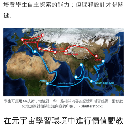
培養學生自主探索的能力；但課程設計才是關
鍵。
學生可應用AR技術，增強對一帶一路相關內容的記憶和感官感覺，潛移默
化地加深對相關知識內容的印象。（Shutterstock）
在元宇宙學習環境中進行價值觀教