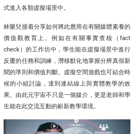
式進入各類虛擬場景中。
林樂兒接着分享如何將此應用在有關媒體素養的
價值觀教育上。例如在有關事實查核（fact
check）的工作坊中，學生能在虛擬場景中進行
反覆的任務和訓練，潛移默化地掌握分辨真假新
聞的準則和價值判斷。虛擬空間遊戲也可結合時
候的小組討論，達到連結線上與實體教學的效
果。由此元宇宙不只是一個媒介，更是老師和學
生能在此交流互動的嶄新教學環境。