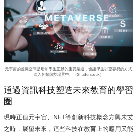
元宇宙的虛擬空間是增加學生互動的重要渠道，也讓學生以更容易的方式
進入各類虛擬場景中。（Shutterstock）
通過資訊科技塑造未來教育的學習
圈
現時正值元宇宙、NFT等創新科技概念方興未艾
之時，展望未來，這些科技在教育上的應用又能