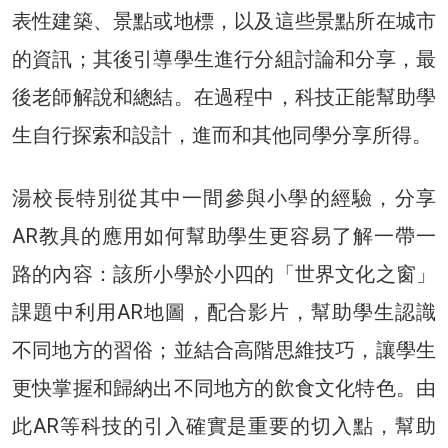
表性建築、景點或地標，以及這些景點所在城市
的資訊；其後引導學生進行分組討論和分享，最
後老師解說和總結。在過程中，科技正能幫助學
生自行探索和設計，進而和其他同學分享所得。
湯校長特別從其中一間參與小學的經驗，分享
AR教具的應用如何幫助學生更容易了解一帶一
路的內容：該所小學於小四的「世界文化之窗」
課題中利用AR地圖，配合影片，幫助學生認識
不同地方的習俗；並結合高階思維技巧，讓學生
更快掌握和歸納出不同地方的飲食文化特色。由
此AR等科技的引入確實是重要的切入點，幫助