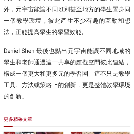
外，元宇宙能讓不同班別甚至地方的學生置身同
一個教學環境，彼此產生不少有趣的互動和想
法，正能提高學生的學習效能。
Daniel Shen 最後也點出元宇宙能讓不同地域的
學生和老師通過這一共享的虛擬空間彼此連結，
構成一個更大和更多元的學習圈。這不只是教學
工具、方法或策略上的創新，更是整體教學環境
的創新。
更多精采文章