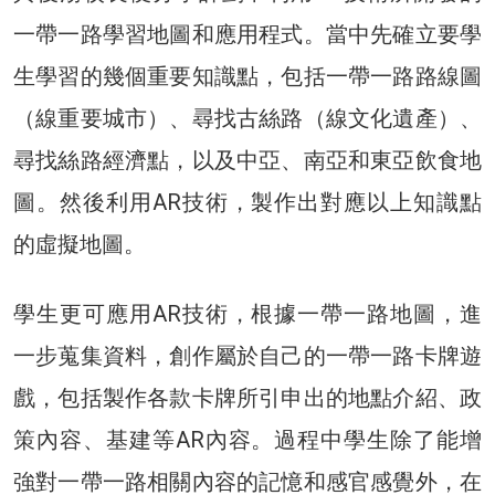
一帶一路學習地圖和應用程式。當中先確立要學
生學習的幾個重要知識點，包括一帶一路路線圖
（線重要城市）、尋找古絲路（線文化遺產）、
尋找絲路經濟點，以及中亞、南亞和東亞飲食地
圖。然後利用AR技術，製作出對應以上知識點
的虛擬地圖。
學生更可應用AR技術，根據一帶一路地圖，進
一步蒐集資料，創作屬於自己的一帶一路卡牌遊
戲，包括製作各款卡牌所引申出的地點介紹、政
策內容、基建等AR內容。過程中學生除了能增
強對一帶一路相關內容的記憶和感官感覺外，在