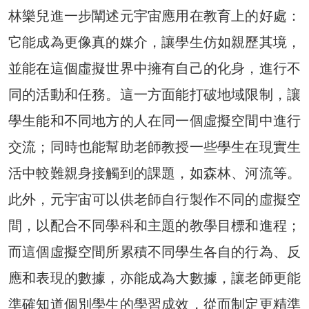
林樂兒進一步闡述元宇宙應用在教育上的好處：
它能成為更像真的媒介，讓學生仿如親歷其境，
並能在這個虛擬世界中擁有自己的化身，進行不
同的活動和任務。這一方面能打破地域限制，讓
學生能和不同地方的人在同一個虛擬空間中進行
交流；同時也能幫助老師教授一些學生在現實生
活中較難親身接觸到的課題，如森林、河流等。
此外，元宇宙可以供老師自行製作不同的虛擬空
間，以配合不同學科和主題的教學目標和進程；
而這個虛擬空間所累積不同學生各自的行為、反
應和表現的數據，亦能成為大數據，讓老師更能
準確知道個別學生的學習成效，從而制定更精準