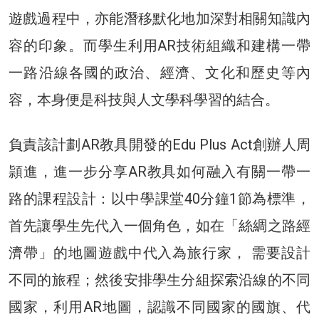
遊戲過程中，亦能潛移默化地加深對相關知識內
容的印象。而學生利用AR技術組織和建構一帶
一路沿線各國的政治、經濟、文化和歷史等內
容，本身便是科技與人文學科學習的結合。
負責該計劃AR教具開發的Edu Plus Act創辦人周
頴進，進一步分享AR教具如何融入有關一帶一
路的課程設計：以中學課堂40分鐘1節為標準，
首先讓學生先代入一個角色，如在「絲綢之路經
濟帶」的地圖遊戲中代入為旅行家， 需要設計
不同的旅程；然後安排學生分組探索沿線的不同
國家，利用AR地圖，認識不同國家的國旗、代