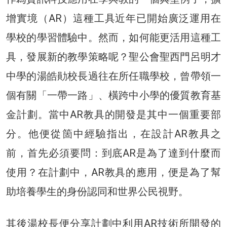
增實境（AR）這種工具近年已開始廣泛運用在
學校的學習體驗中。然而，如何能更活用這種工
具，發展新的教學策略呢？聖公會聖西門呂明才
中學的湯皓勛校長過往在所任職學校，曾帶領一
個有關「一帶一路」、橫跨中小學的優質教育基
金計劃。當中AR教具的開發是其中一個重要部
分。他便從箇中經驗指出，在設計AR教具之
前，首先必須要問：到底AR是為了達到什麼而
使用？在計劃中，AR教具的應用，便是為了幫
助培養學生的身份認同和世界公民視野。
其後湯校長便分享計劃中利用AR技術所開發的