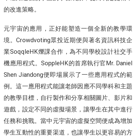
的改進策略。
元宇宙的應用，正好能塑造一個全新的教學環
境。Crowdvoting眾投近期便與著名資訊科技企
業SoqqleHK爍課合作，為不同學校設計社交手
機應用程式。SoppleHK的首席執行官Mr. Daniel
Shen Jiandong便即場展示了一些應用程式的範
例。這一應用程式能讓老師因應不同學科和主題
的教學目標，自行製作和分享相關圖片、影片和
遊戲，設定不同的虛擬場景，讓學生在其中進行
任務和挑戰。當中元宇宙的虛擬空間便成為增加
學生互動性的重要渠道，也讓學生以更容易的方