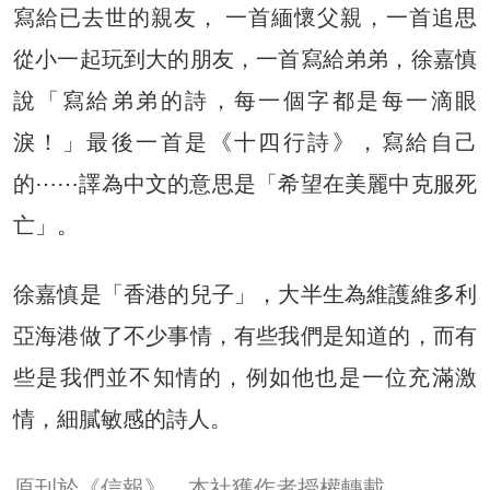
寫給已去世的親友， 一首緬懷父親，一首追思
從小一起玩到大的朋友，一首寫給弟弟，徐嘉慎
說「寫給弟弟的詩，每一個字都是每一滴眼
淚！」最後一首是《十四行詩》，寫給自己
的⋯⋯譯為中文的意思是「希望在美麗中克服死
亡」。
徐嘉慎是「香港的兒子」，大半生為維護維多利
亞海港做了不少事情，有些我們是知道的，而有
些是我們並不知情的，例如他也是一位充滿激
情，細膩敏感的詩人。
原刊於《信報》，本社獲作者授權轉載。