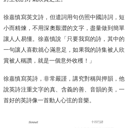
徐嘉慎寫英文詩，但遣詞用句仿照中國詩詞，短
小而精煉，不用深奧艱澀的文字，盡量做到簡單
讓人人易懂。徐嘉慎說「只要我寫的詩，其中的
一句讓人喜歡就心滿意足，如果我的詩集被人欣
賞被人稱讚，就是一個意外收穫！」
徐嘉慎寫英詩，非常嚴謹，講究對稱與押韻，他
說英詩注重文字的真、含義的善、音韻的美，一
首好的英詩像一首動人心弦的音樂。