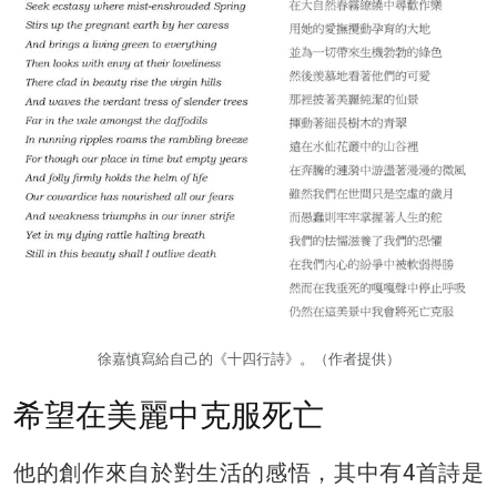
徐嘉慎寫給自己的《十四行詩》。（作者提供）
希望在美麗中克服死亡
他的創作來自於對生活的感悟，其中有4首詩是