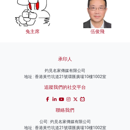
兔主席
伍俊飛
承印人
灼見名家傳媒有限公司
地址 : 香港黃竹坑道21號環匯廣場10樓1002室
追蹤我們的社交平台
聯絡我們
公司 : 灼見名家傳媒有限公司
地址 : 香港黃竹坑道21號環匯廣場10樓1002室