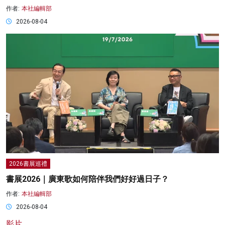
作者:
本社編輯部
2026-08-04
2026書展巡禮
書展2026｜廣東歌如何陪伴我們好好過日子？
作者:
本社編輯部
2026-08-04
影片