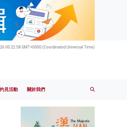
灼見活動
關於我們
026 00:23:00 GMT+0000 (Coordinated Universal Time)
灼見活動
關於我們