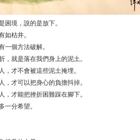
是困境，說的是放下。
有如枯井。
有一個方法破解。
折，就是落在我們身上的泥土。
人，才不會被這些泥土掩埋。
人，才可以把身心的負擔抖掉。
人，才能把挫折困難踩在腳下。
多一分希望。