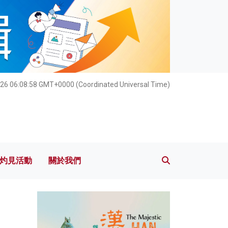
灼見活動
關於我們
26 06:09:00 GMT+0000 (Coordinated Universal Time)
灼見活動
關於我們