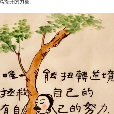
為提升的力量。