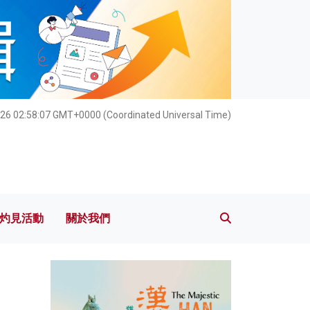
灼見活動
關於我們
26 02:58:09 GMT+0000 (Coordinated Universal Time)
灼見活動
關於我們