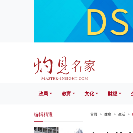
政局
教育
文化
財經
生活
政局
教育
文化
財經
編輯精選
首頁
健康
生活