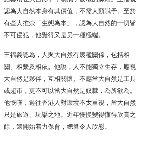
認為大自然本身有其價值，不需人類賦予。至於
有些人推崇「生態為本」，認為大自然的一切皆
不可侵犯，他覺得又是另一種極端。
王福義認為，人與大自然有幾種關係，包括相
關、相繫及相依。他說，人不能獨立生存，應視
大自然是夥伴，互相關懷。不應當大自然是工具
或超市，更不可以當大自然是奴隸，為所欲為。
他慨嘆，過往香港人對環境不太重視，當大自然
只是旅遊、玩樂之地。近年慢慢變得懂得欣賞之
餘，還開始着力保育，總算令人欣慰。