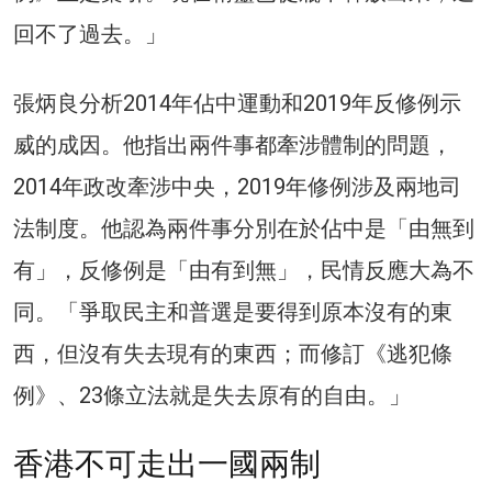
回不了過去。」
張炳良分析2014年佔中運動和2019年反修例示
威的成因。他指出兩件事都牽涉體制的問題，
2014年政改牽涉中央，2019年修例涉及兩地司
法制度。他認為兩件事分別在於佔中是「由無到
有」，反修例是「由有到無」，民情反應大為不
同。「爭取民主和普選是要得到原本沒有的東
西，但沒有失去現有的東西；而修訂《逃犯條
例》、23條立法就是失去原有的自由。」
香港不可走出一國兩制