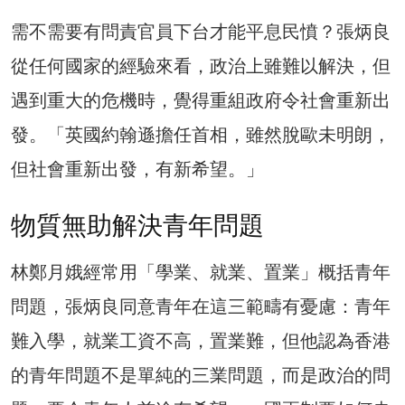
需不需要有問責官員下台才能平息民憤？張炳良
從任何國家的經驗來看，政治上雖難以解決，但
遇到重大的危機時，覺得重組政府令社會重新出
發。「英國約翰遜擔任首相，雖然脫歐未明朗，
但社會重新出發，有新希望。」
物質無助解決青年問題
林鄭月娥經常用「學業、就業、置業」概括青年
問題，張炳良同意青年在這三範疇有憂慮：青年
難入學，就業工資不高，置業難，但他認為香港
的青年問題不是單純的三業問題，而是政治的問