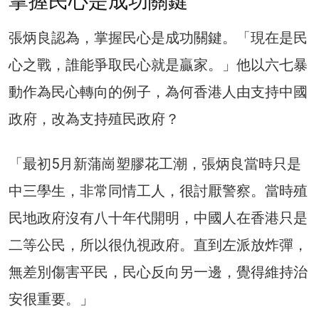
掌握民心是成功關鍵
張炳良認為，掌握民心是成功關鍵。「現在是民
心之戰，誰能爭取民心就是贏家。」他以六七暴
動作為民心轉向的例子，為何香港人由支持中國
政府，改為支持殖民政府？
「最初5月新蒲崗塑膠花工潮，張炳良當時只是
中三學生，非常同情工人，很討厭警察。當時殖
民地政府沒有八十年代開明，中國人在香港只是
二等公民，所以很仇視政府。直到左派放炸彈，
無差別傷害平民，民心反向另一邊，覺得維持治
安很重要。」