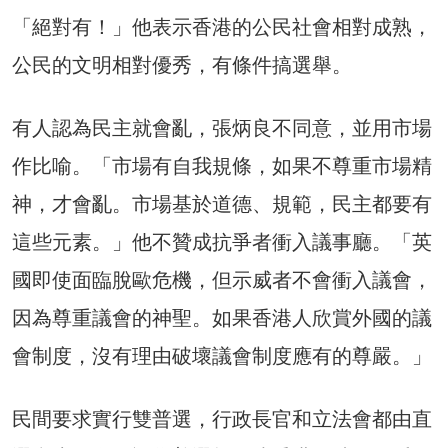
「絕對有！」他表示香港的公民社會相對成熟，
公民的文明相對優秀，有條件搞選舉。
有人認為民主就會亂，張炳良不同意，並用市場
作比喻。「市場有自我規條，如果不尊重市場精
神，才會亂。市場基於道德、規範，民主都要有
這些元素。」他不贊成抗爭者衝入議事廳。「英
國即使面臨脫歐危機，但示威者不會衝入議會，
因為尊重議會的神聖。如果香港人欣賞外國的議
會制度，沒有理由破壞議會制度應有的尊嚴。」
民間要求實行雙普選，行政長官和立法會都由直