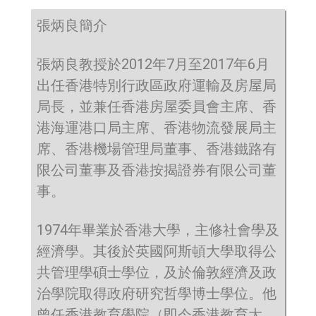
張炳良簡介
張炳良教授於2012年7月至2017年6月
出任香港特別行政區政府運輸及房屋局
局長，並兼任香港房屋委員會主席、香
港海運港口局主席、香港物流發展局主
席、香港機場管理局董事、香港鐵路有
限公司董事及香港按揭證券有限公司董
事。
1974年畢業於香港大學，主修社會學及
經濟學。其後於英國阿斯頓大學取得公
共管理學碩士學位，及於倫敦經濟及政
治學院取得政府研究哲學博士學位。他
曾任香港教育學院（即今香港教育大