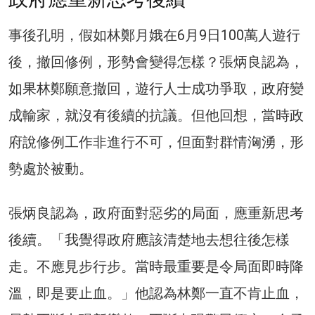
事後孔明，假如林鄭月娥在6月9日100萬人遊行
後，撤回修例，形勢會變得怎樣？張炳良認為，
如果林鄭願意撤回，遊行人士成功爭取，政府變
成輸家，就沒有後續的抗議。但他回想，當時政
府說修例工作非進行不可，但面對群情洶湧，形
勢處於被動。
張炳良認為，政府面對惡劣的局面，應重新思考
後續。「我覺得政府應該清楚地去想往後怎樣
走。不應見步行步。當時最重要是令局面即時降
溫，即是要止血。」他認為林鄭一直不肯止血，