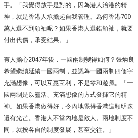
手。「我覺得放手是對的，因為港人治港的精
神，就是香港人承擔起自我管理。為何香港700
萬人選不到領袖呢？如果香港人選錯領袖，就要
付出代價，承受結果。」
有人擔心2047年後，一國兩制變得如何？張炳良
希望繼續延續一國兩制，並認為一國兩制四個字
充滿想像，可以互惠互利，不是零和遊戲。「一
國兩制是以靈活、充滿想像的方式發揮它的精
神。如果香港做得好，令內地覺得香港這顆明珠
還有光芒。香港人不當內地是敵人。兩地制度不
同，就按各自的制度發展，甚至交往。」