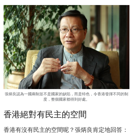
張炳良認為一國兩制並不是國家的缺陷，而是特色，令香港發揮不同的制
度，整個國家都得到好處。
香港絕對有民主的空間
香港有沒有民主的空間呢？張炳良肯定地回答：