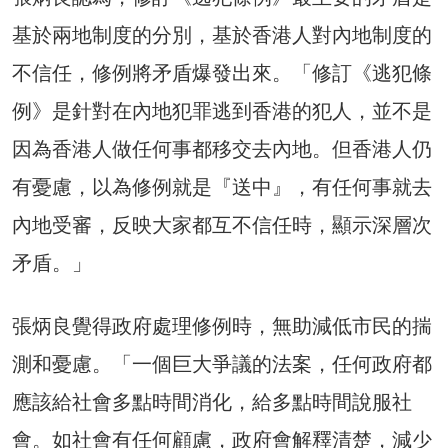
基於兩地制度的分別，基於香港人對內地制度的
不信任，修例將矛盾爆發出來。「修訂《逃犯條
例》是針對在內地犯罪逃到香港的犯人，並不是
因為香港人做任何事都移交去內地。但香港人仍
有憂慮，以為修例就是『送中』，有任何事就去
內地受審，反映大家都互不信任時，顯示深層次
矛盾。」
張炳良覺得政府處理修例時，無助減低市民的揣
測和憂慮。「一個巨大爭議的法案，任何政府都
應該給社會多點時間消化，給多點時間說服社
會。如社會有任何顧慮，政府會解釋清楚，減少