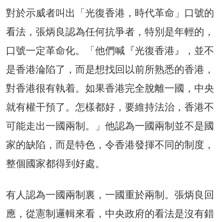
對於示威者叫出「光復香港，時代革命」口號的
看法，張炳良認為任何抗爭者，特別是年輕的，
口號一定革命化。「他們喊『光復香港』，並不
是香港淪陷了，而是想找回以前所熟悉的香港，
對香港很有執着。如果香港完全脫離一國，中央
就有權干預了。怎樣都好，要維持法治，香港不
可能走出一國兩制。」他認為一國兩制並不是國
家的缺陷，而是特色，令香港發揮不同的制度，
整個國家都得到好處。
有人認為一國兩制裏，一國重於兩制。張炳良回
應，從憲制邏輯來看，中央政府的看法是沒有錯