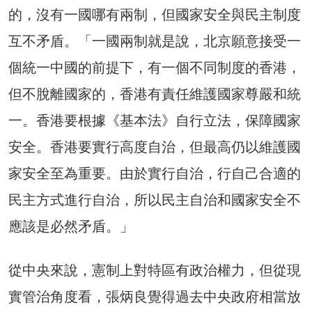
的，沒有一國哪有兩制，但國家安全與民主制度
互不矛盾。「一國兩制就是說，北京願意接受一
個統一中國的前提下，有一個不同制度的香港，
但不脫離國家的，香港有責任維護國家尊嚴和統
一。香港要根據《基本法》自行立法，保障國家
安全。香港要實行高度自治，但最高仍以維護國
家安全至為重要。由於實行自治，行自己合適的
民主方式進行自治，所以民主自治和國家安全不
應該是必然矛盾。」
從中央來說，憲制上對特區有政治權力，但從現
實管治角度看，張炳良覺得過去中央政府相當放