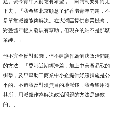
題。要令青年人前途有希望，一國兩制要如何走
下去，「我希望北京願意了解香港青年問題，不
是單靠派錢能夠解決。在大灣區提供創業機會，
對整體年輕人發展有幫助，但現在的結不是那麼
單純。」
他不完全反對派錢，但不建議作為解決政治問題
的方法。「香港近期經濟差，加上中美貿易戰的
衝擊，及早幫助工商業中小企提供紓緩措施是公
平的。不過我反對漫無目的地派錢，我希望用得
其所，用派錢作為解決政治問題的方法是無效
的。」