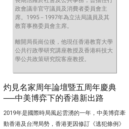
長期活躍於社會及公共事務，曾擔任行
政會議非官守議員及消費者委員會主
席。1995－1997年為立法局議員及其
教育事務委員會主席。
離開局長崗位後，他現任香港教育大學
公共行政學研究講座教授及香港科技大
學公共政策研究院客座教授。
灼見名家周年論壇暨五周年慶典
──中美博弈下的香港新出路
2019年是國際時局風起雲湧的一年，中美博弈牽
動香港及台灣局勢，香港更因修訂《逃犯條例》