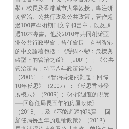
學）校長及香港城市大學教授，專注研
究管治、公共行政及公共政策，著作超
過100篇學術期刊文章和書章，以及超
過10本專書。他於2010年共同創辦亞
洲公共行政學會，曾任會長。有關香港
的中文論著包括：《變與不變：危機與
轉型下的管治之道》（2001）；《公共
管治策畧：特區八年政策得失》
（2006）；《管治香港的難題：回歸
10年反思》（2007）；《反思香港發
展模式》（2009）;《不能迴避的現實
──回顧任局長五年的房屋政策》
（2018）；及《不能迴避的現實──回
顧任局長五年的運輸政策》（2018）。