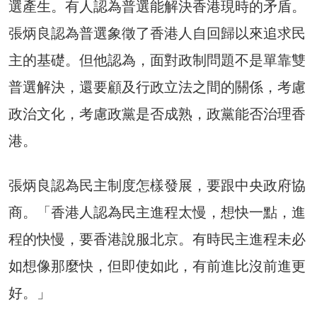
選產生。有人認為普選能解決香港現時的矛盾。
張炳良認為普選象徵了香港人自回歸以來追求民
主的基礎。但他認為，面對政制問題不是單靠雙
普選解決，還要顧及行政立法之間的關係，考慮
政治文化，考慮政黨是否成熟，政黨能否治理香
港。
張炳良認為民主制度怎樣發展，要跟中央政府協
商。「香港人認為民主進程太慢，想快一點，進
程的快慢，要香港說服北京。有時民主進程未必
如想像那麼快，但即使如此，有前進比沒前進更
好。」