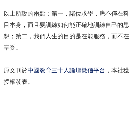
以上所說的兩點：第一，諸位求學，應不僅在科
目本身，而且要訓練如何能正確地訓練自己的思
想；第二，我們人生的目的是在能服務，而不在
享受。
原文刊於
，本社獲
中國教育三十人論壇微信平台
授權發表。