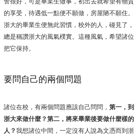
舍很好，可是畢業生做事，初出去就希望有物質
的享受，待遇低一點便不願做，房屋陋不願住。
浙大的畢業生便無此習慣，校外的人，碰見了，
總是稱讚浙大的風氣樸實。這種風氣，希望諸位
把它保持。
要問自己的兩個問題
諸位在校，有兩個問題應該自己問問，
第一，到
浙大來做什麼？第二，將來畢業後要做什麼樣的
人？
我想諸位中間，一定沒有人說為文憑而到浙