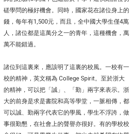
磋學問的極好機會。同時，國家花在諸位身上的
錢，每年有1,500元，而且，全中國大學生僅4萬
人，諸位都是這萬分之一的青年，這種機會，萬
萬不能錯過。
諸位到這裏來，應該明了這裏的校風。一校有一
校的精神，英文稱為 College Spirit。至於浙大
的精神，可以把「誠」、「勤」兩字來表示。浙
大的前身是求是書院和高等學堂，一脈相傳，都
可以誠、勤兩字代表它的學風，學生不浮誇，做
事很勤懇，在社會上的聲譽亦很好。有的學校校