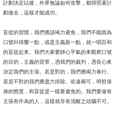
計劃決定以後，外界無論如何攻擊，都得照著計
劃做去，這樣才能成功。
盲從的習慣，我們應該竭力避免，我們不能因為
口號叫得響一點，或是主義新一點，就一唱百和
的盲從起來。我們大家要靜心平氣的來觀察口號
的目的，主義的背景，憑我們的裁判，憑良心來
決定我們的主張。若是對的，我們應竭力奉行。
若是不對的我們應盡力排除。依違兩可，明哲保
身的態度，和盲從是一樣要避免的。我們要做有
主張有作為的人，這樣就非有清醒之頭腦不可。