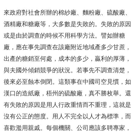
來政府對社會所辦的棉紗廠、麵粉廠、硫酸廠、
酒精廠和糖廠等，大多數是失敗的。失敗的原因
或是由於調查的時候不用科學方法。譬如辦糖
廠，應在事先調查在該廠附近地域產多少甘蔗，
出產的糖銷至何處，成本的多少，贏利的厚薄，
與夫國外傾銷競爭的狀況。若事先不調查清楚，
後來必至蝕本倒閉。這類事在中國司空見慣，如
漢口的造紙廠，梧州的硫酸廠，真不勝枚舉。還
有失敗的原因是用人行政重情而不重理，這就是
沒有公正的態度。用人不完全以人才為標準，而
喜歡濫用親戚。每個機關、公司應該多聘專家，