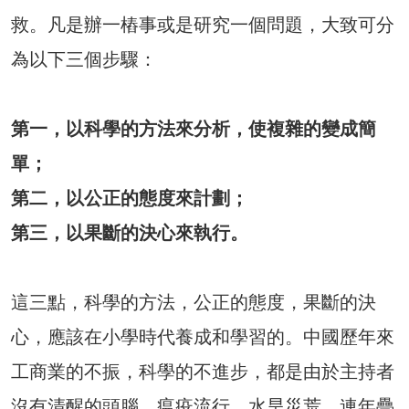
救。凡是辦一樁事或是研究一個問題，大致可分
為以下三個步驟：
第一，以科學的方法來分析，使複雜的變成簡
單；
第二，以公正的態度來計劃；
第三，以果斷的決心來執行。
這三點，科學的方法，公正的態度，果斷的決
心，應該在小學時代養成和學習的。中國歷年來
工商業的不振，科學的不進步，都是由於主持者
沒有清醒的頭腦。瘟疫流行，水旱災荒，連年疊