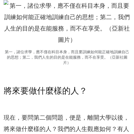
第一，諸位求學，應不僅在科目本身，而且要訓練如何能正確地訓練自己
的思想；第二，我們人生的目的是在能服務，而不在享受。（亞新社圖
片）
將來要做什麼樣的人？
現在，要問第二個問題，便是，離開大學以後，
將來做什麼樣的人？我們的人生觀應如何？有人