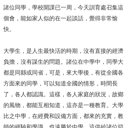
諸位同學，學校開課已一周，今天訓育處召集這
個會，能如家人似的在一起談話，覺得非常愉
快。
大學生，是人生最快活的時期，沒有直接的經濟
負擔，沒有謀生的問題。諸位在中學中，同學大
都是同縣或同省，可是，來大學後，有從全國各
方面來的同學，可以知道全國的情形，時間長
了，各人都認識。這樣，各人家庭的狀況，故鄉
的風物，都能互相知道，這亦是一種教育。大學
比之中學，在經費和設備方面，都來的充實，教
師的經驗和學識，也遠勝於中學，這供給諸位切