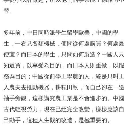
替。
多年前，中日同時派學生留學歐美，中國的學
生，一看見各類機械，便問從何處購買？何處最
便宜？而日本的學生，只問如何製造？中國人只
知道買，以享受為目的，而日本人則重做，以服
務為目的；中國從前學工學農的人，統是只叫工
人農夫去推動機器，耕耘田畝，而自己卻在一邊
袖手旁觀，這樣講究農工業是不會進步的。中國
古代輕視勞力，現在已經完全改變，樣樣應該自
己動手，這種人生觀的改造，是極重要的。