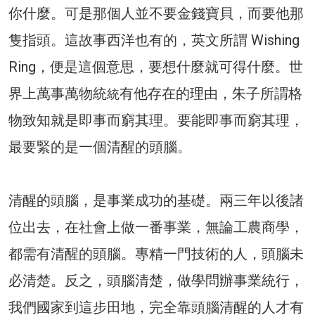
你什麼。可是那個人並不要金錢寶貝，而要他那
隻指頭。這故事西洋也有的，英文所謂 Wishing
Ring，便是這個意思，要想什麼就可得什麼。世
界上萬事萬物統
有他存在的理由，朱子所謂格
統
物致知就是即事而窮其理。要能即事而窮其理，
最要緊的是一個清醒的頭腦。
清醒的頭腦，是事業成功的基礎。兩三年以後諸
位出去，在社會上做一番事業，無論工農商學，
都需有清醒的頭腦。專精一門技術的人，頭腦未
必清楚。反之，頭腦清楚，做學問辦事業統行，
我們國家到這步田地，完全靠頭腦清醒的人才有