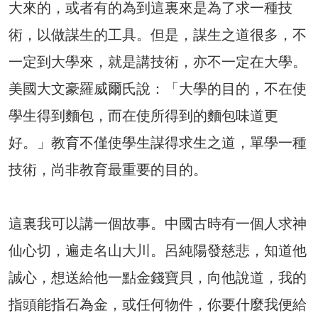
大來的，或者有的為到這裏來是為了求一種技
術，以做謀生的工具。但是，謀生之道很多，不
一定到大學來，就是講技術，亦不一定在大學。
美國大文豪羅威爾氏說：「大學的目的，不在使
學生得到麵包，而在使所得到的麵包味道更
好。」教育不僅使學生謀得求生之道，單學一種
技術，尚非教育最重要的目的。
這裏我可以講一個故事。中國古時有一個人求神
仙心切，遍走名山大川。呂純陽發慈悲，知道他
誠心，想送給他一點金錢寶貝，向他說道，我的
指頭能指石為金，或任何物件，你要什麼我便給