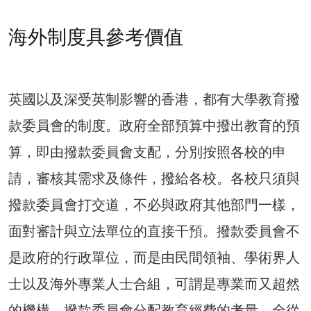
海外制度具參考價值
英國以及深受英制影響的香港，都有大學教育撥
款委員會的制度。政府全部預算中撥出教育的預
算，即由撥款委員會支配，分別按照各校的申
請，審核其需求及條件，撥給各校。各校只須與
撥款委員會打交道，不必與政府其他部門一樣，
面對審計與立法單位的直接干預。撥款委員會不
是政府的行政單位，而是由民間領袖、學術界人
士以及海外專業人士合組，可謂是專業而又超然
的機構。撥款委員會分配教育經費的考量，全從