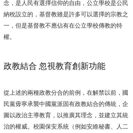
念，是人民有選擇信仰的自由，公立學校是公民
納稅設立的，基督教雖是許多可以選擇的宗教之
一，但是基督教不應佔有在公立學校傳教的特
權。
政教結合 忽視教育創新功能
從上述的兩種政教分合的前例，在解禁以前，國
民黨毋寧承襲中國黨派固有政教結合的傳統，企
圖以政治主導教育，以推廣其理念，並建立其統
治的權威。校園保安系統（例如安維秘書、人二