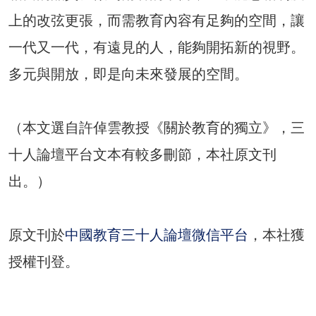
上的改弦更張，而需教育內容有足夠的空間，讓
一代又一代，有遠見的人，能夠開拓新的視野。
多元與開放，即是向未來發展的空間。
（本文選自許倬雲教授《關於教育的獨立》，三
十人論壇平台文本有較多刪節，本社原文刊
出。）
原文刊於
，本社獲
中國教育三十人論壇微信平台
授權刊登。