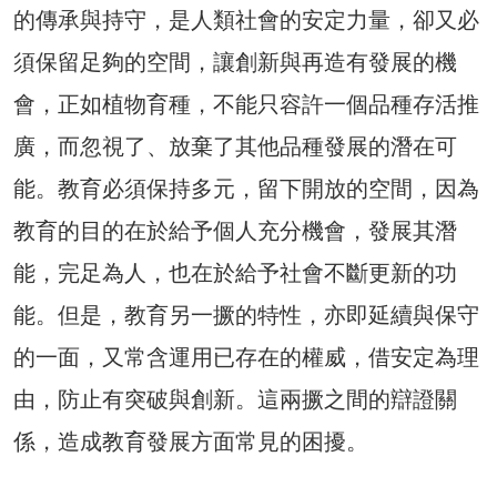
的傳承與持守，是人類社會的安定力量，卻又必
須保留足夠的空間，讓創新與再造有發展的機
會，正如植物育種，不能只容許一個品種存活推
廣，而忽視了、放棄了其他品種發展的潛在可
能。教育必須保持多元，留下開放的空間，因為
教育的目的在於給予個人充分機會，發展其潛
能，完足為人，也在於給予社會不斷更新的功
能。但是，教育另一撅的特性，亦即延續與保守
的一面，又常含運用已存在的權威，借安定為理
由，防止有突破與創新。這兩撅之間的辯證關
係，造成教育發展方面常見的困擾。