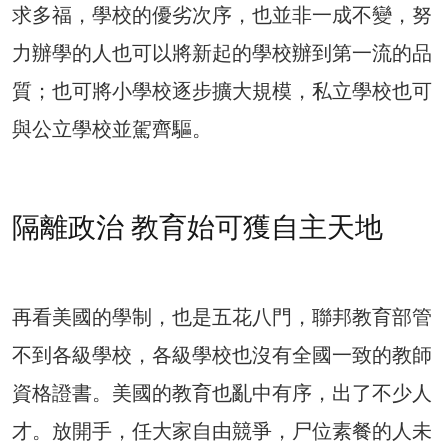
求多福，學校的優劣次序，也並非一成不變，努
力辦學的人也可以將新起的學校辦到第一流的品
質；也可將小學校逐步擴大規模，私立學校也可
與公立學校並駕齊驅。
隔離政治 教育始可獲自主天地
再看美國的學制，也是五花八門，聯邦教育部管
不到各級學校，各級學校也沒有全國一致的教師
資格證書。美國的教育也亂中有序，出了不少人
才。放開手，任大家自由競爭，尸位素餐的人未