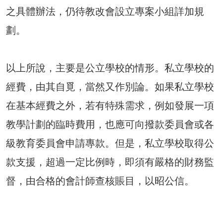
之具體辦法，仍待教改會設立專案小組詳加規
劃。
以上所說，主要是公立學校的情形。私立學校的
經費，由其自覓，當然又作別論。如果私立學校
在基本經費之外，若有特殊需求，例如發展一項
教學計劃的臨時費用，也應可向撥款委員會或各
級教育委員會申請專款。但是，私立學校取得公
款支援，超過一定比例時，即須有嚴格的財務監
督，由合格的會計師查核賬目，以昭公信。