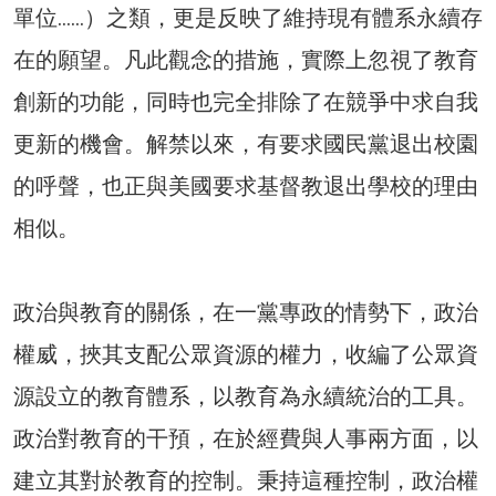
單位……）之類，更是反映了維持現有體系永續存
在的願望。凡此觀念的措施，實際上忽視了教育
創新的功能，同時也完全排除了在競爭中求自我
更新的機會。解禁以來，有要求國民黨退出校園
的呼聲，也正與美國要求基督教退出學校的理由
相似。
政治與教育的關係，在一黨專政的情勢下，政治
權威，挾其支配公眾資源的權力，收編了公眾資
源設立的教育體系，以教育為永續統治的工具。
政治對教育的干預，在於經費與人事兩方面，以
建立其對於教育的控制。秉持這種控制，政治權