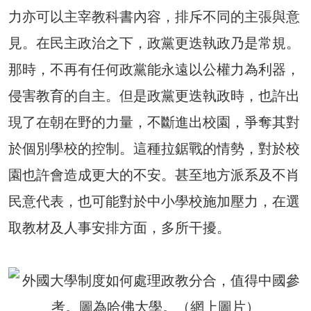
力亦可以主宰教科書內容，排斥不同的主張與意
見。在民主政治之下，政黨更迭執政乃是常規。
那時，不再有任何政黨能永遠以公權力為利器，
侵害教育的自主。但是政黨更迭執政時，也許出
現了在朝在野的力量，不斷進出校園，爭奪其對
於個別學校的控制。這種拉鋸戰的情勢，對於校
園也許會造成更大的不安。甚至地方派系及不肖
民意代表，也可能對於中小學校施加壓力，在選
取教材及人事安排方面，多所干擾。