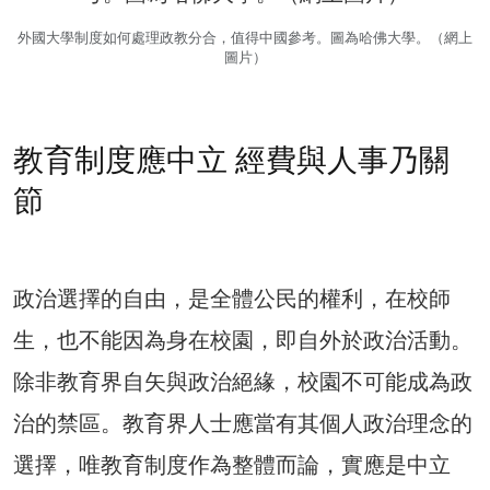
外國大學制度如何處理政教分合，值得中國參考。圖為哈佛大學。（網上
圖片）
教育制度應中立 經費與人事乃關
節
政治選擇的自由，是全體公民的權利，在校師
生，也不能因為身在校園，即自外於政治活動。
除非教育界自矢與政治絕緣，校園不可能成為政
治的禁區。教育界人士應當有其個人政治理念的
選擇，唯教育制度作為整體而論，實應是中立