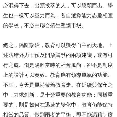
必混得下去，出類拔萃的人，可以脫穎而出。學
生也一樣可以量力而為，各自選擇能力志趣相宜
的學校，不必由聯合招生壟斷市埸。
總之，隔離政治，教育可以獲得自主的天地。上
述防堵外力干預及開放競爭的兩項建議，或有可
行之處。倒是隔離當時的社會風尚，卻不是制度
上的設計可以奏效。教育應有領導風氣的功能。
不幸，今天是風尚帶着教育走。在延續與保守之
中，力求創新，是十分重要的教育功能；同樣重
要的，則是如何在迅速的變化中，教育仍能保持
相當的品質。做到兩者的平衡，即不能憑藉制度