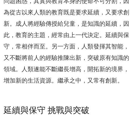
問題困惑，其實與教育本身的使命不可分割，因
為從古以來人類的教育既是要求延續，又要求創
新。成人將經驗傳授給兒童，是知識的延續，因
此，教育的主題，經常由上一代決定。延續與保
守，常相伴而至。另一方面，人類發揮其智能，
又不斷將前人的經驗推陳出新，突破原有知識的
領域。人類遂能不斷繼長增高，開拓新的境界，
增加新的生活資源。繼承之中，又常有創新。
延續與保守 挑戰與突破