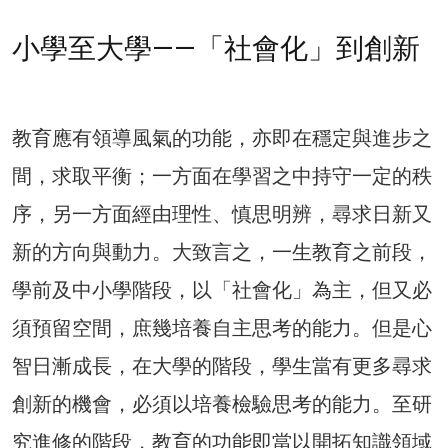
小學至大學——「社會化」到創新
教育應有領導風氣的功能，亦即在穩定與進步之
間，求取平衡；一方面在學習之中持守一定的秩
序，另一方面經由理性、慎思明辨，尋求日新又
新的方向與動力。大致言之，一生教育之前段，
學前及中小學階段，以「社會化」為主，但又必
須預留空間，庶幾培養自主思考的能力。但是心
智日漸成長，在大學的階段，學生當有更多尋求
創新的機會，必須以培養檢驗思考的能力。至研
究進修的階段，教育的功能即當以開拓知識領域