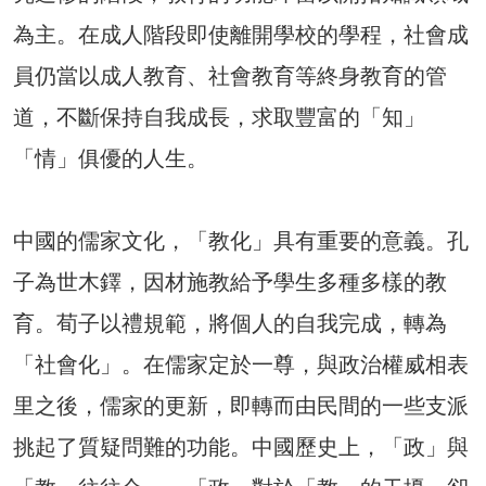
為主。在成人階段即使離開學校的學程，社會成
員仍當以成人教育、社會教育等終身教育的管
道，不斷保持自我成長，求取豐富的「知」
「情」俱優的人生。
中國的儒家文化，「教化」具有重要的意義。孔
子為世木鐸，因材施教給予學生多種多樣的教
育。荀子以禮規範，將個人的自我完成，轉為
「社會化」。在儒家定於一尊，與政治權威相表
里之後，儒家的更新，即轉而由民間的一些支派
挑起了質疑問難的功能。中國歷史上，「政」與