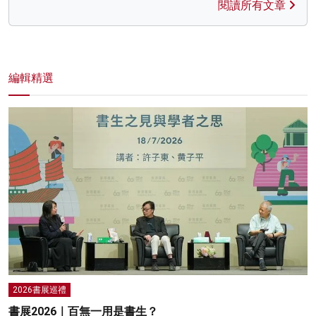
閱讀所有文章
編輯精選
2026書展巡禮
書展2026｜百無一用是書生？