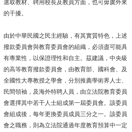
選取教材、聘用校長及教員方面，也可毋虞外來
的干擾。
由於中華民國之民主經驗，有其實質特色，上述
撥款委員會與教育委員會的組織，必須盡可能具
有專業性，以保證理性和自主。茲建議，中央級
的高等教育撥款委員會，由教育部、國科會、及
全國性大專教授之學會，分別推薦學術界人士、
民間領袖，及海外特聘人員，由立法院教育委員
會選擇其中若干人士組成第一屆委員會。該委員
會組成後，每年更換委員成員三分之一。該委員
會之職務，則為立法院通過年度教育預算中一定