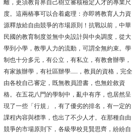
離，更須教育界自己樹立審核檢定人才的專業尺
度。這兩樁事可以合着處理：亦即將教育人力資
源釋放給自由競爭的市場原則！抗戰以前，中華
民國的教育制度並無中央設計與中央調度，從大
學到小學，教學人力的流動，可謂全無約束。學
制也十分多元，有公立，有私立，有教會辦學，
有家族辦學，有社區辦學……，教員的資格，完全
由各校自己審定，既無教員證書，也無銓敘資
格。在五花八門的學制中，亂中有序，也居然呈
現了一些「行規」，有了優劣的排名，有一定的
課程內容與標準，也出了不少人才。在那種自由
競爭的市場原則下，各級學校見賢思齊，紛紛自