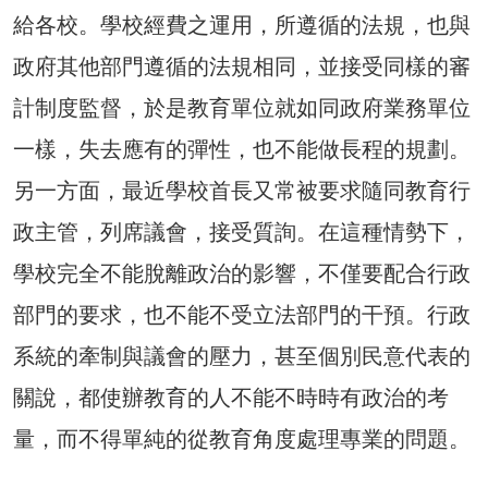
給各校。學校經費之運用，所遵循的法規，也與
政府其他部門遵循的法規相同，並接受同樣的審
計制度監督，於是教育單位就如同政府業務單位
一樣，失去應有的彈性，也不能做長程的規劃。
另一方面，最近學校首長又常被要求隨同教育行
政主管，列席議會，接受質詢。在這種情勢下，
學校完全不能脫離政治的影響，不僅要配合行政
部門的要求，也不能不受立法部門的干預。行政
系統的牽制與議會的壓力，甚至個別民意代表的
關說，都使辦教育的人不能不時時有政治的考
量，而不得單純的從教育角度處理專業的問題。