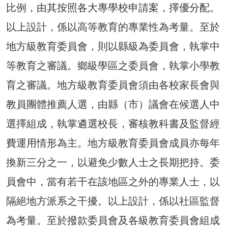
比例，由其按照各大專學校申請案，擇優分配。
以上設計，係以高等教育的專業性為考量。至於
地方級教育委員會，則以縣級為委員會，執掌中
等教育之審議。鄉級學區之委員會，執掌小學教
育之審議。地方級教育委員會須由各校家長會與
教員團體推薦人選，由縣（市）議會在候選人中
選擇組成，執掌遴選校長，審核教科書及監督經
費運用情形為主。地方級教育委員會成員亦每年
換新三分之一，以避免少數人士之長期把持。委
員會中，當有若干在該地區之外的專業人士，以
隔絕地方派系之干擾。以上設計，係以社區監督
為考量。至於撥款委員會及各級教育委員會組成