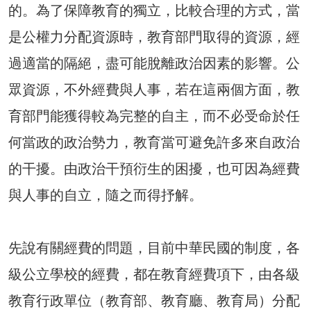
的。為了保障教育的獨立，比較合理的方式，當
是公權力分配資源時，教育部門取得的資源，經
過適當的隔絕，盡可能脫離政治因素的影響。公
眾資源，不外經費與人事，若在這兩個方面，教
育部門能獲得較為完整的自主，而不必受命於任
何當政的政治勢力，教育當可避免許多來自政治
的干擾。由政治干預衍生的困擾，也可因為經費
與人事的自立，隨之而得抒解。
先說有關經費的問題，目前中華民國的制度，各
級公立學校的經費，都在教育經費項下，由各級
教育行政單位（教育部、教育廳、教育局）分配