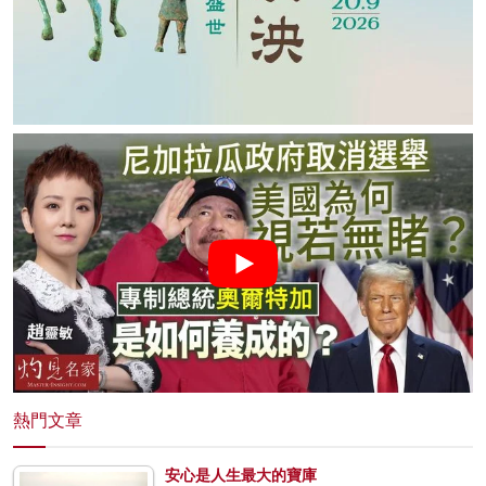
熱門文章
安心是人生最大的寶庫