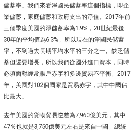
儲蓄率。我們來看淨國民儲蓄率這個指標，即企
業儲蓄，家庭儲蓄和政府支出的淨值。2017年前
三個季度美國的淨儲蓄率為1.9%，20世紀最後
30年的平均值為6.3%。所以現在的淨國民儲蓄
率，不到過去長期平均水平的三分之一。缺乏儲
蓄但還要增長，所以我們從國外進口資本，同時
必須面對經常賬戶赤字和多邊貿易不平衡。2017
年，美國對102個國家是貿易赤字，其中中國佔
比最大。
去年美國的貨物貿易逆差為7,960億美元，其中
47％也就是3,750億美元左右是來自中國。總統