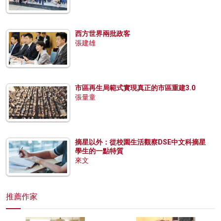
西方世界兩批政客
張建雄
市區再生局範式實現真正的市區重建3.0
張量童
摘星以外：從校園生活觀察DSE中文科摘星
學生的一點特質
來文
推薦作家