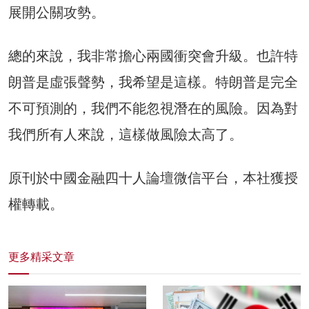
展開公關攻勢。
總的來說，我非常擔心兩國衝突會升級。也許特
朗普是虛張聲勢，我希望是這樣。特朗普是完全
不可預測的，我們不能忽視潛在的風險。因為對
我們所有人來說，這樣做風險太高了。
原刊於中國金融四十人論壇微信平台，本社獲授
權轉載。
更多精采文章