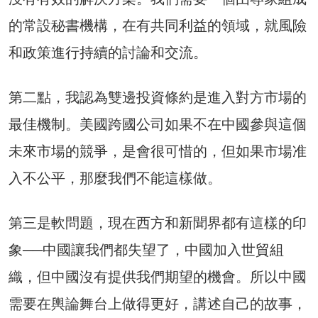
的常設秘書機構，在有共同利益的領域，就風險
和政策進行持續的討論和交流。
第二點，我認為雙邊投資條約是進入對方市場的
最佳機制。美國跨國公司如果不在中國參與這個
未來市場的競爭，是會很可惜的，但如果市場准
入不公平，那麼我們不能這樣做。
第三是軟問題，現在西方和新聞界都有這樣的印
象──中國讓我們都失望了，中國加入世貿組
織，但中國沒有提供我們期望的機會。所以中國
需要在輿論舞台上做得更好，講述自己的故事，