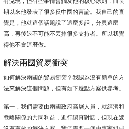
有兌現，但有些事情會觸及他的核心原則，而長
期以來他發表了很多反中國的言論。我自己的直
覺是，他就這個話題說了這麼多話，分貝這麼
高，再後退不可能不丟掉很多支持者。所以我覺
得他不會這麼做。
解決兩國貿易衝突
如何解決兩國的貿易衝突？我認為沒有簡單的方
法來解決這個問題，但有如下幾點方案供參考。
第一，我們需要由兩國政府高層人員，就經濟和
戰略關係的共同利益，進行認真對話，但現在還
沒有有效的解決方案。我們需要一個由專家組成