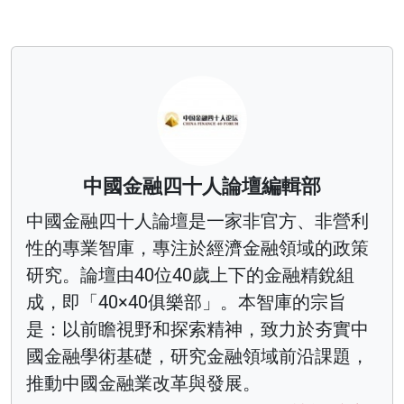
中國金融四十人論壇編輯部
中國金融四十人論壇是一家非官方、非營利
性的專業智庫，專注於經濟金融領域的政策
研究。論壇由40位40歲上下的金融精銳組
成，即「40×40俱樂部」。本智庫的宗旨
是：以前瞻視野和探索精神，致力於夯實中
國金融學術基礎，研究金融領域前沿課題，
推動中國金融業改革與發展。