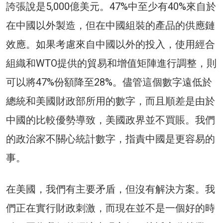
誇張說是5,000億美元。47%中至少有40%來自於
在中國以外製造，但在中國組裝的產品的供應鏈
效應。如果考慮來自中國以外的投入，使用經合
組織和WTO提供的貿易和增值矩陣進行調整，則
可以將47%份額降至28%。儘管這個數字遠低於
總統和美國財政部所用的數字，而且順差是由於
中國的比較優勢導致，美國政界並不買賬。我們
的政治家不關心統計數字，指責中國是更容易的
事。
在美國，我們有主要矛盾，但沒有解決方案。我
們正在實行財政刺激，而現在並不是一個好的時