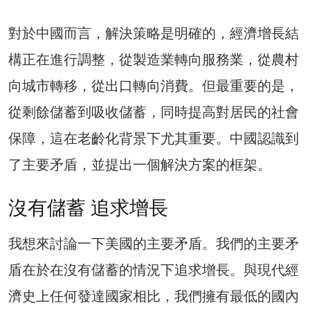
對於中國而言，解決策略是明確的，經濟增長結
構正在進行調整，從製造業轉向服務業，從農村
向城市轉移，從出口轉向消費。但最重要的是，
從剩餘儲蓄到吸收儲蓄，同時提高對居民的社會
保障，這在老齡化背景下尤其重要。中國認識到
了主要矛盾，並提出一個解決方案的框架。
沒有儲蓄 追求增長
我想來討論一下美國的主要矛盾。我們的主要矛
盾在於在沒有儲蓄的情況下追求增長。與現代經
濟史上任何發達國家相比，我們擁有最低的國內