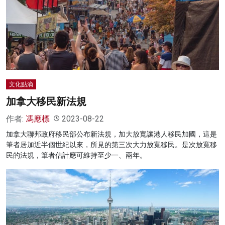
文化點滴
加拿大移民新法規
作者:
馮應標
2023-08-22
加拿大聯邦政府移民部公布新法規，加大放寬讓港人移民加國，這是
筆者居加近半個世紀以來，所見的第三次大力放寬移民。是次放寬移
民的法規，筆者估計應可維持至少一、兩年。