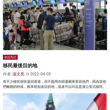
敢說亮話
移民最後目的地
作者:
湯文亮
2022-04-05
有不少移民很快返回香港，但不能用衣錦還鄉來形容他們，因為當他
們離開的時候，根本唔知道目的地，或者可以叫這是蒲公英式移民。