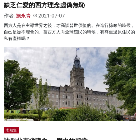
缺乏仁愛的西方理念虛偽無恥
作者:
施永青
2021-07-07
西方人是在主導世界之後，才高談普世價值的。在進行掠奪的時候，
自己是從不理會的。當西方人向全球殖民的時候，有尊重過原住民的
私有產權嗎？
求知集