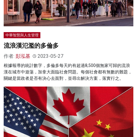
中華智慧與人生管理
流浪漢氾濫的多倫多
作者:
彭泓基
2023-05-27
根據報導的統計數字，多倫多每天約有超過8,500個無家可歸的流浪
漢在城市中遊蕩，加拿大面臨社會問題。每個社會都有無數的難題，
關鍵是當政者是否有決心去面對，並尋出解決方案，落實行之。