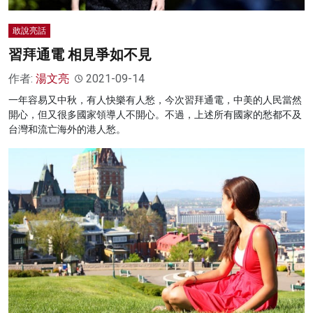
敢說亮話
習拜通電 相見爭如不見
作者:
湯文亮
2021-09-14
一年容易又中秋，有人快樂有人愁，今次習拜通電，中美的人民當然
開心，但又很多國家領導人不開心。不過，上述所有國家的愁都不及
台灣和流亡海外的港人愁。