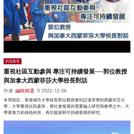
灼見教育
重視社區互動參與 專注可持續發展──郭位教授
與加拿大西蒙菲莎大學校長對話
作者:
編輯精選
2022-12-06
本周節目，香港城市大學校長郭位教授會到訪溫哥華的西蒙菲莎大
學，大學重視社區參與，將社會發展的需要融入研究與教學之中。大
學更致力於綠色科技、再生能源和可持續發展的研究。