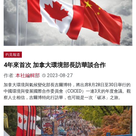
灼見報道
4年來首次 加拿大環境部長訪華談合作
作者:
本社編輯部
2023-08-27
加拿大環境與氣候變化部長吉爾博特，將出席8月28日至30日舉行的
中國環境與發展國際合作委員會（CCICED）一連3天的年度會議。觀
察人士相信，吉爾博特此行訪華，也可能是一次「破冰」之旅。