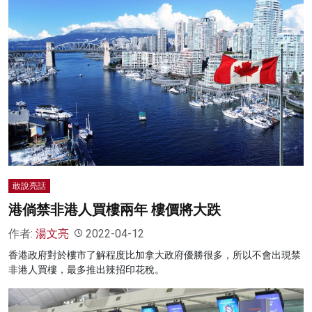
敢說亮話
港倘禁非港人買樓兩年 樓價將大跌
作者:
湯文亮
2022-04-12
香港政府對於樓市了解程度比加拿大政府優勝很多，所以不會出現禁
非港人買樓，最多推出辣招印花稅。