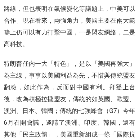
路線，但也表明在氣候變化等議題上，中美可以
合作。現在看來，兩強角力，美國主要在兩大範
疇上仍可以有力打擊中國，一是盟友網絡，二是
高科技。
特朗普任內一大「特色」，是以「美國再強大」
為主線，事事以美國利益為先，不惜與傳統盟友
翻臉，如此作為，反而對中國有利。拜登上台
後，改為積極拉攏盟友，傳統的如英國、歐盟、
澳洲、日本、韓國；傳統的七強峰會（G7）今年
6月召開會議，邀請了澳洲、印度、韓國，還有
其他「民主政體」，美國重新組成一條「國際抗