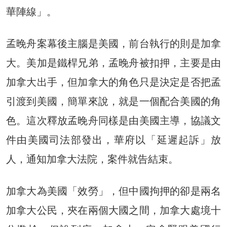
華陣線」。
孟晚舟案幕後主腦是美國，前台執行的則是加拿
大。美加是鐵桿兄弟，孟晚舟被扣押，主要是由
加拿大出手，但加拿大的角色只是決定是否把孟
引渡到美國，簡單來說，就是一個配合美國的角
色。這次釋放孟晚舟同樣是由美國主導，協議文
件由美國司法部發出，華府以「延遲起訴」放
人，通知加拿大法院，案件就告結束。
加拿大為美國「效勞」，但中國拘押的卻是兩名
加拿大公民，夾在兩個大國之間，加拿大處境十