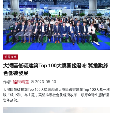
灼見商業
大灣區低碳建築Top 100大獎圖鑑發布 冀推動綠
色低碳發展
作者:
編輯精選
2023-05-13
大灣區低碳建築Top 100大獎圖鑑跟大灣區低碳建築Top 100大獎一樣
以「碳中和」為主題，冀望推動社會及經濟改革，順應全球生態治理
變革趨勢。