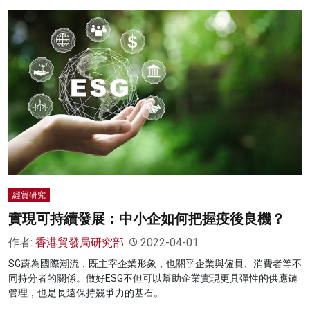
經貿研究
實現可持續發展：中小企如何把握疫後良機？
作者:
香港貿發局研究部
2022-04-01
SG蔚為國際潮流，既主宰企業形象，也關乎企業與僱員、消費者等不
同持分者的關係。做好ESG不但可以幫助企業實現更具彈性的供應鏈
管理，也是長遠保持競爭力的基石。