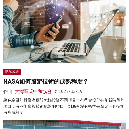
點碳成金
NASA如何釐定技術的成熟程度？
作者:
大灣區碳中和協會
2023-03-29
綠色金融的投資者應該怎樣投資不同項目？有些會投仍在創新階段的
項目，有些則會投技術成熟的項目，到底有沒有標準去釐定一套技術
有多成熟？