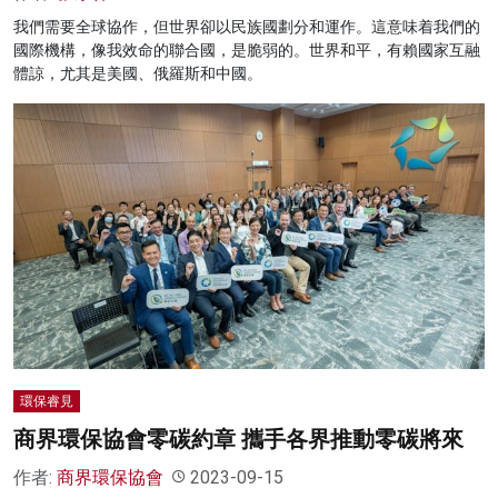
我們需要全球協作，但世界卻以民族國劃分和運作。這意味着我們的
國際機構，像我效命的聯合國，是脆弱的。世界和平，有賴國家互融
體諒，尤其是美國、俄羅斯和中國。
環保睿見
商界環保協會零碳約章 攜手各界推動零碳將來
作者:
商界環保協會
2023-09-15