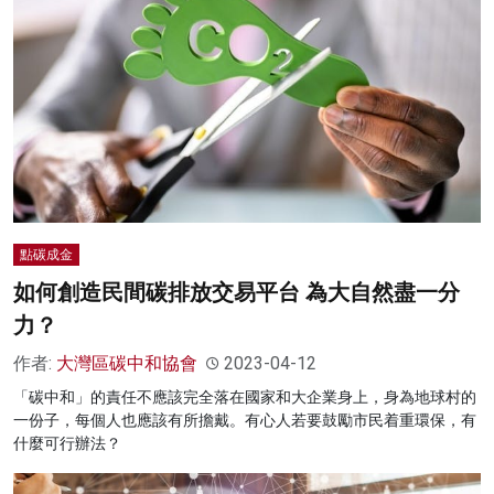
點碳成金
如何創造民間碳排放交易平台 為大自然盡一分
力？
作者:
大灣區碳中和協會
2023-04-12
「碳中和」的責任不應該完全落在國家和大企業身上，身為地球村的
一份子，每個人也應該有所擔戴。有心人若要鼓勵市民着重環保，有
什麼可行辦法？