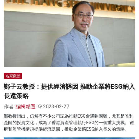
名家觀點
鄭子云教授：提供經濟誘因 推動企業將ESG納入
長遠策略
作者:
編輯精選
2023-02-27
鄭教授指出，仍然有不少公司認為推動ESG會遇到困難，尤其是唯利
是圖的投資文化，成為了香港資產管理執行ESG的一個重大挑戰。 政
府和監管機構須提供經濟誘因，推動企業將ESG納入長久的策略。