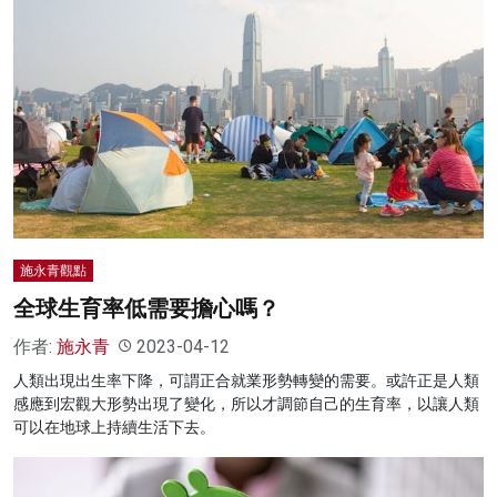
施永青觀點
全球生育率低需要擔心嗎？
作者:
施永青
2023-04-12
人類出現出生率下降，可謂正合就業形勢轉變的需要。或許正是人類
感應到宏觀大形勢出現了變化，所以才調節自己的生育率，以讓人類
可以在地球上持續生活下去。