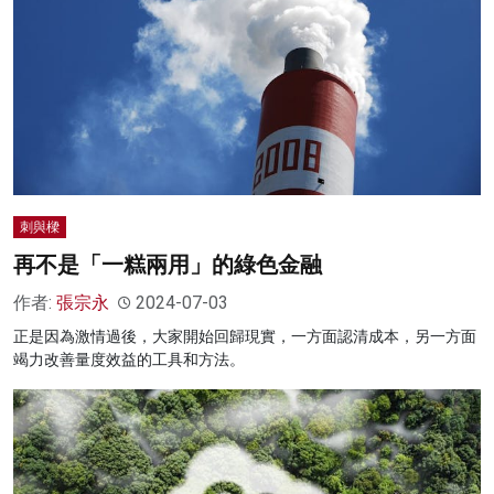
刺與樑
再不是「一糕兩用」的綠色金融
作者:
張宗永
2024-07-03
正是因為激情過後，大家開始回歸現實，一方面認清成本，另一方面
竭力改善量度效益的工具和方法。