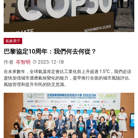
氣象萬千
巴黎協定10周年：我們何去何從？
作者:
岑智明
2025-12-18
在未來數年，全球氣溫肯定會比工業化前上升超過 1.5°C，我們必須
盡快加强城市適應氣候變化的能力，盡早推行全面的城市風險評估、
風險管理和提升市民的防災意識。