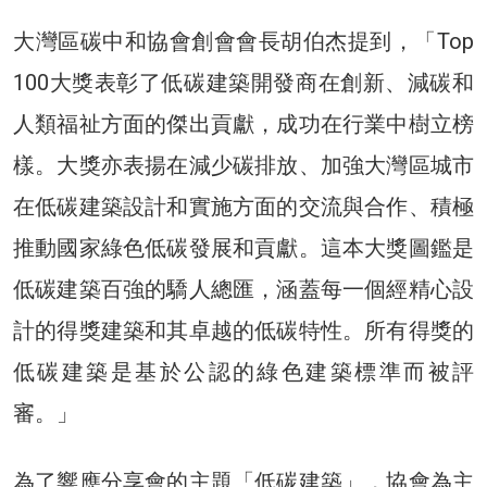
大灣區碳中和協會創會會長胡伯杰提到，「Top
100大獎表彰了低碳建築開發商在創新、減碳和
人類福祉方面的傑出貢獻，成功在行業中樹立榜
樣。大獎亦表揚在減少碳排放、加強大灣區城市
在低碳建築設計和實施方面的交流與合作、積極
推動國家綠色低碳發展和貢獻。這本大獎圖鑑是
低碳建築百強的驕人總匯，涵蓋每一個經精心設
計的得獎建築和其卓越的低碳特性。所有得獎的
低碳建築是基於公認的綠色建築標準而被評
審。」
為了響應分享會的主題「低碳建築」，協會為主