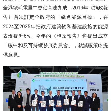
全港總耗電量中更佔高達九成。2019年《施政報
告》首次訂定全政府的「綠色能源目標」，在
2024至2025年把政府建築物和基建設施的能源
表現提升6%。今年的《施政報告》也提出成立
「碳中和及可持續發展委員會」，就減碳策略提
供意見。