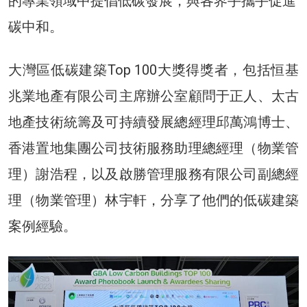
的專業領域中提倡低碳發展，與各界手攜手促進
碳中和。
大灣區低碳建築Top 100大獎得獎者，包括恒基
兆業地產有限公司主席辦公室顧問于正人、太古
地產技術統籌及可持續發展總經理邱萬鴻博士、
香港置地集團公司技術服務助理總經理（物業管
理）謝浩程，以及啟勝管理服務有限公司副總經
理（物業管理）林宇軒，分享了他們的低碳建築
案例經驗。