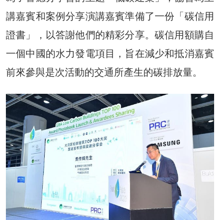
講嘉賓和案例分享演講嘉賓準備了一份「碳信用
證書」，以答謝他們的精彩分享。碳信用額購自
一個中國的水力發電項目，旨在減少和抵消嘉賓
前來參與是次活動的交通所產生的碳排放量。