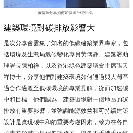
黃傳輝分享如何加快達至碳中和。
建築環境對碳排放影響大
是次分享會雲集了知名的低碳建築業界專家，包
括環境及生態局氣候變化專員黃傳輝、建築署助
理署長陳柏祥，以及香港綠色建築議會主席張天
祥博士，分享他們對建築環境如何通過與大灣區
過合作過渡至低碳環境的專業見解，從而加速碳
中和目標。他們認為，建築環境對一個地區的碳
排放有重要影響，並強調能源效益和可持續建築
設計是實現碳中和的重要考慮因素，致力在各自