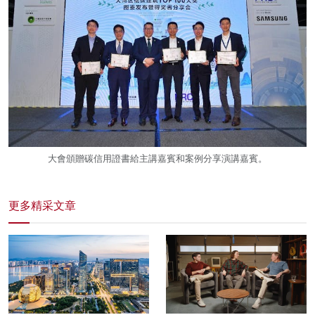
大會頒贈碳信用證書給主講嘉賓和案例分享演講嘉賓。
更多精采文章