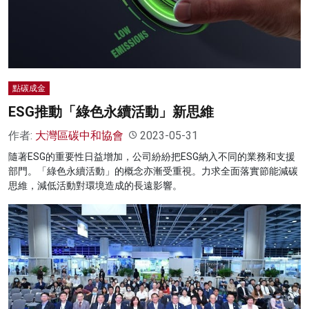
名家榜
灼見活動
關於我們
點碳成金
ESG推動「綠色永續活動」新思維
作者:
大灣區碳中和協會
2023-05-31
隨著ESG的重要性日益增加，公司紛紛把ESG納入不同的業務和支援
部門。「綠色永續活動」的概念亦漸受重視。力求全面落實節能減碳
思維，減低活動對環境造成的長遠影響。