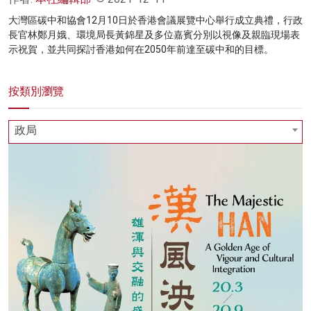
大灣區碳中和協會12月10日於香港會議展覽中心舉行成立典禮，行政
長官林鄭月娥、環境局長黃錦星及多位嘉賓分別以視像及親臨現場表
示祝賀，並共同探討香港如何在2050年前達至碳中和的目標。
按類別瀏覽
政局