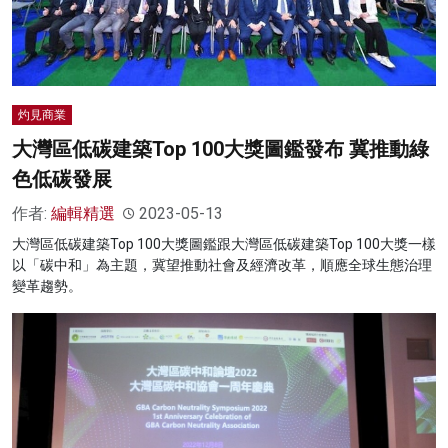
灼見商業
大灣區低碳建築Top 100大獎圖鑑發布 冀推動綠
色低碳發展
作者:
編輯精選
2023-05-13
大灣區低碳建築Top 100大獎圖鑑跟大灣區低碳建築Top 100大獎一樣
以「碳中和」為主題，冀望推動社會及經濟改革，順應全球生態治理
變革趨勢。