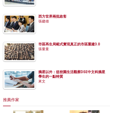
西方世界兩批政客
張建雄
市區再生局範式實現真正的市區重建3.0
張量童
摘星以外：從校園生活觀察DSE中文科摘星
學生的一點特質
來文
推薦作家