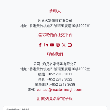
承印人
灼見名家傳媒有限公司
地址 : 香港黃竹坑道21號環匯廣場10樓1002室
追蹤我們的社交平台
聯絡我們
公司 : 灼見名家傳媒有限公司
地址 : 香港黃竹坑道21號環匯廣場10樓1002室
總機 : +852 2818 3011
傳真 : +852 2818 3022
業務電話 :+852 2818 3638
電郵 :
contact@master-insight.com
訂閱灼見名家電子報