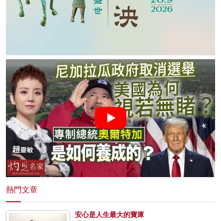
熱門文章
安心是人生最大的寶庫