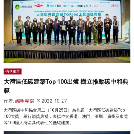
灼見報道
大灣區低碳建築Top 100出爐 樹立推動碳中和典
範
作者:
編輯精選
2022-10-27
大灣區碳中和協會周二（10月25日）為首屆「大灣區低碳建築Top
100大獎」舉行頒獎典禮，表揚位於香港、澳門、深圳、廣州及東莞
等100幢大灣區具代表性的低碳建築。