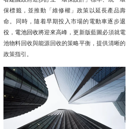
保標籤，並推動「維修權」政策以延長產品壽
命。同時，隨着早期投入市場的電動車逐步
退
役
，
電池回收
將迎來高峰，更新版藍圖必須就電
池物料回收與能源回收的策略平衡，提供清晰的
政策指引。