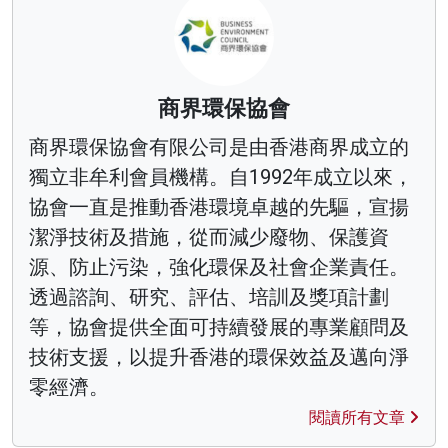
商界環保協會
商界環保協會有限公司是由香港商界成立的
獨立非牟利會員機構。自1992年成立以來，
協會一直是推動香港環境卓越的先驅，宣揚
潔淨技術及措施，從而減少廢物、保護資
源、防止污染，強化環保及社會企業責任。
透過諮詢、研究、評估、培訓及獎項計劃
等，協會提供全面可持續發展的專業顧問及
技術支援，以提升香港的環保效益及邁向淨
零經濟。
閱讀所有文章