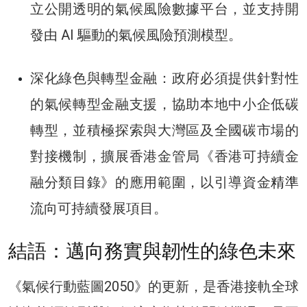
立公開透明的氣候風險數據平台，並支持開
發由 AI 驅動的氣候風險預測模型。
深化綠色與轉型金融：政府必須提供針對性
的氣候轉型金融支援，協助本地中小企低碳
轉型，並積極探索與大灣區及全國碳市場的
對接機制，擴展香港金管局《香港可持續金
融分類目錄》的應用範圍，以引導資金
精準
流向可持續發展項目。
結語：邁向務實與韌性的綠色未來
《氣候行動藍圖2050》的更新，是香港接軌全球