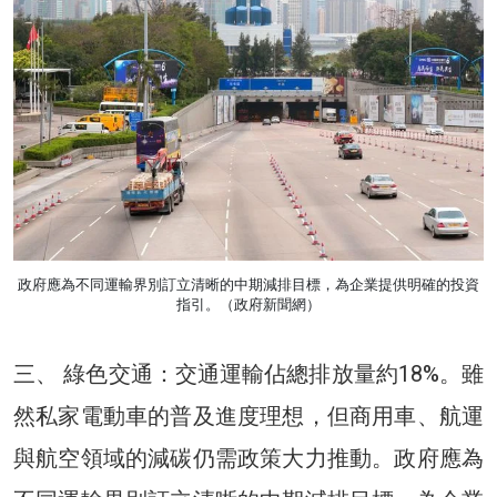
政府應為不同運輸界別訂立清晰的中期減排目標，為企業提供明確的投資
指引。（政府新聞網）
三、 綠色交通：交通運輸佔總排放量約18%。雖
然私家電動車的普及進度理想，但商用車、航運
與航空領域的減碳仍需政策大力推動。政府應為