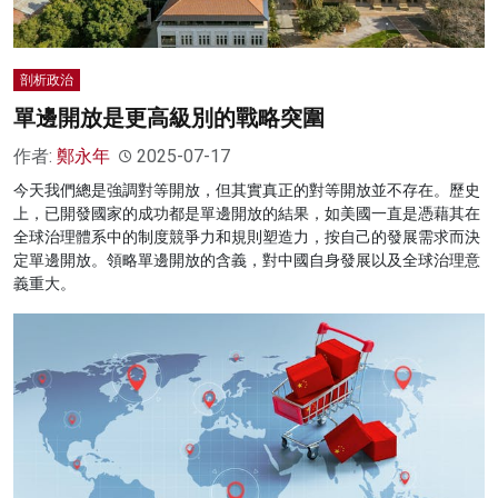
剖析政治
單邊開放是更高級別的戰略突圍
作者:
鄭永年
2025-07-17
今天我們總是強調對等開放，但其實真正的對等開放並不存在。歷史
上，已開發國家的成功都是單邊開放的結果，如美國一直是憑藉其在
全球治理體系中的制度競爭力和規則塑造力，按自己的發展需求而決
定單邊開放。領略單邊開放的含義，對中國自身發展以及全球治理意
義重大。