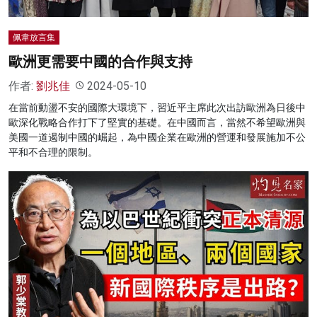
佩韋放言集
歐洲更需要中國的合作與支持
作者:
劉兆佳
2024-05-10
在當前動盪不安的國際大環境下，習近平主席此次出訪歐洲為日後中
歐深化戰略合作打下了堅實的基礎。在中國而言，當然不希望歐洲與
美國一道遏制中國的崛起，為中國企業在歐洲的營運和發展施加不公
平和不合理的限制。