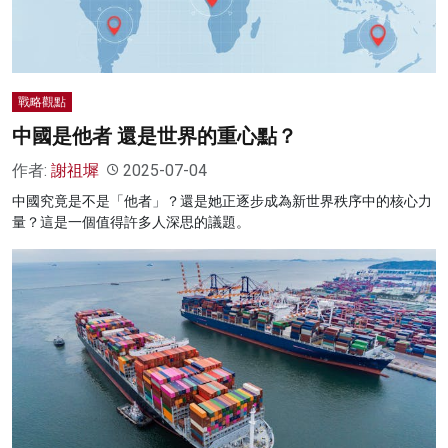
戰略觀點
中國是他者 還是世界的重心點？
作者:
謝祖墀
2025-07-04
中國究竟是不是「他者」？還是她正逐步成為新世界秩序中的核心力
量？這是一個值得許多人深思的議題。