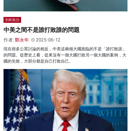
剖析政治
中美之間不是誰打敗誰的問題
作者:
鄭永年
2025-06-12
現在很多公眾討論的相反，中美這兩個大國面臨的不是「誰打敗誰」
的問題。從歷史上看，從來沒有一個大國打敗另一個大國的案例，大
國的失敗，大部分都是自己打敗自己。