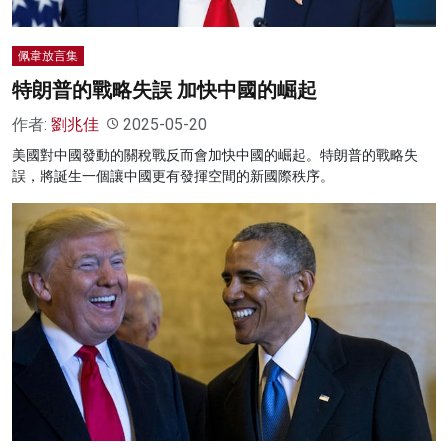
佩韋放言集
特朗普的戰略失誤 加快中國的崛起
作者:
劉兆佳
2025-05-20
美國對中國發動的關稅戰反而會加快中國的崛起。特朗普的戰略失
誤，將誕生一個讓中國更有發揮空間的新國際秩序。