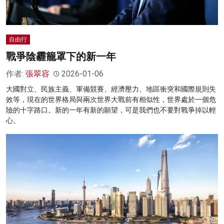
自由行
戰爭陰霾籠罩下的新一年
作者:
張翠容
2026-01-06
大國對立、民族主義、軍備競賽、經濟壓力、地區衝突和國際規則失
效等，現在的世界格局與兩次世界大戰前有相似性，世界處於一個危
險的十字路口。新的一年有新的願望，可是我們也不要對戰爭掉以輕
心。