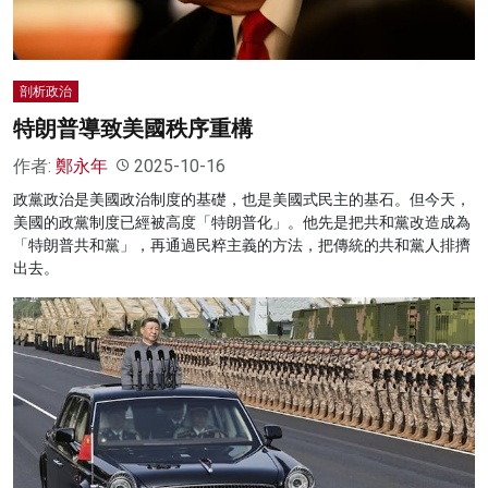
剖析政治
特朗普導致美國秩序重構
作者:
鄭永年
2025-10-16
政黨政治是美國政治制度的基礎，也是美國式民主的基石。但今天，
美國的政黨制度已經被高度「特朗普化」。他先是把共和黨改造成為
「特朗普共和黨」，再通過民粹主義的方法，把傳統的共和黨人排擠
出去。