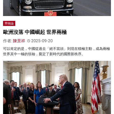
齊物論
歐洲沒落 中國崛起 世界兩極
作者:
陳景祥
2025-09-20
可以肯定的是，中國從過去「絕不當頭」到現在積極主動，成為兩極
世界其中一極的領袖，奠定了新時代的國際新秩序。