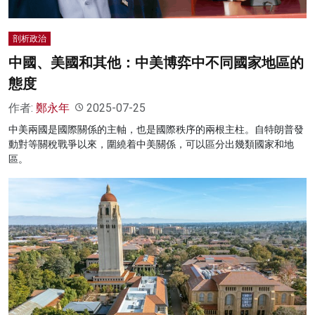
剖析政治
中國、美國和其他：中美博弈中不同國家地區的
態度
作者:
鄭永年
2025-07-25
中美兩國是國際關係的主軸，也是國際秩序的兩根主柱。自特朗普發
動對等關稅戰爭以來，圍繞着中美關係，可以區分出幾類國家和地
區。