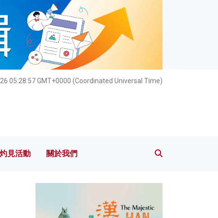
灼見活動
關於我們
026 05:28:59 GMT+0000 (Coordinated Universal Time)
灼見活動
關於我們