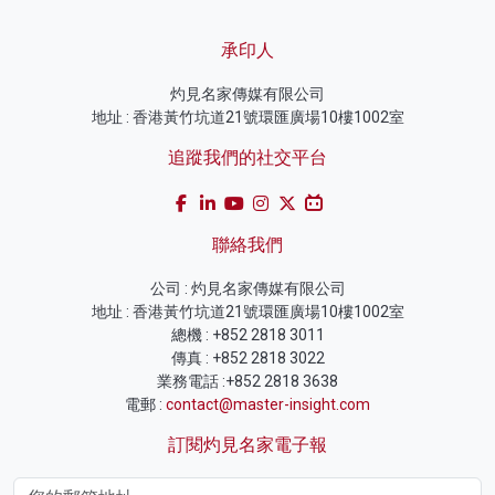
承印人
灼見名家傳媒有限公司
地址 : 香港黃竹坑道21號環匯廣場10樓1002室
追蹤我們的社交平台
聯絡我們
公司 : 灼見名家傳媒有限公司
地址 : 香港黃竹坑道21號環匯廣場10樓1002室
總機 : +852 2818 3011
傳真 : +852 2818 3022
業務電話 :+852 2818 3638
電郵 :
contact@master-insight.com
訂閱灼見名家電子報