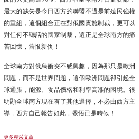
最大的缺失是今日西方的聯盟不過是前殖民強權
的重組，這個組合正在對俄國實施制裁，更可以
對任何不聽話的國家制裁，這正是全球南方的痛
苦回憶，舊恨新仇！
全球南方對俄烏衝突不感興趣，因為那只是歐洲
問題，而不是世界問題，這個歐洲問題卻引起全
球通脹，能源、食品價格和利率高漲的困境。很
明顯全球南方現在有了其他選擇，不必由西方主
導，西方自己報告如此，覺悟已是時候！
更多精采文章