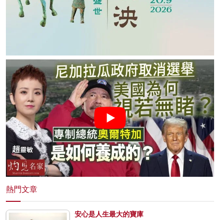
熱門文章
安心是人生最大的寶庫