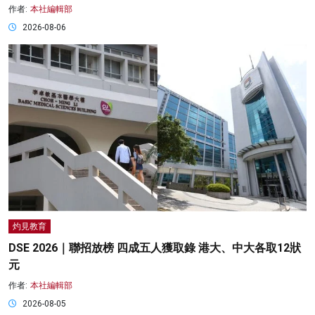
作者:
本社編輯部
2026-08-06
灼見教育
DSE 2026｜聯招放榜 四成五人獲取錄 港大、中大各取12狀
元
作者:
本社編輯部
2026-08-05