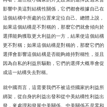
影響中美這對結構性關係，它們都會根據自己在
這個結構中所處的位置來定位自己。總體上說，
如果這個結構是不對稱的，那麼它們就會傾向於
選擇能夠獲取更大利益的一方，結果使這個結構
更不對稱；如果這個結構是對稱的，那麼它們的
選擇會影響這個結構是否能夠維持對稱性，並且
因為自私的利益所驅動，它們的選擇大概率會促
成這一結構失去對稱。
就中國而言，這需要我們不被這些國家的利益所
綁架，從自身的利益出發和從中美結構性利益出
發，來處理和發展中美關係。中美關係不是零和