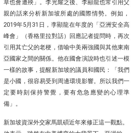
草也會遭殃」。李光耀之後、李顯龍也常引用父
親的話來分析新加坡所處的國際情勢。例如，
2019年5月31日，李顯龍在年度的「亞洲安全高
峰會」（香格里拉對話）回應記者提問時，再次
引用其亡父的老梗，借喻中美兩強國與其他東南
亞國家之間的關係。他在國會演說時也引述一模
一樣的故事，提醒新加坡的議員和國民：「我們
是小國，很容易受到周邊環境影響。所以我們一
定要時刻保持警覺，要有危急應變的心理準
備」。
新加坡資深外交家馬凱碩近年來修正這一觀點。