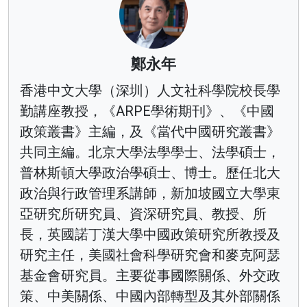
鄭永年
香港中文大學（深圳）人文社科學院校長學
勤講座教授，《ARPE學術期刊》、《中國
政策叢書》主編，及《當代中國研究叢書》
共同主編。北京大學法學學士、法學碩士，
普林斯頓大學政治學碩士、博士。歷任北大
政治與行政管理系講師，新加坡國立大學東
亞研究所研究員、資深研究員、教授、所
長，英國諾丁漢大學中國政策研究所教授及
研究主任，美國社會科學研究會和麥克阿瑟
基金會研究員。主要從事國際關係、外交政
策、中美關係、中國內部轉型及其外部關係