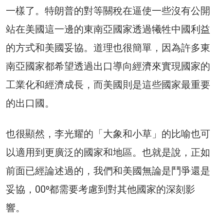
一樣了。特朗普的對等關稅在逼使一些沒有公開
站在美國這一邊的東南亞國家透過犧牲中國利益
的方式和美國妥協。道理也很簡單，因為許多東
南亞國家都希望透過出口導向經濟來實現國家的
工業化和經濟成長，而美國則是這些國家最重要
的出口國。
也很顯然，李光耀的「大象和小草」的比喻也可
以適用到更廣泛的國家和地區。也就是說，正如
前面已經論述過的，我們和美國無論是鬥爭還是
妥協，00⁰都需要考慮到對其他國家的深刻影
響。