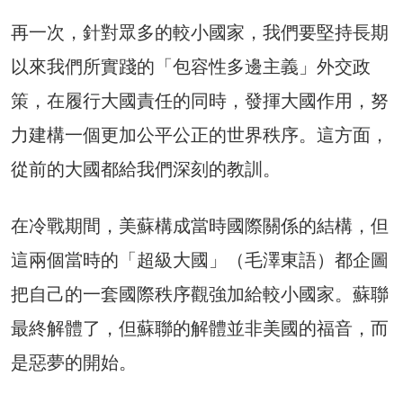
再一次，針對眾多的較小國家，我們要堅持長期
以來我們所實踐的「包容性多邊主義」外交政
策，在履行大國責任的同時，發揮大國作用，努
力建構一個更加公平公正的世界秩序。這方面，
從前的大國都給我們深刻的教訓。
在冷戰期間，美蘇構成當時國際關係的結構，但
這兩個當時的「超級大國」（毛澤東語）都企圖
把自己的一套國際秩序觀強加給較小國家。蘇聯
最終解體了，但蘇聯的解體並非美國的福音，而
是惡夢的開始。