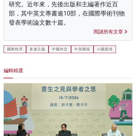
研究。近年來，先後出版和主編著作近百
部，其中英文專書逾10部，在國際學術刊物
發表學術論文數十篇。
閱讀所有文章
國際秩序
多邊主義
中國外交
中美關係
小國困境
編輯精選