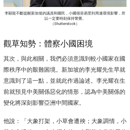
李顯龍不斷提醒新加坡的議員和國民，小國很容易受到周邊環境影響，所
以一定要時刻保持警覺。
（Shutterstock）
觀草知勢：體察小國困境
其次，與此相關，我們必須意識到較小國家在國
際秩序中的艱難困境。新加坡的李光耀先生早就
意識到了這一點，並就此作過論述。李光耀在生
前就預見中美關係惡化的情形，認為中美關係的
變化將深刻影響亞洲中間國家。
他說：「大象打架，小草會遭殃；大象調情，小