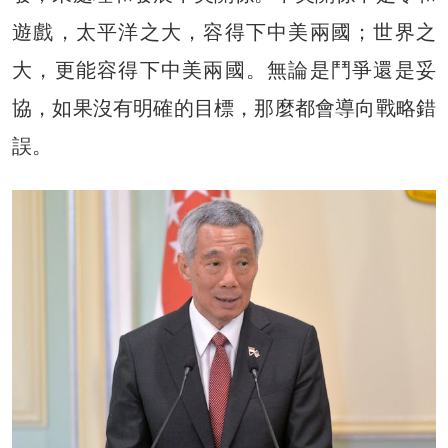
遊戲，太平洋之大，容得下中美兩國；世界之
大，更能容得下中美兩國。無論是鬥爭還是妥
協，如果沒有明確的目標，那麼都會導向戰略錯
誤。