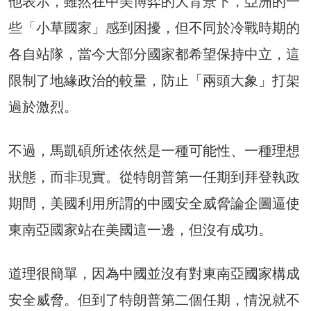
他表示，雖然在中美博弈的大背景下，亞洲的一
些「小草國家」感到困擾，但不同於冷戰時期的
各自站隊，當今大部分國家都希望保持中立，這
限制了地緣政治的較量，防止「兩頭大象」打架
過於激烈。
不過，馬凱碩所述依然是一種可能性、一種理想
狀態，而非現實。從特朗普第一任期到拜登執政
期間，美國利用所謂的中國安全威脅論企圖逼使
東南亞國家站在美國這一邊，但沒有成功。
道理很簡單，因為中國並沒有對東南亞國家構成
安全威脅。但到了特朗普第二個任期，情況就不