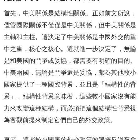
首先，中美關係是結構性關係。正如前文所說，
儘管國際關係不僅僅是中美關係，但中美關係是
主軸和主柱。這決定了中美關係是中國外交的重
中之重，核心之核心。這就進一步決定了，無論
是和美國的鬥爭或妥協，都需要有明確的目的。
中美兩國，無論是鬥爭還是妥協，都為其他較小
國家提供了一種國際背景，並且是「結構性的背
景」。結構性背景意味着，這些較小國家沒有能
力來改變這種結構，而必須把這個結構性背景視
為客觀前提來制定它們自己的外交政策。
再者，這些較小國家的外交政策的選擇反過來會