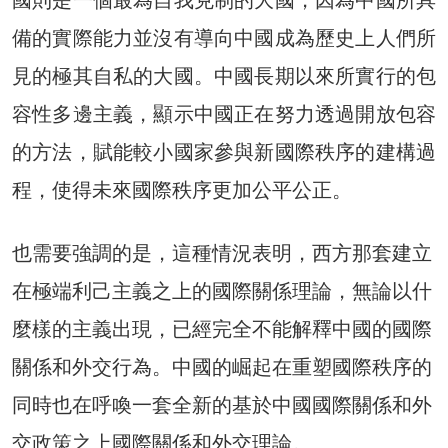
國則是一個最為自我克制的大國，因為中國所具
備的實際能力並沒有導向中國成為歷史上人們所
見的極其自私的大國。中國長期以來所實行的包
容性多邊主義，顯示中國正在努力透過開放包容
的方法，賦能較小國家參與新國際秩序的建構過
程，使得未來國際秩序更加公平公正。
也需要強調的是，這種情況表明，西方那套建立
在極端利己主義之上的國際關係理論，無論以什
麼樣的主義出現，已經完全不能解釋中國的國際
關係和外交行為。中國的崛起在重塑國際秩序的
同時也在呼喚一套全新的基於中國國際關係和外
交政策之上國際關係和外交理論。