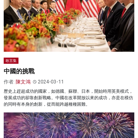
敢言集
中國的挑戰
作者:
陳文鴻
2024-03-11
歷史上趕超成功的國家，如德國、蘇聯、日本，開始時用英美模式，
發展成功的卻靠創新戰略。中國在改革開放以來的成功，亦是在模仿
的同時有本身的創新，從而能跨越種種困難。