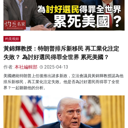
灼見視頻
黃錦輝教授：特朗普排斥新移民 再工業化注定
失敗？ 為討好選民得罪全世界 累死美國？
作者:
本社編輯部
2025-04-13
美國總統特朗普上任後推出諸多新政，立法會議員黃錦輝教授認為他
排斥新移民，再工業化注定失敗。他是否為討好選民而得罪了全世
界？一起聽聽他的分析。