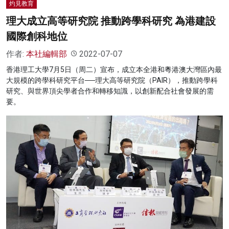
灼見教育
理大成立高等研究院 推動跨學科研究 為港建設
國際創科地位
作者:
本社編輯部
2022-07-07
香港理工大學7月5日（周二）宣布，成立本全港和粵港澳大灣區內最
大規模的跨學科研究平台──理大高等研究院（PAIR），推動跨學科
研究、與世界頂尖學者合作和轉移知識，以創新配合社會發展的需
要。