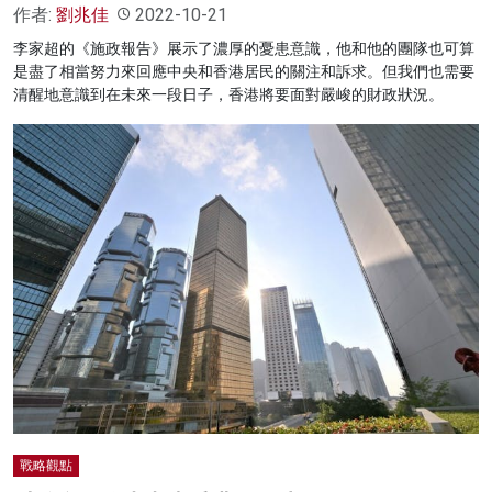
作者:
劉兆佳
2022-10-21
李家超的《施政報告》展示了濃厚的憂患意識，他和他的團隊也可算
是盡了相當努力來回應中央和香港居民的關注和訴求。但我們也需要
清醒地意識到在未來一段日子，香港將要面對嚴峻的財政狀況。
戰略觀點