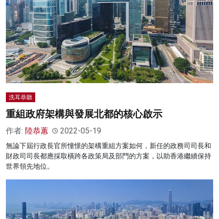
洗耳恭聽
重組政府架構與發展北都的核心啟示
作者:
陸恭蕙
2022-05-19
無論下屆行政長官所憧憬的架構重組方案如何，新任的政務司司長和
財政司司長都應採取橫跨各政策局及部門的方案，以助香港繼續保持
世界領先地位。