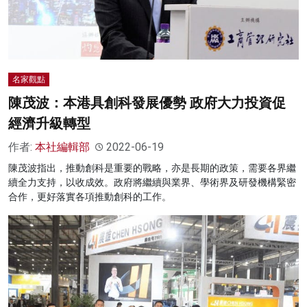
名家觀點
陳茂波：本港具創科發展優勢 政府大力投資促
經濟升級轉型
作者:
本社編輯部
2022-06-19
陳茂波指出，推動創科是重要的戰略，亦是長期的政策，需要各界繼
續全力支持，以收成效。政府將繼續與業界、學術界及研發機構緊密
合作，更好落實各項推動創科的工作。