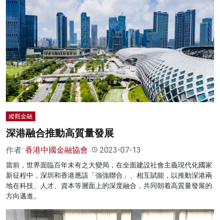
縱觀金融
深港融合推動高質量發展
作者:
香港中國金融協會
2023-07-13
當前，世界面臨百年未有之大變局，在全面建設社會主義現代化國家
新征程中，深圳和香港應該「強強聯合」、相互賦能，以推動深港兩
地在科技、人才、資本等層面上的深度融合，共同朝着高質量發展的
方向邁進。