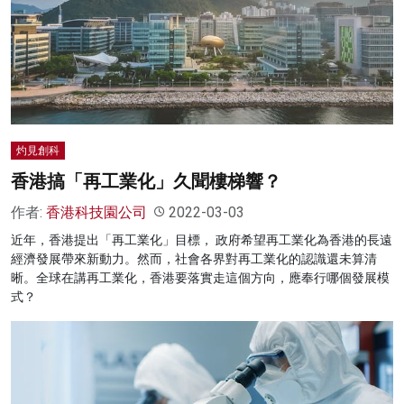
灼見創科
香港搞「再工業化」久聞樓梯響？
作者:
香港科技園公司
2022-03-03
近年，香港提出「再工業化」目標， 政府希望再工業化為香港的長遠
經濟發展帶來新動力。然而，社會各界對再工業化的認識還未算清
晰。全球在講再工業化，香港要落實走這個方向，應奉行哪個發展模
式？