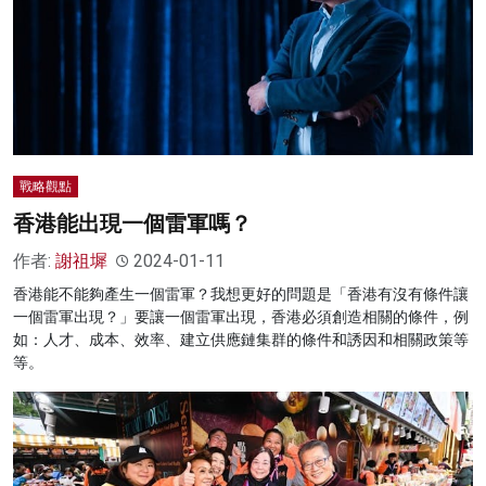
戰略觀點
香港能出現一個雷軍嗎？
作者:
謝祖墀
2024-01-11
香港能不能夠產生一個雷軍？我想更好的問題是「香港有沒有條件讓
一個雷軍出現？」要讓一個雷軍出現，香港必須創造相關的條件，例
如：人才、成本、效率、建立供應鏈集群的條件和誘因和相關政策等
等。