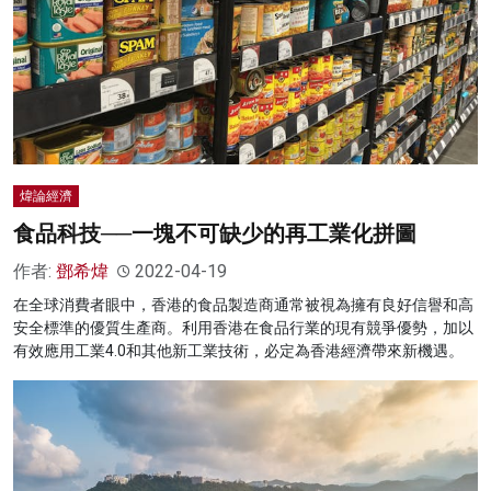
煒論經濟
食品科技──一塊不可缺少的再工業化拼圖
作者:
鄧希煒
2022-04-19
在全球消費者眼中，香港的食品製造商通常被視為擁有良好信譽和高
安全標準的優質生產商。利用香港在食品行業的現有競爭優勢，加以
有效應用工業4.0和其他新工業技術，必定為香港經濟帶來新機遇。