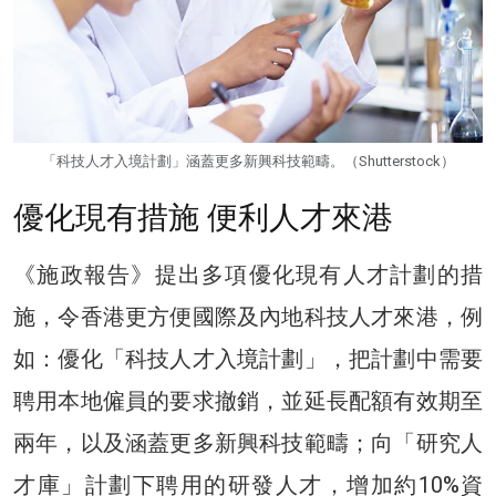
「科技人才入境計劃」涵蓋更多新興科技範疇。（Shutterstock）
優化現有措施 便利人才來港
《施政報告》提出多項優化現有人才計劃的措
施，令香港更方便國際及內地科技人才來港，例
如：優化「科技人才入境計劃」，把計劃中需要
聘用本地僱員的要求撤銷，並延長配額有效期至
兩年，以及涵蓋更多新興科技範疇；向「研究人
才庫」計劃下聘用的研發人才，增加約10%資