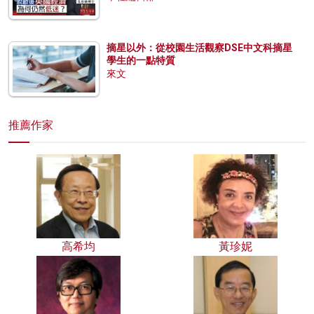
摘星以外：從校園生活觀察DSE中文科摘星
學生的一點特質
來文
推薦作家
高希均
黃珍妮