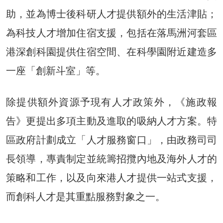
助，並為博士後科研人才提供額外的生活津貼；
為科技人才增加住宿支援，包括在落馬洲河套區
港深創科園提供住宿空間、在科學園附近建造多
一座「創新斗室」等。
除提供額外資源予現有人才政策外，《施政報
告》更提出多項主動及進取的吸納人才方案。特
區政府計劃成立「人才服務窗口」，由政務司司
長領導，專責制定並統籌招攬內地及海外人才的
策略和工作，以及向來港人才提供一站式支援，
而創科人才是其重點服務對象之一。