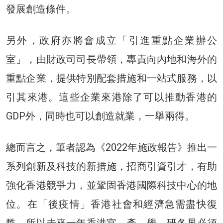
發展創造條件。
另外，政府亦將會成立「引進重點企業辦公
室」，由財政司司長帶領，專責向內地和海外的
重點企業，提供特別配套措施和一站式服務，以
引其來港。這些企業來港除了可以推動香港的
GDP外，同時也可以創造就業，一舉兩得。
總而言之，筆者認為《2022年施政報告》推出一
系列創新及科技的新措施，招商引資引才，有助
強化香港競爭力，並鞏固香港國際科技中心的地
位。在「後疫情」香港社會和經濟急需盡快復