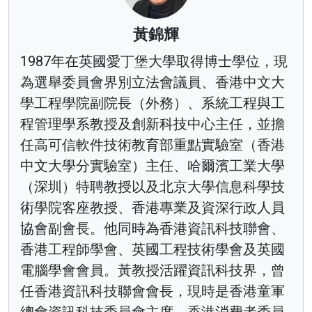
黃錦輝
1987年在英國愛丁堡大學取得博士學位，現
為選舉委員會界別立法會議員、香港中文大
學工程學院副院長（外務）、系統工程與工
程管理學系教授及創新科技中心主任，並擔
任高可信軟件技術教育部重點實驗室（香港
中文大學分實驗室）主任、哈爾濱工業大學
（深圳）特聘教授以及北京大學信息科學技
術學院客座教授、香港專業及資深行政人員
協會副會長。他同時為香港資訊科技聯會、
香港工程師學會、英國工程技術學會及英國
電腦學會會員。黃教授活躍資訊科技界，曾
任香港資訊科技聯會會長，現時是香港童軍