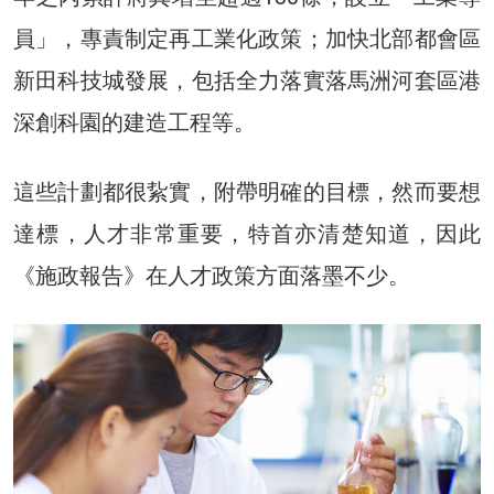
員」，專責制定再工業化政策；加快北部都會區
新田科技城發展，包括全力落實落馬洲河套區港
深創科園的建造工程等。
這些計劃都很紥實，附帶明確的目標，然而要想
達標，人才非常重要，特首亦清楚知道，因此
《施政報告》在人才政策方面落墨不少。