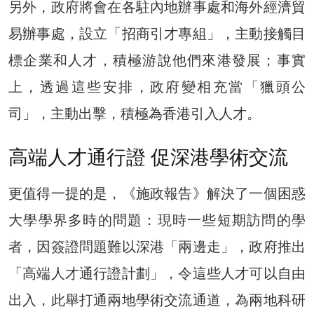
另外，政府將會在各駐內地辦事處和海外經濟貿
易辦事處，設立「招商引才專組」，主動接觸目
標企業和人才，積極游說他們來港發展；事實
上，透過這些安排，政府變相充當「獵頭公
司」，主動出擊，積極為香港引入人才。
高端人才通行證 促深港學術交流
更值得一提的是，《施政報告》解決了一個困惑
大學學界多時的問題：現時一些短期訪問的學
者，因簽證問題難以深港「兩邊走」，政府推出
「高端人才通行證計劃」，令這些人才可以自由
出入，此舉打通兩地學術交流通道，為兩地科研