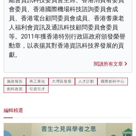
總會資訊科技委員會主席、香港消費者委員
會委員、香港國際機場科技諮詢委員會成
員、香港電台顧問委員會成員、香港耆康老
人福利會資訊及通訊科技顧問委員會委員
等。2011年獲香港特別行政區政府頒發榮譽
勳章，以表揚其對香港資訊科技界發展的貢
獻。
閱讀所有文章
施政報告
再工業化
大灣區發展
人才計劃
國際創科中心
創科政策
引資引才
編輯精選