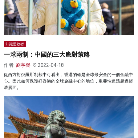
知識遊牧者
一球兩制：中國的三大應對策略
作者:
劉寧榮
2022-04-18
從西方對俄羅斯制裁中可看出，香港的確是全球最安全的一個金融中
心。因此如何保護好香港的全球金融中心的地位，重要性遠遠超過經
濟層面。