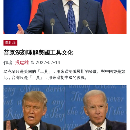
觀世錄
普京深刻理解美國工具文化
作者:
張建雄
2022-02-14
烏克蘭只是美國的「工具」，用來遏制俄羅斯的發展。對中國亦是如
此，台灣只是「工具」，用來遏制中國的復興。