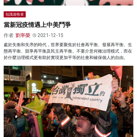
知識遊牧者
當新冠疫情遇上中美鬥爭
作者:
劉寧榮
2021-12-15
處於失衡和失序的時代，世界要聚焦於社會再平衡、發展再平衡、生
態再平衡、競爭再平衡及民主再平衡。不要介意何種治理模式，而在
於什麼治理模式更有助於實現更加平等的社會和確保個人的自由。