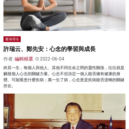
書海尋珍
許瑞云、鄭先安：心念的學習與成長
作者:
編輯精選
2022-06-04
終其一生，每個人與他人、其他不同生命之間的靈性關係，往往就是
觸發個人心念的關鍵力量。心念不但決定一個人能否擁有健康的身
體、可能罹患什麼疾病；萬一生了病，心念更是疾病能否逆轉的關鍵
所在。