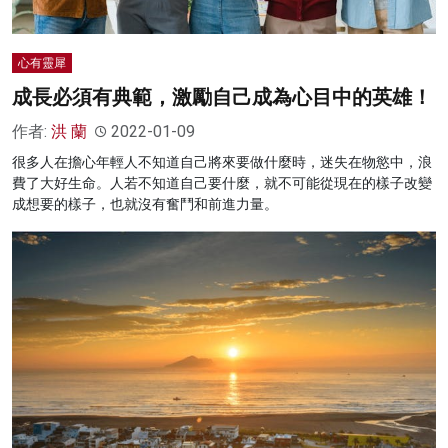
心有靈犀
成長必須有典範，激勵自己成為心目中的英雄！
作者:
洪 蘭
2022-01-09
很多人在擔心年輕人不知道自己將來要做什麼時，迷失在物慾中，浪
費了大好生命。人若不知道自己要什麼，就不可能從現在的樣子改變
成想要的樣子，也就沒有奮鬥和前進力量。