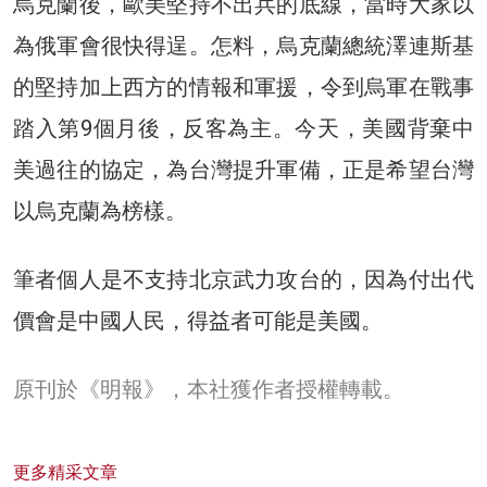
烏克蘭後，歐美堅持不出兵的底線，當時大家以
為俄軍會很快得逞。怎料，烏克蘭總統澤連斯基
的堅持加上西方的情報和軍援，令到烏軍在戰事
踏入第9個月後，反客為主。今天，美國背棄中
美過往的協定，為台灣提升軍備，正是希望台灣
以烏克蘭為榜樣。
筆者個人是不支持北京武力攻台的，因為付出代
價會是中國人民，得益者可能是美國。
原刊於《明報》，本社獲作者授權轉載。
更多精采文章