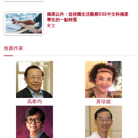
摘星以外：從校園生活觀察DSE中文科摘星
學生的一點特質
來文
推薦作家
高希均
黃珍妮