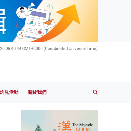
灼見活動
關於我們
26 08:40:45 GMT+0000 (Coordinated Universal Time)
灼見活動
關於我們