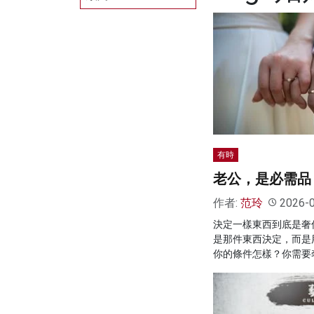
有時
老公，是必需品
作者:
范玲
2026-
決定一樣東西到底是奢
是那件東西決定，而是
你的條件怎樣？你需要