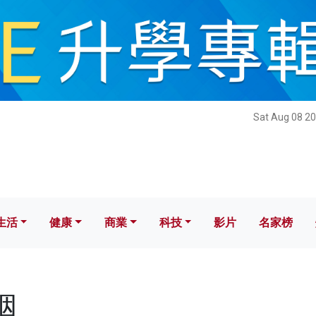
健康
商業
科技
影片
名家榜
Sat Aug 08 20
生活
健康
商業
科技
影片
名家榜
姻