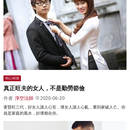
明心明僧
真正旺夫的女人，不是勤勞節儉
作者:
淨空法師
2020-06-20
妻賢旺三代，好女人讓人心安，壞女人讓人心亂，重則家破人亡。你
就是家庭的風水，好壞都在你。