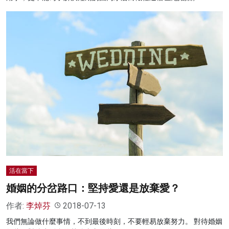
活在當下
婚姻的分岔路口：堅持愛還是放棄愛？
作者:
李焯芬
2018-07-13
我們無論做什麼事情，不到最後時刻，不要輕易放棄努力。 對待婚姻