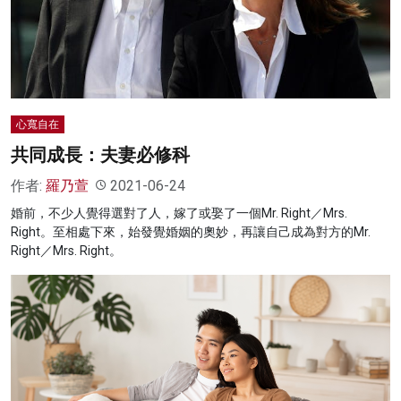
心寬自在
共同成長：夫妻必修科
作者:
羅乃萱
2021-06-24
婚前，不少人覺得選對了人，嫁了或娶了一個Mr. Right／Mrs.
Right。至相處下來，始發覺婚姻的奧妙，再讓自己成為對方的Mr.
Right／Mrs. Right。