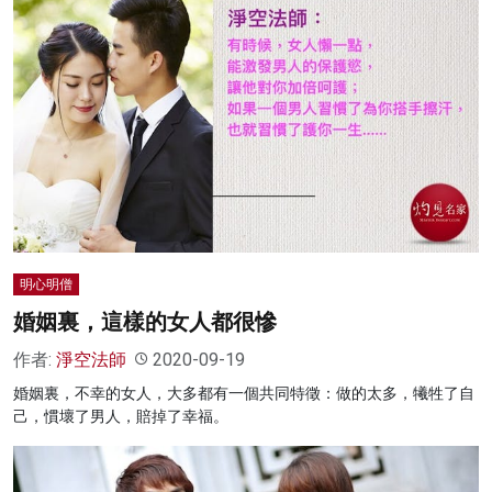
明心明僧
婚姻裏，這樣的女人都很慘
作者:
淨空法師
2020-09-19
婚姻裏，不幸的女人，大多都有一個共同特徵：做的太多，犧牲了自
己，慣壞了男人，賠掉了幸福。