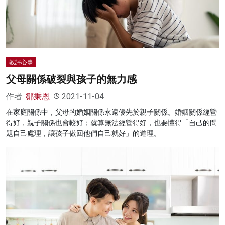
教評心事
父母關係破裂與孩子的無力感
作者:
鄒秉恩
2021-11-04
在家庭關係中，父母的婚姻關係永遠優先於親子關係。婚姻關係經營
得好，親子關係也會較好；就算無法經營得好，也要懂得「自己的問
題自己處理，讓孩子做回他們自己就好」的道理。