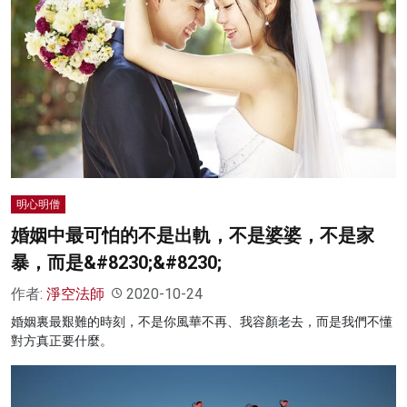
明心明僧
婚姻中最可怕的不是出軌，不是婆婆，不是家
暴，而是&#8230;&#8230;
作者:
淨空法師
2020-10-24
婚姻裏最艱難的時刻，不是你風華不再、我容顏老去，而是我們不懂
對方真正要什麼。