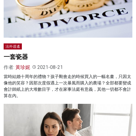
法外逍遙
一套瓷器
作者:
黃珍妮
2021-08-21
當時結婚十周年的禮物？孩子剛會走的時候買入的一幅名畫，只因太
像他的笑容？因那次度假遇上一次暴風而購入的農場？全部都要變成
會計師紙上的大堆數目字，才在家事法庭有意義，其他一切都不會計
算在內。