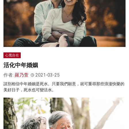
心寬自在
活化中年婚姻
作者:
羅乃萱
2021-03-25
請別相信中年婚姻是死水。只要我們願意，就可重尋那些浪漫快樂的
美好日子，死水也可變活水。