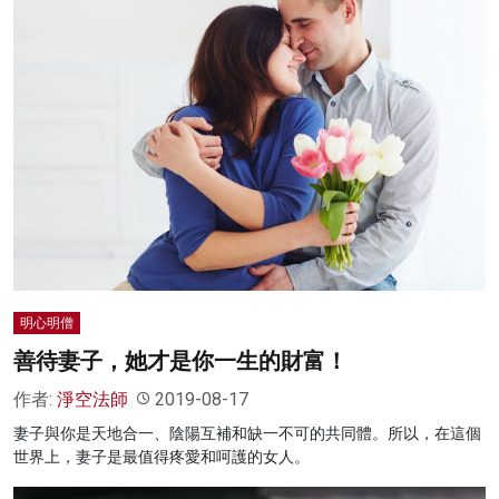
明心明僧
善待妻子，她才是你一生的財富！
作者:
淨空法師
2019-08-17
妻子與你是天地合一、陰陽互補和缺一不可的共同體。所以，在這個
世界上，妻子是最值得疼愛和呵護的女人。