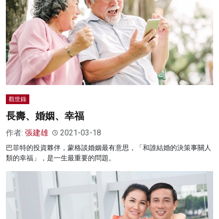
觀世錄
長壽、婚姻、幸福
作者:
張建雄
2021-03-18
巴菲特的投資夥伴，蒙格談婚姻最有意思，「和誰結婚的決策事關人
類的幸福」，是一生最重要的問題。