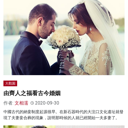
大觀園
由齊人之福看古今婚姻
作者:
文相濡
2020-09-30
中國古代的納妾制度起源很早。在新石器時代的大汶口文化遺址就發
現了夫妻妾合葬的現象，說明那時候的人就已經開始一夫多妻了。