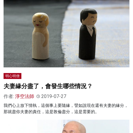
明心明僧
夫妻緣分盡了，會發生哪些情況？
作者:
淨空法師
2019-07-27
我們心上放下情執，這個事上要隨緣，譬如說現在還有夫妻的緣分，
那就盡你夫妻的責任，這是敦倫盡分，這是需要的。