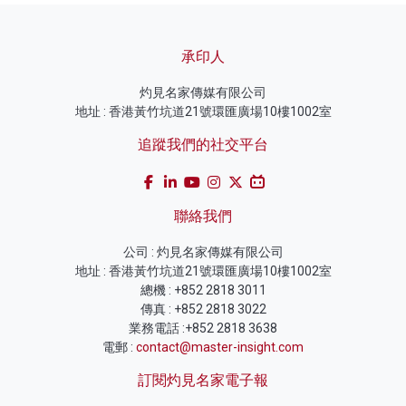
承印人
灼見名家傳媒有限公司
地址 : 香港黃竹坑道21號環匯廣場10樓1002室
追蹤我們的社交平台
聯絡我們
公司 : 灼見名家傳媒有限公司
地址 : 香港黃竹坑道21號環匯廣場10樓1002室
總機 : +852 2818 3011
傳真 : +852 2818 3022
業務電話 :+852 2818 3638
電郵 :
contact@master-insight.com
訂閱灼見名家電子報