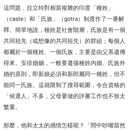
這問題，拉立特對相當複雜的印度「種姓」
（caste）和「氏族」（gotra）制度作了一番解
釋。簡單地說，種姓是社會階層，氏族是有一個
共同祖先（或想像的共同祖先）的群組；每個人
都屬於一個種姓、一個氏族，主要是由父系遺傳
得來。安排婚姻，一般要遵循種姓內婚、氏族外
婚的原則，即新娘必須和新郎屬同一種姓，但不
能同一氏族。這就限制了搜尋範圍，令合資格的
「候選人」不多，父母要做的評審工作也不致太
繁重。
那麼，他和太太的感情怎樣呢？「間中吵嘴當然