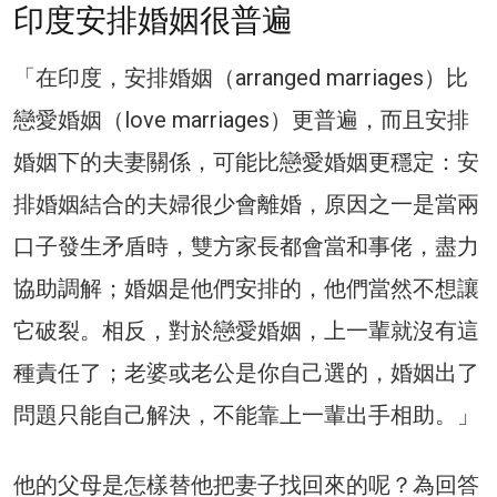
印度安排婚姻很普遍
「在印度，安排婚姻（arranged marriages）比
戀愛婚姻（love marriages）更普遍，而且安排
婚姻下的夫妻關係，可能比戀愛婚姻更穩定：安
排婚姻結合的夫婦很少會離婚，原因之一是當兩
口子發生矛盾時，雙方家長都會當和事佬，盡力
協助調解；婚姻是他們安排的，他們當然不想讓
它破裂。相反，對於戀愛婚姻，上一輩就沒有這
種責任了；老婆或老公是你自己選的，婚姻出了
問題只能自己解決，不能靠上一輩出手相助。」
他的父母是怎樣替他把妻子找回來的呢？為回答