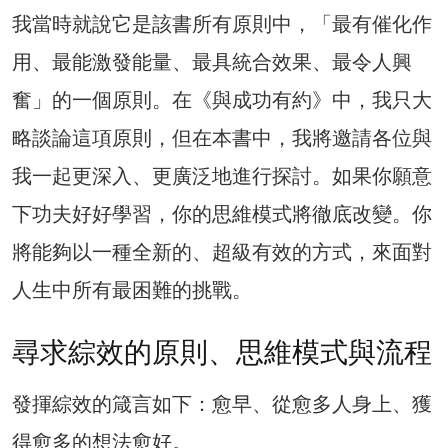
我當時就說它是該書所有原則中，「最有催化作
用、最能激發能量、最具統合效果、最令人興
奮」的一個原則。在《與成功有約》中，我只大
略談論這項原則，但在本書中，我將邀請各位與
我一起更深入、更廣泛地進行探討。如果你願意
下功夫好好學習，你的思維模式將徹底改變。你
將能夠以一種全新的、超級有效的方式，來面對
人生中所有最困難的挑戰。
尋求綜效的原則、思維模式與流程
發揮綜效的箴言如下：愈早、從愈多人身上、獲
得愈多的想法愈好。