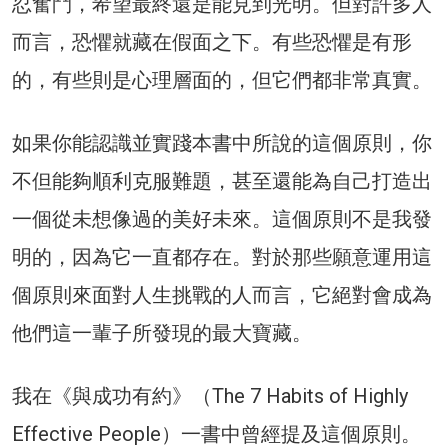
忍奮鬥，希望最終還是能見到光明。但對許多人
而言，恐懼就藏在假面之下。有些恐懼是有形
的，有些則是心理層面的，但它們都非常真實。
如果你能認識並實踐本書中所說的這個原則，你
不但能夠順利克服難題，甚至還能為自己打造出
一個從未想像過的美好未來。這個原則不是我發
明的，因為它一直都存在。對於那些願意運用這
個原則來面對人生挑戰的人而言，它絕對會成為
他們這一輩子所發現的最大寶藏。
我在《與成功有約》（The 7 Habits of Highly
Effective People）一書中曾經提及這個原則。