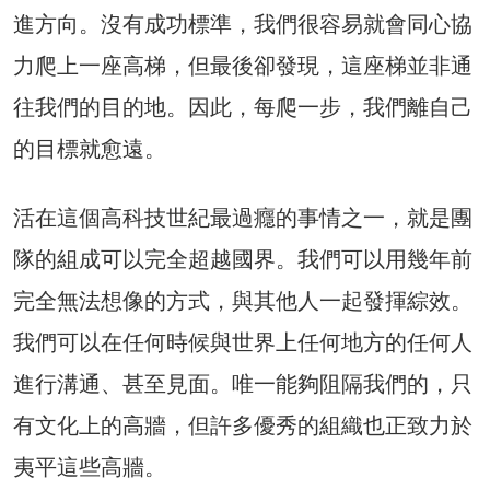
進方向。沒有成功標準，我們很容易就會同心協
力爬上一座高梯，但最後卻發現，這座梯並非通
往我們的目的地。因此，每爬一步，我們離自己
的目標就愈遠。
活在這個高科技世紀最過癮的事情之一，就是團
隊的組成可以完全超越國界。我們可以用幾年前
完全無法想像的方式，與其他人一起發揮綜效。
我們可以在任何時候與世界上任何地方的任何人
進行溝通、甚至見面。唯一能夠阻隔我們的，只
有文化上的高牆，但許多優秀的組織也正致力於
夷平這些高牆。