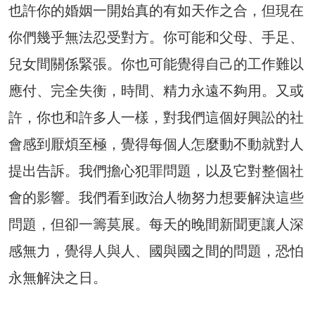
也許你的婚姻一開始真的有如天作之合，但現在
你們幾乎無法忍受對方。你可能和父母、手足、
兒女間關係緊張。你也可能覺得自己的工作難以
應付、完全失衡，時間、精力永遠不夠用。又或
許，你也和許多人一樣，對我們這個好興訟的社
會感到厭煩至極，覺得每個人怎麼動不動就對人
提出告訴。我們擔心犯罪問題，以及它對整個社
會的影響。我們看到政治人物努力想要解決這些
問題，但卻一籌莫展。每天的晚間新聞更讓人深
感無力，覺得人與人、國與國之間的問題，恐怕
永無解決之日。