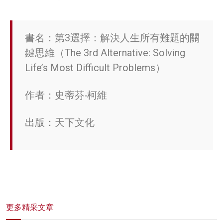
書名：第3選擇：解決人生所有難題的關
鍵思維（The 3rd Alternative: Solving
Life’s Most Difficult Problems）
作者：史蒂芬‧柯維
出版：天下文化
更多精采文章