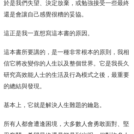
於是我們失望、決定放棄，或勉強接受一些最終
還是會讓自己感覺很糟的妥協。
這正是我一直想寫這本書的原因。
這本書所要講的，是一種非常根本的原則，我相
信它將改變你的人生以及整個世界。它是我長久
研究高效能人士的生活及行為模式之後，最重要
的總結與發現。
基本上，它就是解決人生難題的鑰匙。
所有人都會遭逢困境，大多數人會勇敢面對、堅