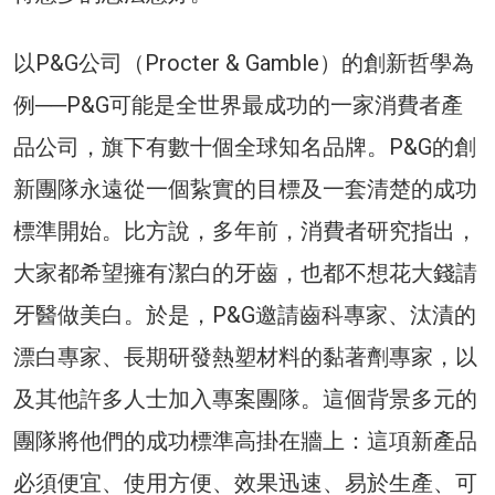
以P&G公司（Procter & Gamble）的創新哲學為
例──P&G可能是全世界最成功的一家消費者產
品公司，旗下有數十個全球知名品牌。P&G的創
新團隊永遠從一個紥實的目標及一套清楚的成功
標準開始。比方說，多年前，消費者研究指出，
大家都希望擁有潔白的牙齒，也都不想花大錢請
牙醫做美白。於是，P&G邀請齒科專家、汰漬的
漂白專家、長期研發熱塑材料的黏著劑專家，以
及其他許多人士加入專案團隊。這個背景多元的
團隊將他們的成功標準高掛在牆上：這項新產品
必須便宜、使用方便、效果迅速、易於生產、可