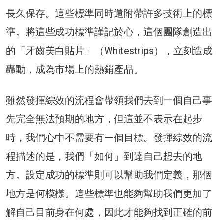
長久保存。這些標準同時還附帶許多技術上的標
準。將這些成功標準謹記於心，這個團隊創造出
的「牙齒美白貼片」（Whitestrips），立刻造成
轟動，成為市場上的熱銷產品。
雖然發揮綜效的流程會帶領我們去到一個自己事
先完全無法預期的地方，但這並不表示在起步
時，我們心中不需要有一個目標。發揮綜效的流
程描述的是，我們「如何」到達自己想去的地
方。設定成功的標準則可以幫助我們定義，那個
地方是何模樣。這些標準也能夠幫助我們更加了
解自己目前身在何處，因此才能夠找到正確的前